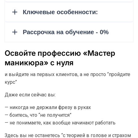
Освойте профессию «Мастер
маникюра» с нуля
и выйдите на первых клиентов, а не просто “пройдите
курс”
Даже если сейчас вы:
— никогда не держали фрезу в руках
— боитесь, что “не получится”
— не понимаете, как вообще начинают работать
Здесь вы не останетесь “с теорией в голове и страхом