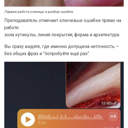
Первая работа ученицы и разбор ошибок
Преподаватель отмечает ключевые ошибки прямо на
работе:
зона кутикулы, линия покрытия, форма и архитектура.
Вы сразу видите, где именно допущена неточность —
без общих фраз и “попробуйте ещё раз”.