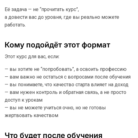
Её задача — не “прочитать курс”,
а довести вас до уровня, где вы реально можете
работать.
Кому подойдёт этот формат
Этот курс для вас, если:
— вы хотите не “попробовать”, а освоить профессию
— вам важно не остаться с вопросами после обучения
— вы понимаете, что качество старта влияет на доход
— вам нужен контроль и обратная связь, а не просто
доступ к урокам
— вы не можете учиться очно, но не готовы
жертвовать качеством
Что будет после обучения