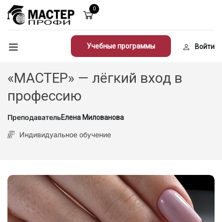
0
Учебные программы
Войти
«МАСТЕР» — лёгкий вход в
профессию
Преподаватель
Елена Милованова
Индивидуальное обучение