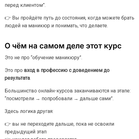
перед клиентом”.
👉 Вы пройдёте путь до состояния, когда можете брать
людей на маникюр и понимать, что делаете.
О чём на самом деле этот курс
Это не про “обучение маникюру”.
Это про
вход в профессию с доведением до
результата
.
Большинство онлайн-курсов заканчиваются на этапе:
“посмотрели → попробовали → дальше сами”.
Здесь логика другая:
👉 вы не переходите дальше, пока не освоили
предыдущий этап