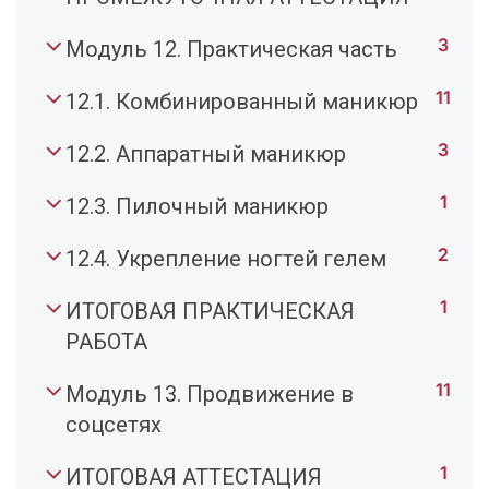
3
Модуль 12. Практическая часть
11
12.1. Комбинированный маникюр
3
12.2. Аппаратный маникюр
1
12.3. Пилочный маникюр
2
12.4. Укрепление ногтей гелем
1
ИТОГОВАЯ ПРАКТИЧЕСКАЯ
РАБОТА
11
Модуль 13. Продвижение в
соцсетях
1
ИТОГОВАЯ АТТЕСТАЦИЯ