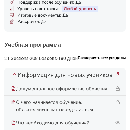
Поддержка после обучения: Да
Уровень подготовки:
Любой уровень
Итоговые документы: Да
Рассрочка: Да
Учебная программа
21 Sections
208 Lessons
180 дней
Развернуть все разделы
5
Информация для новых учеников
Документальное оформление обучения
С чего начинается обучение:
обязательный шаг перед стартом
Что необходимо для обучения?