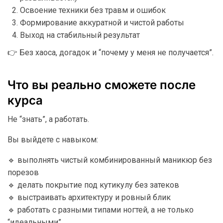
Освоение техники без травм и ошибок
Формирование аккуратной и чистой работы
Выход на стабильный результат
👉 Без хаоса, догадок и “почему у меня не получается”.
Что вы реально сможете после
курса
Не “знать”, а работать.
Вы выйдете с навыком:
🔹 выполнять чистый комбинированный маникюр без
порезов
🔹 делать покрытие под кутикулу без затеков
🔹 выстраивать архитектуру и ровный блик
🔹 работать с разными типами ногтей, а не только
“идеальными”