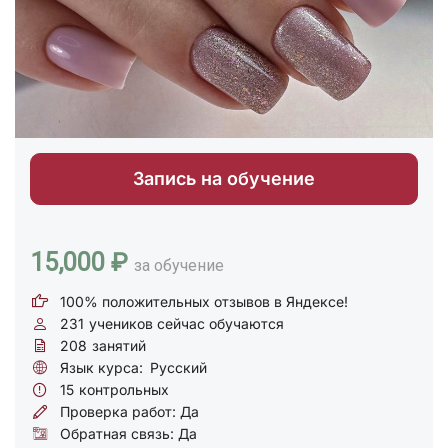
Запись на обучение
15,000 ₽
за обучение
100% положительных отзывов в Яндексе!
231
учеников сейчас обучаются
208
занятий
Язык курса:
Русский
15
контрольных
Проверка работ: Да
Обратная связь: Да