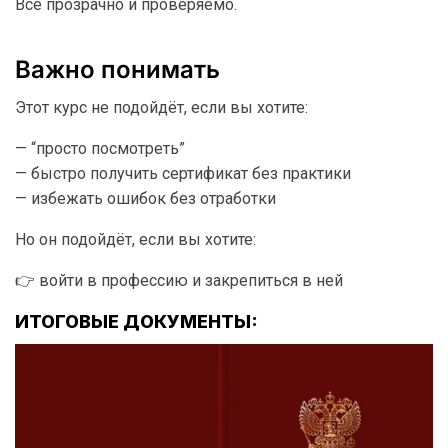
Всё прозрачно и проверяемо.
Важно понимать
Этот курс не подойдёт, если вы хотите:
— “просто посмотреть”
— быстро получить сертификат без практики
— избежать ошибок без отработки
Но он подойдёт, если вы хотите:
👉 войти в профессию и закрепиться в ней
ИТОГОВЫЕ ДОКУМЕНТЫ: