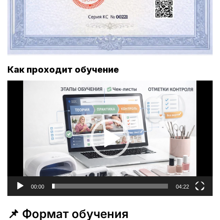
Как проходит обучение
Видеоплеер
00:00
04:22
📌 Формат обучения