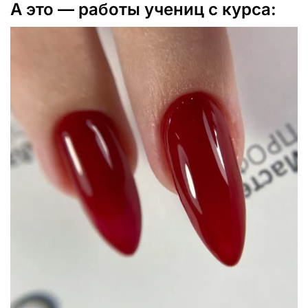
А это — работы учениц с курса: