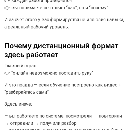
👉 каждая работа проверяется
👉 вы понимаете не только “как”, но и “почему”
И за счёт этого у вас формируется не иллюзия навыка,
а реальный рабочий уровень.
Почему дистанционный формат
здесь работает
Главный страх:
👉 “онлайн невозможно поставить руку”
И это правда — если обучение построено как видео +
“разбирайтесь сами”.
Здесь иначе:
— вы работаете по системе: посмотрели → повторили
→ отправили → получили разбор