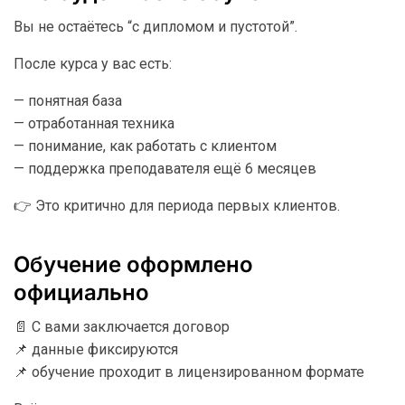
Вы не остаётесь “с дипломом и пустотой”.
После курса у вас есть:
— понятная база
— отработанная техника
— понимание, как работать с клиентом
— поддержка преподавателя ещё 6 месяцев
👉 Это критично для периода первых клиентов.
Обучение оформлено
официально
📄 С вами заключается договор
📌 данные фиксируются
📌 обучение проходит в лицензированном формате