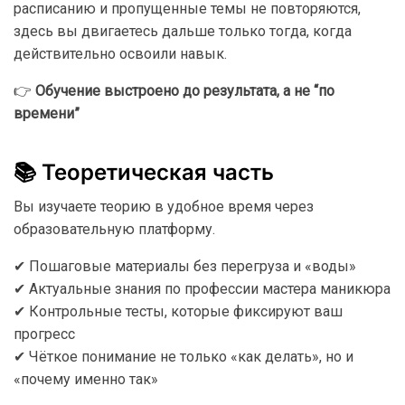
расписанию и пропущенные темы не повторяются,
здесь вы двигаетесь дальше только тогда, когда
действительно освоили навык.
👉
Обучение выстроено до результата, а не “по
времени”
📚 Теоретическая часть
Вы изучаете теорию в удобное время через
образовательную платформу.
✔ Пошаговые материалы без перегруза и «воды»
✔ Актуальные знания по профессии мастера маникюра
✔ Контрольные тесты, которые фиксируют ваш
прогресс
✔ Чёткое понимание не только «как делать», но и
«почему именно так»