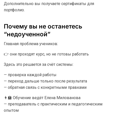
Дополнительно вы получаете сертификаты для
портфолио.
Почему вы не останетесь
“недоученной”
Главная проблема учеников:
👉 они проходят курс, но не готовы работать
Здесь это решается за счёт системы:
— проверка каждой работы
— переход дальше только после результата
— обратная связь с конкретными правками
👩‍🏫 Обучение ведёт Елена Милованова
— преподаватель с практическим и педагогическим
опытом