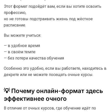
Этот формат подойдёт вам, если вы хотите освоить
профессию,
но не готовы подстраивать жизнь под жёсткое
расписание.
Вы можете учиться:
— в удобное время
— в своём темпе
— без потери качества обучения
Особенно это удобно, если вы работаете, находитесь в
декрете или не можете посещать очные курсы.
💡 Почему онлайн-формат здесь
эффективнее очного
В отличие от очных курсов, где обучение идёт по