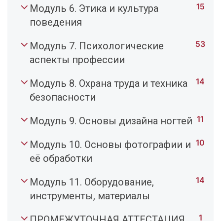
15
Модуль 6. Этика и культура
поведения
53
Модуль 7. Психологические
аспекты профессии
14
Модуль 8. Охрана труда и техника
безопасности
11
Модуль 9. Основы дизайна ногтей
10
Модуль 10. Основы фотографии и
её обработки
14
Модуль 11. Оборудование,
инструменты, материалы
1
ПРОМЕЖУТОЧНАЯ АТТЕСТАЦИЯ