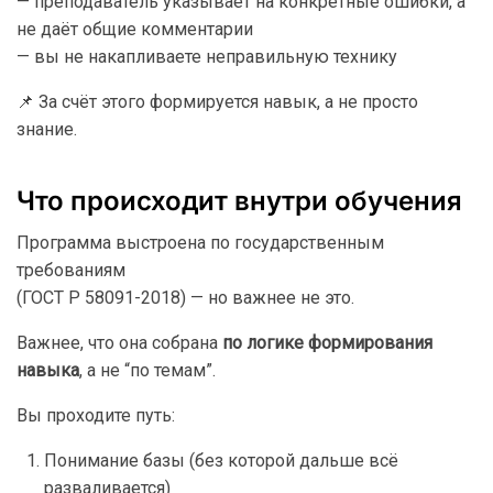
— преподаватель указывает на конкретные ошибки, а
не даёт общие комментарии
— вы не накапливаете неправильную технику
📌 За счёт этого формируется навык, а не просто
знание.
Что происходит внутри обучения
Программа выстроена по государственным
требованиям
(ГОСТ Р 58091-2018) — но важнее не это.
Важнее, что она собрана
по логике формирования
навыка
, а не “по темам”.
Вы проходите путь:
Понимание базы (без которой дальше всё
разваливается)