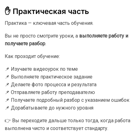
✋ Практическая часть
Практика — ключевая часть обучения.
Вы не просто смотрите уроки, а
выполняете работу и
получаете разбор
.
Как проходит обучение:
📌 Изучаете видеоурок по теме
📌 Выполняете практическое задание
📌 Делаете фото процесса и результата
📌 Отправляете работу преподавателю
📌 Получаете подробный разбор с указанием ошибок
📌 Дорабатываете до нужного уровня
👉 Вы переходите дальше только тогда, когда работа
выполнена чисто и соответствует стандарту.