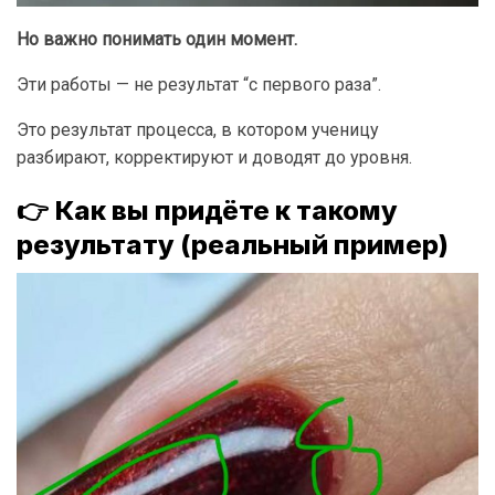
Но важно понимать один момент.
Эти работы — не результат “с первого раза”.
Это результат процесса, в котором ученицу
разбирают, корректируют и доводят до уровня.
👉
Как вы придёте к такому
результату (реальный пример)