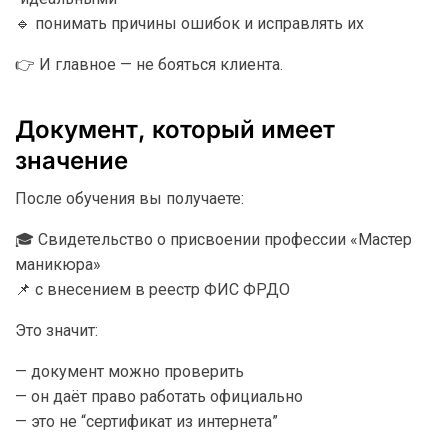
🔹 понимать причины ошибок и исправлять их
👉 И главное — не бояться клиента.
Документ, который имеет
значение
После обучения вы получаете:
🎓 Свидетельство о присвоении профессии «Мастер
маникюра»
📌 с внесением в реестр ФИС ФРДО
Это значит:
— документ можно проверить
— он даёт право работать официально
— это не “сертификат из интернета”