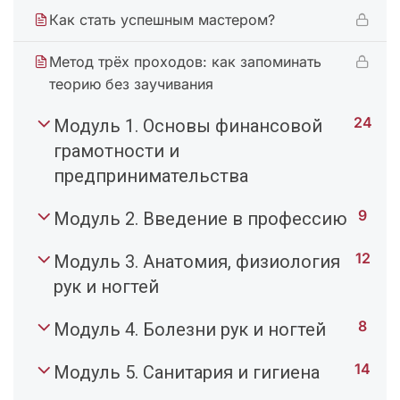
Как стать успешным мастером?
Метод трёх проходов: как запоминать
теорию без заучивания
24
Модуль 1. Основы финансовой
грамотности и
предпринимательства
9
Модуль 2. Введение в профессию
12
Модуль 3. Анатомия, физиология
рук и ногтей
8
Модуль 4. Болезни рук и ногтей
14
Модуль 5. Санитария и гигиена