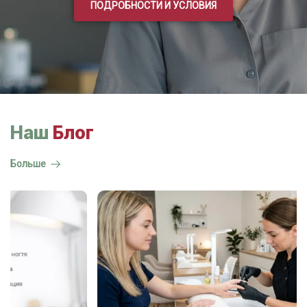
ПОДРОБНОСТИ И УСЛОВИЯ
Наш
Блог
Больше