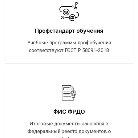
Профстандарт обучения
Учебные программы профобучения
соответствуют ГОСТ Р 58091-2018
ФИС ФРДО
Итоговые документы заносятся в
Федеральный реестр документов о