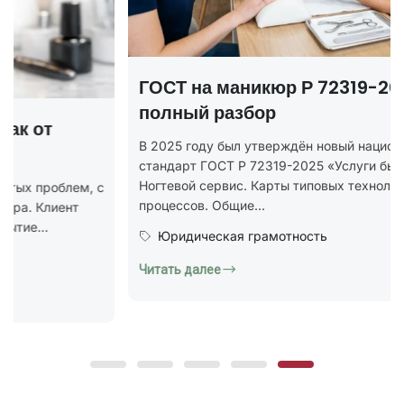
ГОСТ на маникюр Р 72319-2025 —
полный разбор
В 2025 году был утверждён новый национальный
стандарт ГОСТ Р 72319-2025 «Услуги бытовые.
Ногтевой сервис. Карты типовых технологических
процессов. Общие...
Юридическая грамотность
Читать далее