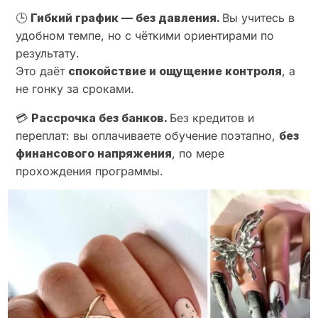
🕒
Гибкий график — без давления.
Вы учитесь в
удобном темпе, но с чёткими ориентирами по
результату.
Это даёт
спокойствие и ощущение контроля
, а
не гонку за сроками.
💳
Рассрочка без банков.
Без кредитов и
переплат: вы оплачиваете обучение поэтапно,
без
финансового напряжения
, по мере
прохождения программы.