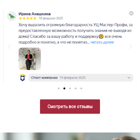
Смотреть все отзывы