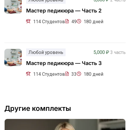
Мастер педикюра — Часть 2
114 Студентов
49
180 дней
Любой уровень
5,000 ₽
3 часть
Мастер педикюра — Часть 3
114 Студентов
33
180 дней
Другие комплекты