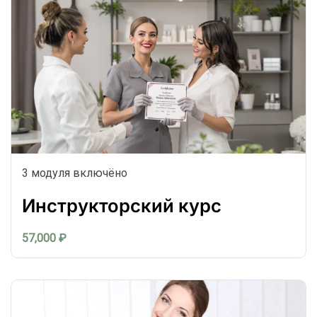
3 модуля включёно
Инструкторский курс
57,000 ₽