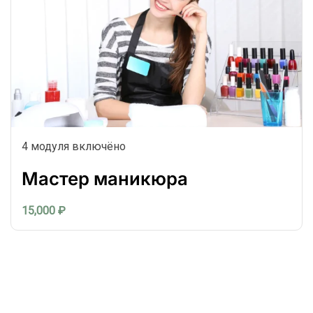
4 модуля включёно
Мастер маникюра
15,000 ₽