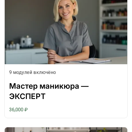
9 модулей включёно
Мастер маникюра —
ЭКСПЕРТ
36,000 ₽