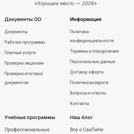
«Хорошее место — 2026»
Документы ОО
Информация
Документы
Политика
конфиденциальности
Рабочие программы
Термины и определения
Платные услуги
Персональные данные
Проверка лицензии
Договор-оферта
Проверка итоговых
документов
Политика возврата
Вопросы и ответы
Контакты
Учебные программы
Наш блог
Профессиональные
Всё о СанПиНе