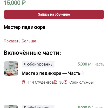
15,000 ₽
Запись на обучение
Мастер педикюра
Показать Больше
Включённые части:
Любой уровень
5,000 ₽
1 часть
Мастер педикюра — Часть 1
114 Студентов
30
Срок службы
Любой уровень
5,000 ₽
2 часть