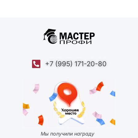
+7 (995) 171-20-80
Мы получили награду