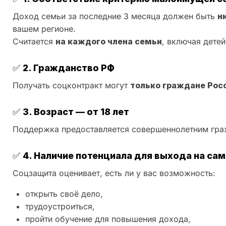
Доход семьи за последние 3 месяца должен быть
н
вашем регионе.
Считается
на каждого члена семьи
, включая детей
✅
2. Гражданство РФ
Получать соцконтракт могут
только граждане Рос
✅
3. Возраст — от 18 лет
Поддержка предоставляется совершеннолетним гра
✅
4. Наличие потенциала для выхода на са
Соцзащита оценивает, есть ли у вас возможность:
открыть своё дело,
трудоустроиться,
пройти обучение для повышения дохода,