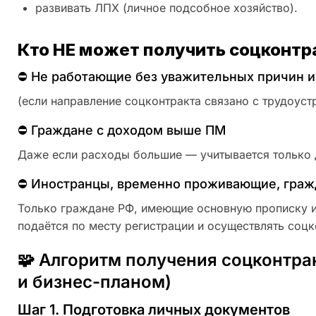
развивать ЛПХ (личное подсобное хозяйство).
Кто НЕ может получить соцконтр
⛔ Не работающие без уважительных причин и
(если направление соцконтракта связано с трудоуст
⛔ Граждане с доходом выше ПМ
Даже если расходы большие — учитывается только 
⛔ Иностранцы, временно проживающие, граж
Только граждане РФ, имеющие основную прописку и
подаётся по месту регистрации и осуществлять соцк
🧩 Алгоритм получения соцконтра
и бизнес-планом)
Шаг 1. Подготовка личных документов