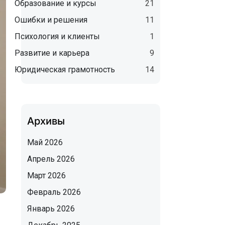
Образование и курсы
21
Ошибки и решения
11
Психология и клиенты
1
Развитие и карьера
9
Юридическая грамотность
14
Архивы
Май 2026
Апрель 2026
Март 2026
Февраль 2026
Январь 2026