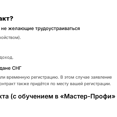
акт?
 не желающие трудоустраиваться
ройством).
доход.
дане СНГ
ли временную регистрацию. В этом случае заявление
онтракт также придётся по месту вашей регистрации.
кта (с обучением в «Мастер-Профи»