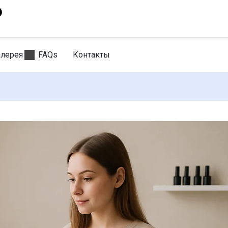
алерея
FAQs
Контакты