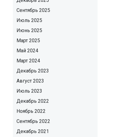
Декабрь 2025
Сентябрь 2025
Июль 2025
Июнь 2025
Март 2025
Май 2024
Март 2024
Декабрь 2023
Август 2023
Июль 2023
Декабрь 2022
Ноябрь 2022
Сентябрь 2022
Декабрь 2021