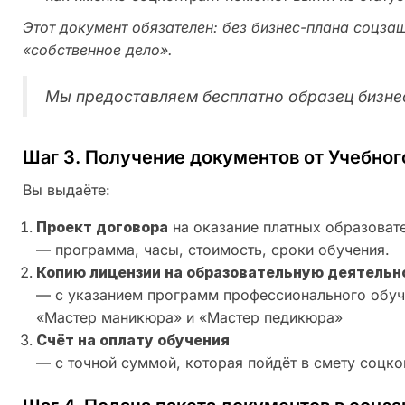
Этот документ обязателен: без бизнес-плана соцза
«собственное дело».
Мы предоставляем бесплатно образец бизне
Шаг 3. Получение документов от Учебно
Вы выдаёте:
Проект договора
на оказание платных образоват
— программа, часы, стоимость, сроки обучения.
Копию лицензии на образовательную деятельн
— с указанием программ профессионального обуч
«Мастер маникюра» и «Мастер педикюра»
Счёт на оплату обучения
— с точной суммой, которая пойдёт в смету соцко