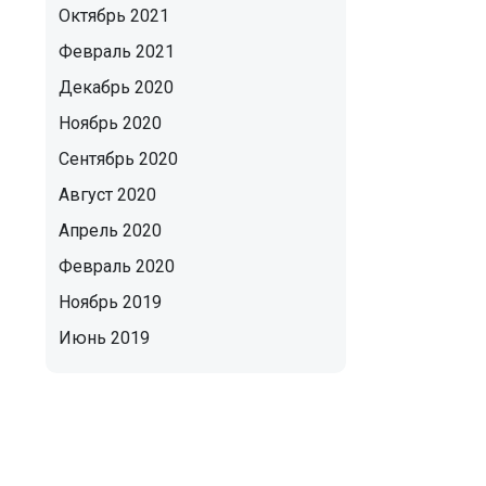
Октябрь 2021
Февраль 2021
Декабрь 2020
Ноябрь 2020
Сентябрь 2020
Август 2020
Апрель 2020
Февраль 2020
Ноябрь 2019
Июнь 2019