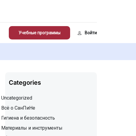
Учебные программы
Войти
Categories
Uncategorized
Всё о СанПиНе
Гигиена и безопасность
Материалы и инструменты