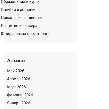
Образование и курсы
Ошибки и решения
Психология и клиенты
Развитие и карьера
Юридическая грамотность
Архивы
Май 2026
Апрель 2026
Март 2026
Февраль 2026
Январь 2026