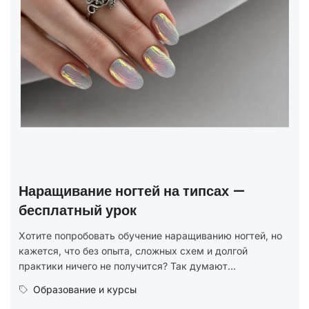
Наращивание ногтей на типсах —
бесплатный урок
Хотите попробовать обучение наращиванию ногтей, но
кажется, что без опыта, сложных схем и долгой
практики ничего не получится? Так думают...
Образование и курсы