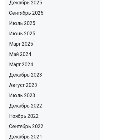
Декабрь 2025
Сентябрь 2025
Июль 2025
Июнь 2025
Март 2025
Май 2024
Март 2024
Декабрь 2023
Август 2023
Июль 2023
Декабрь 2022
Ноябрь 2022
Сентябрь 2022
Декабрь 2021