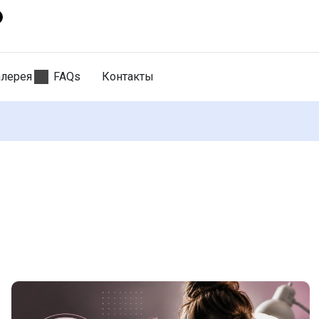
алерея
FAQs
Контакты