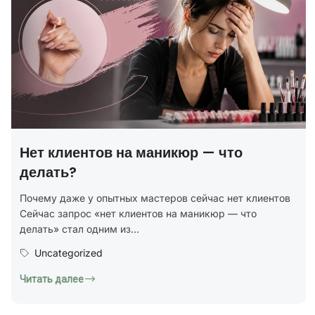
Нет клиентов на маникюр — что
делать?
Почему даже у опытных мастеров сейчас нет клиентов
Сейчас запрос «нет клиентов на маникюр — что
делать» стал одним из...
Uncategorized
Читать далее