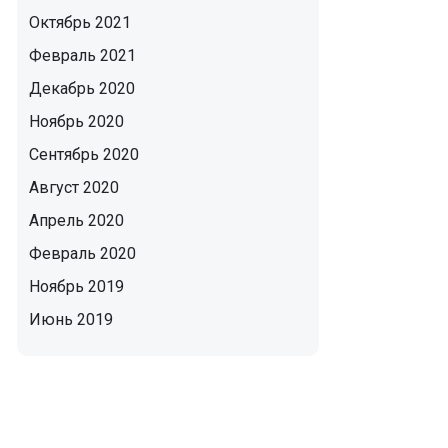
Октябрь 2021
Февраль 2021
Декабрь 2020
Ноябрь 2020
Сентябрь 2020
Август 2020
Апрель 2020
Февраль 2020
Ноябрь 2019
Июнь 2019