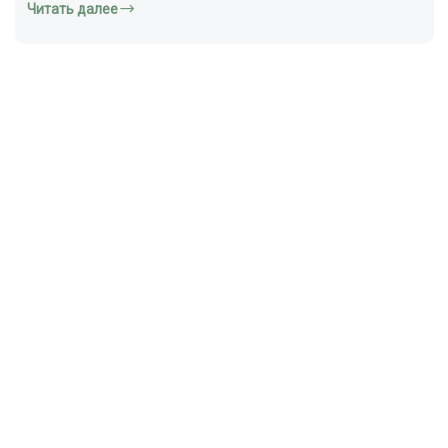
Читать далее