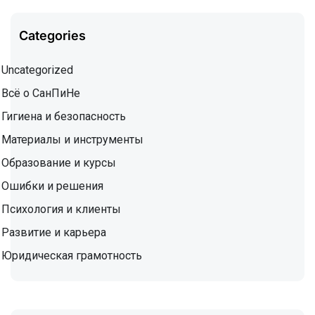
Categories
Uncategorized
Всё о СанПиНе
Гигиена и безопасность
Материалы и инструменты
Образование и курсы
Ошибки и решения
Психология и клиенты
Развитие и карьера
Юридическая грамотность