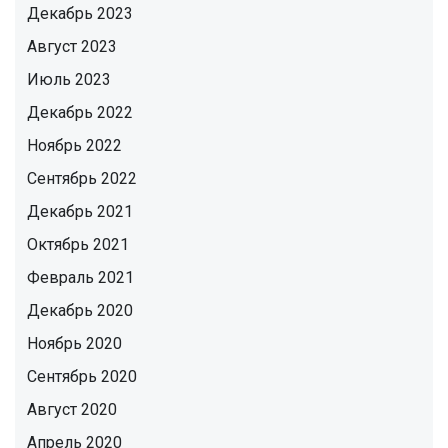
Декабрь 2023
Август 2023
Июль 2023
Декабрь 2022
Ноябрь 2022
Сентябрь 2022
Декабрь 2021
Октябрь 2021
Февраль 2021
Декабрь 2020
Ноябрь 2020
Сентябрь 2020
Август 2020
Апрель 2020