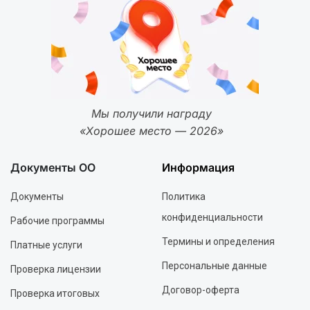
Мы получили награду
«Хорошее место — 2026»
Документы ОО
Информация
Документы
Политика
конфиденциальности
Рабочие программы
Термины и определения
Платные услуги
Персональные данные
Проверка лицензии
Договор-оферта
Проверка итоговых