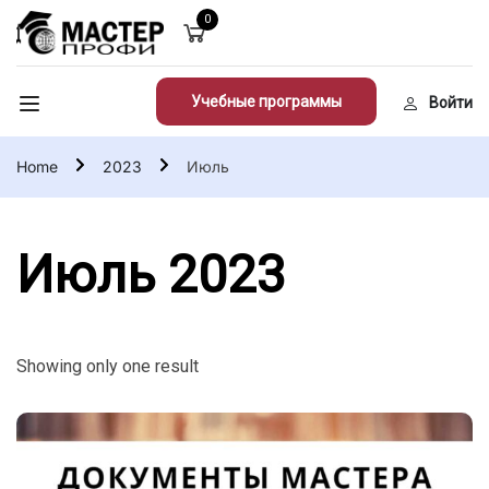
0
Учебные программы
Войти
Home
2023
Июль
Июль 2023
Showing only one result