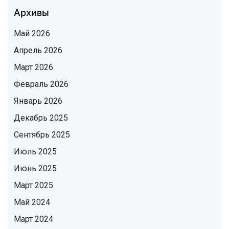
Архивы
Май 2026
Апрель 2026
Март 2026
Февраль 2026
Январь 2026
Декабрь 2025
Сентябрь 2025
Июль 2025
Июнь 2025
Март 2025
Май 2024
Март 2024