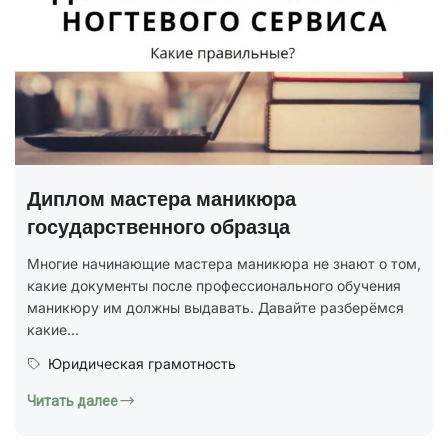
Диплом мастера маникюра
государственного образца
Многие начинающие мастера маникюра не знают о том,
какие документы после профессионального обучения
маникюру им должны выдавать. Давайте разберёмся
какие...
Юридическая грамотность
Читать далее