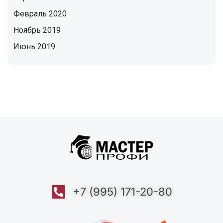
Февраль 2020
Ноябрь 2019
Июнь 2019
+7 (995) 171-20-80