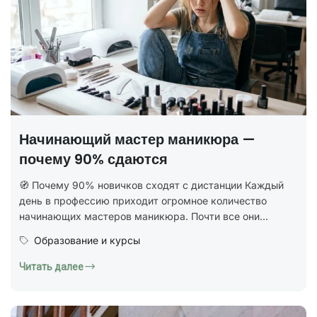
Начинающий мастер маникюра —
почему 90% сдаются
🧭 Почему 90% новичков сходят с дистанции Каждый
день в профессию приходит огромное количество
начинающих мастеров маникюра. Почти все они...
Образование и курсы
Читать далее