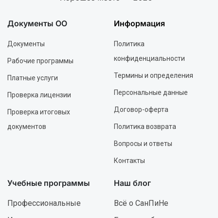
Документы ОО
Информация
Документы
Политика
конфиденциальности
Рабочие программы
Термины и определения
Платные услуги
Персональные данные
Проверка лицензии
Договор-оферта
Проверка итоговых
документов
Политика возврата
Вопросы и ответы
Контакты
Учебные программы
Наш блог
Профессиональные
Всё о СанПиНе