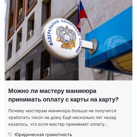
Можно ли мастеру маникюра
принимать оплату с карты на карту?
Почему мастерам маникюра больше не получится
«работать тихо» на дому Ещё несколько лет назад
казалось, что если мастер принимает оплату...
Юридическая грамотность