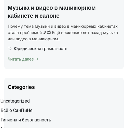
Музыка и видео в маникюрном
кабинете и салоне
Почему тема музыки и видео в маникюрных кабинетах
стала проблемой 🎵📺 Ещё несколько лет назад музыка
или видео в маникюрном...
Юридическая грамотность
Читать далее
Categories
Uncategorized
Всё о СанПиНе
Гигиена и безопасность