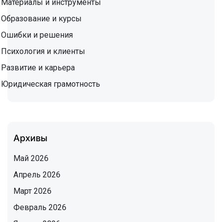
Материалы и инструменты
Образование и курсы
Ошибки и решения
Психология и клиенты
Развитие и карьера
Юридическая грамотность
Архивы
Май 2026
Апрель 2026
Март 2026
Февраль 2026