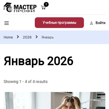
0
Учебные программы
Войти
Home
2026
Январь
Январь 2026
Showing 1 - 4 of 4 results