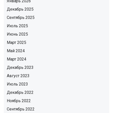
Январь 2026
Декабрь 2025
Сентябрь 2025
Июль 2025
Июнь 2025
Март 2025
Май 2024
Март 2024
Декабрь 2023
Август 2023
Июль 2023
Декабрь 2022
Ноябрь 2022
Сентябрь 2022