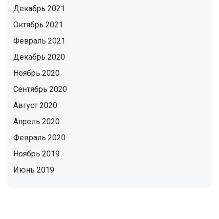
Декабрь 2021
Октябрь 2021
Февраль 2021
Декабрь 2020
Ноябрь 2020
Сентябрь 2020
Август 2020
Апрель 2020
Февраль 2020
Ноябрь 2019
Июнь 2019