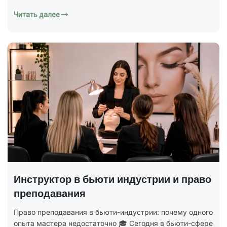
Читать далее
Инструктор в бьюти индустрии и право
преподавания
Право преподавания в бьюти-индустрии: почему одного
опыта мастера недостаточно 🎓 Сегодня в бьюти-сфере