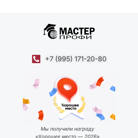
+7 (995) 171-20-80
Мы получили награду
«Хорошее место — 2026»