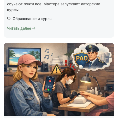
обучают почти все. Мастера запускают авторские
курсы....
Образование и курсы
Читать далее