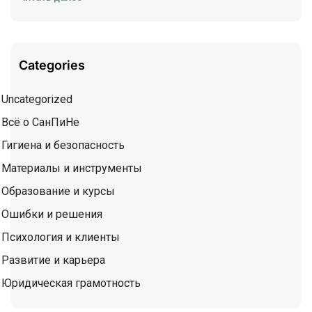
Categories
Uncategorized
Всё о СанПиНе
Гигиена и безопасность
Материалы и инструменты
Образование и курсы
Ошибки и решения
Психология и клиенты
Развитие и карьера
Юридическая грамотность