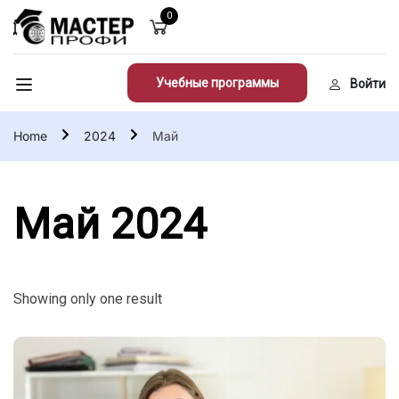
0
Учебные программы
Войти
Home
2024
Май
Май 2024
Showing only one result