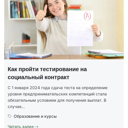
Как пройти тестирование на
социальный контракт
С 1 января 2024 года сдача теста на определение
уровня предпринимательских компетенций стала
обязательным условием для получения выплат. В
случае...
Образование и курсы
Читать далее