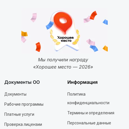
Мы получили награду
«Хорошее место — 2026»
Документы ОО
Информация
Документы
Политика
конфиденциальности
Рабочие программы
Термины и определения
Платные услуги
Персональные данные
Проверка лицензии