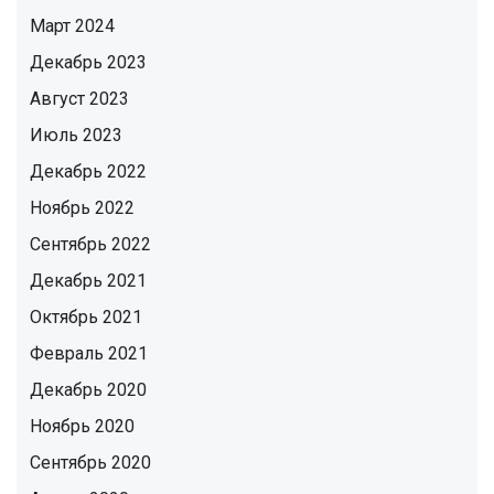
Март 2024
Декабрь 2023
Август 2023
Июль 2023
Декабрь 2022
Ноябрь 2022
Сентябрь 2022
Декабрь 2021
Октябрь 2021
Февраль 2021
Декабрь 2020
Ноябрь 2020
Сентябрь 2020