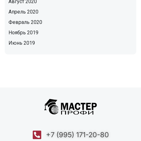
Август 2020
Апрель 2020
Февраль 2020
Ноябрь 2019
Июнь 2019
+7 (995) 171-20-80