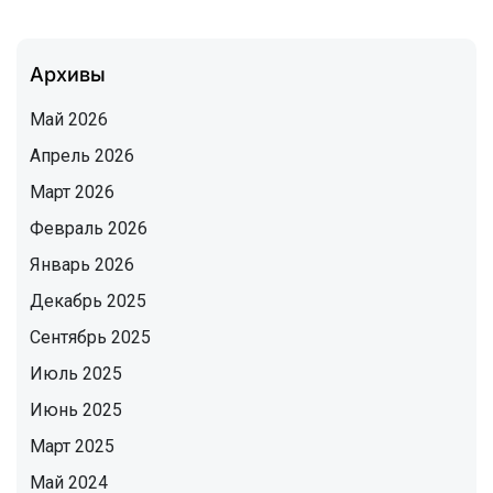
Архивы
Май 2026
Апрель 2026
Март 2026
Февраль 2026
Январь 2026
Декабрь 2025
Сентябрь 2025
Июль 2025
Июнь 2025
Март 2025
Май 2024