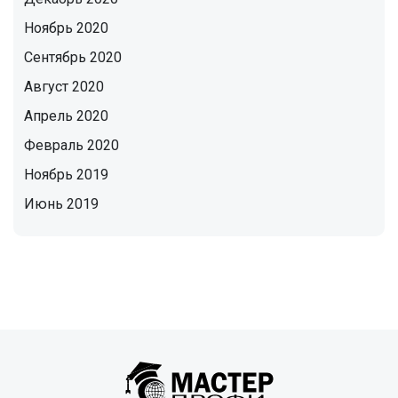
Ноябрь 2020
Сентябрь 2020
Август 2020
Апрель 2020
Февраль 2020
Ноябрь 2019
Июнь 2019