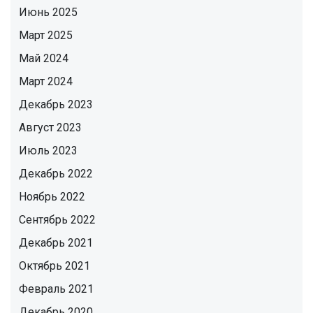
Июнь 2025
Март 2025
Май 2024
Март 2024
Декабрь 2023
Август 2023
Июль 2023
Декабрь 2022
Ноябрь 2022
Сентябрь 2022
Декабрь 2021
Октябрь 2021
Февраль 2021
Декабрь 2020