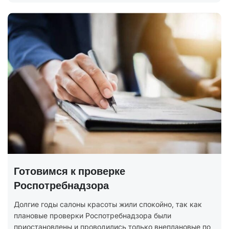
Готовимся к проверке
Роспотребнадзора
Долгие годы салоны красоты жили спокойно, так как
плановые проверки Роспотребнадзора были
приостановлены и проводились только внеплановые по