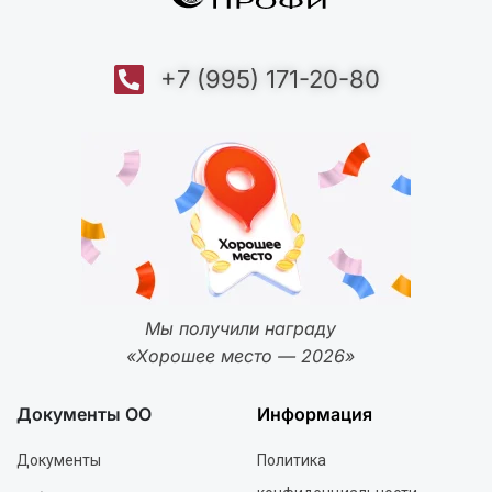
+7 (995) 171-20-80
Мы получили награду
«Хорошее место — 2026»
Документы ОО
Информация
Документы
Политика