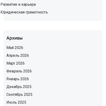
Развитие и карьера
Юридическая грамотность
Архивы
Май 2026
Апрель 2026
Март 2026
Февраль 2026
Январь 2026
Декабрь 2025
Сентябрь 2025
Июль 2025