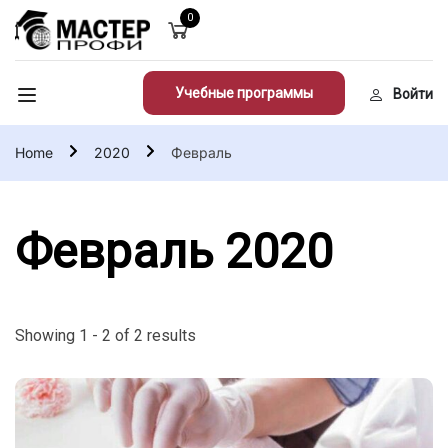
0
Учебные программы
Войти
Home
2020
Февраль
Февраль 2020
Showing 1 - 2 of 2 results