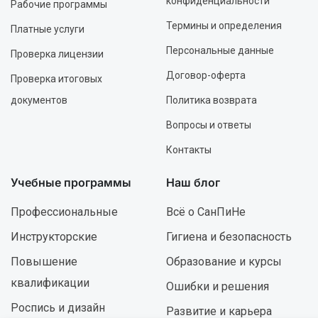
конфиденциальности
Рабочие программы
Термины и определения
Платные услуги
Персональные данные
Проверка лицензии
Договор-оферта
Проверка итоговых
документов
Политика возврата
Вопросы и ответы
Контакты
Учебные программы
Наш блог
Профессиональные
Всё о СанПиНе
Инструкторские
Гигиена и безопасность
Повышение
Образование и курсы
квалификации
Ошибки и решения
Роспись и дизайн
Развитие и карьера