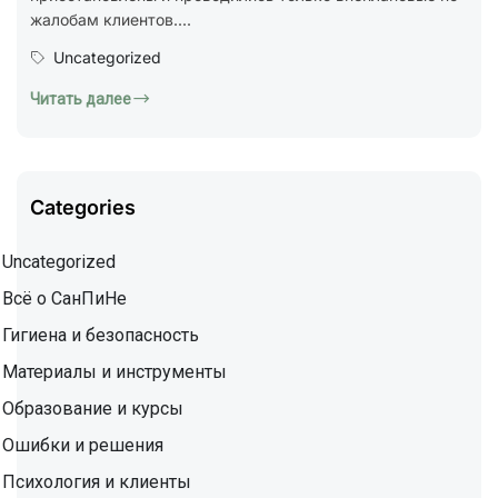
жалобам клиентов....
Uncategorized
Читать далее
Categories
Uncategorized
Всё о СанПиНе
Гигиена и безопасность
Материалы и инструменты
Образование и курсы
Ошибки и решения
Психология и клиенты