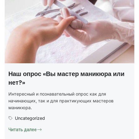
Наш опрос «Вы мастер маникюра или
нет?»
Интересный и познавательный опрос как для
начинающих, так и для практикующих мастеров
маникюра.
Uncategorized
Читать далее