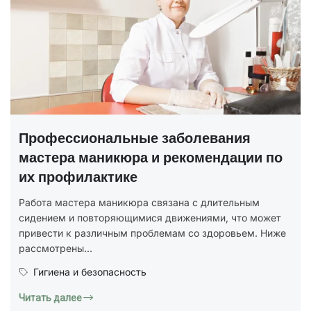
Профессиональные заболевания
мастера маникюра и рекомендации по
их профилактике
Работа мастера маникюра связана с длительным
сидением и повторяющимися движениями, что может
привести к различным проблемам со здоровьем. Ниже
рассмотрены...
Гигиена и безопасность
Читать далее