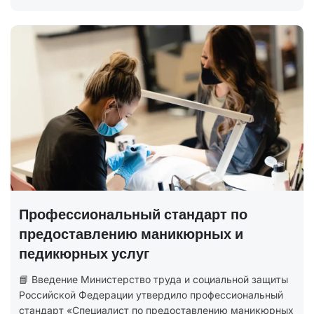
Профессиональный стандарт по
предоставлению маникюрных и
педикюрных услуг
📘 Введение Министерство труда и социальной защиты
Российской Федерации утвердило профессиональный
стандарт «Специалист по предоставлению маникюрных