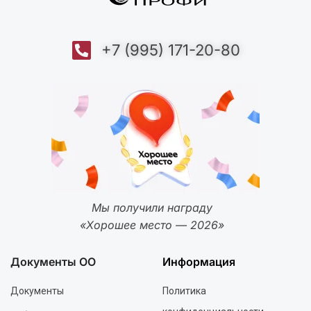
+7 (995) 171-20-80
Мы получили награду
«Хорошее место — 2026»
Документы ОО
Информация
Документы
Политика