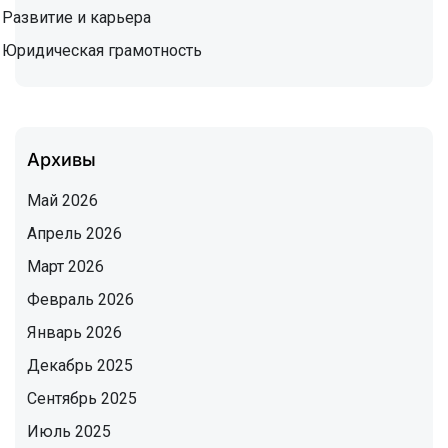
Развитие и карьера
Юридическая грамотность
Архивы
Май 2026
Апрель 2026
Март 2026
Февраль 2026
Январь 2026
Декабрь 2025
Сентябрь 2025
Июль 2025