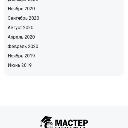
Ноябрь 2020
Сентябрь 2020
Август 2020
Апрель 2020
Февраль 2020
Ноябрь 2019
Июнь 2019