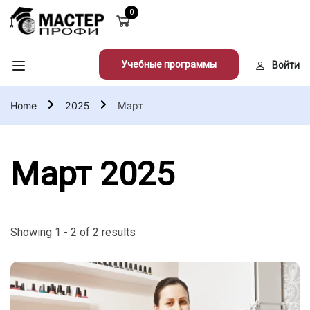
0
Учебные программы
Войти
Home
2025
Март
Март 2025
Showing 1 - 2 of 2 results