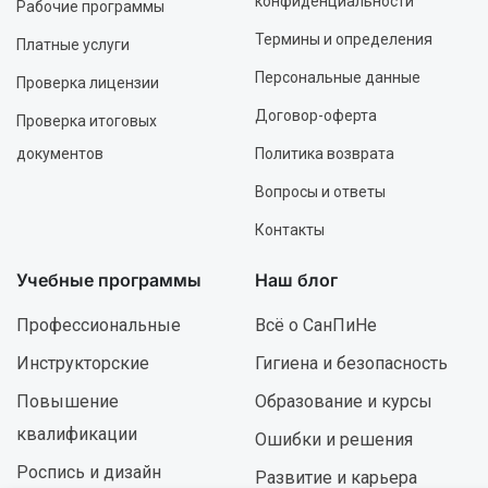
конфиденциальности
Рабочие программы
Термины и определения
Платные услуги
Персональные данные
Проверка лицензии
Договор-оферта
Проверка итоговых
документов
Политика возврата
Вопросы и ответы
Контакты
Учебные программы
Наш блог
Профессиональные
Всё о СанПиНе
Инструкторские
Гигиена и безопасность
Повышение
Образование и курсы
квалификации
Ошибки и решения
Роспись и дизайн
Развитие и карьера