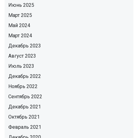
Июнь 2025
Март 2025
Май 2024
Март 2024
Декабрь 2023
Август 2023
Июль 2023
Декабрь 2022
Ноябрь 2022
Сентябрь 2022
Декабрь 2021
Октябрь 2021
Февраль 2021
Декабрь 2020