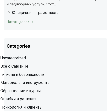
и педикюрных услуг». Этот...
Юридическая грамотность
Читать далее
Categories
Uncategorized
Всё о СанПиНе
Гигиена и безопасность
Материалы и инструменты
Образование и курсы
Ошибки и решения
Психология и клиенты