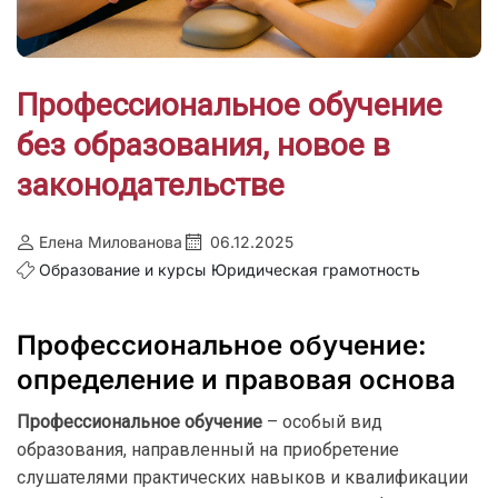
Профессиональное обучение
без образования, новое в
законодательстве
Елена Милованова
06.12.2025
Образование и курсы
Юридическая грамотность
Профессиональное обучение:
определение и правовая основа
Профессиональное обучение
– особый вид
образования, направленный на приобретение
слушателями практических навыков и квалификации