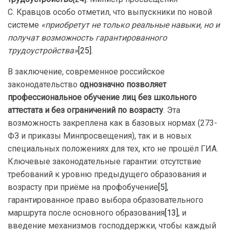
С. Кравцов особо отметил, что выпускники по новой
системе
«приобретут не только реальные навыки, но и
получат возможность гарантированного
трудоустройства»
[25]
.
В заключение, современное российское
законодательство
однозначно позволяет
профессиональное обучение лиц без школьного
аттестата и без ограничений по возрасту
. Эта
возможность закреплена как в базовых нормах (273-
ФЗ и приказы Минпросвещения), так и в новых
специальных положениях для тех, кто не прошёл ГИА.
Ключевые законодательные гарантии: отсутствие
требований к уровню предыдущего образования и
возрасту при приёме на профобучение
[5]
,
гарантированное право выбора образовательного
маршрута после основного образования
[13]
, и
введение механизмов господдержки, чтобы каждый