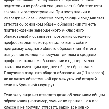
подготовки по рабочей специальности). Оба этих пути
законны и распространены. При поступлении в
колледж на базе 9 классов поступающий предъявляет
аттестат об основном общем образовании (то есть
подтверждение завершённого 9-классного
образования) и осваивает программу среднего
профобразования, которая включает в себя и
программу среднего общего образования. В итоге
выпускник колледжа получает диплом о среднем
профессиональном образовании и одновременно
считается имеющим среднее общее образование.
Получение среднего общего образования (11 классов)
не является обязательной промежуточной стадией
,
если выбран иной маршрут.
Если же у лица
нет аттестата даже об основном общем
образовании
(например, ученик не прошёл ГИА в 9
классе и не получил аттестат), закон всё равно