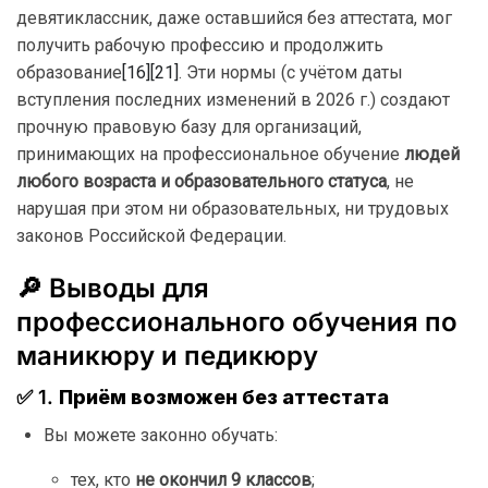
девятиклассник, даже оставшийся без аттестата, мог
получить рабочую профессию и продолжить
образование
[16]
[21]
. Эти нормы (с учётом даты
вступления последних изменений в 2026 г.) создают
прочную правовую базу для организаций,
принимающих на профессиональное обучение
людей
любого возраста и образовательного статуса
, не
нарушая при этом ни образовательных, ни трудовых
законов Российской Федерации.
🔎 Выводы для
профессионального обучения по
маникюру и педикюру
✅ 1.
Приём возможен без аттестата
Вы можете законно обучать:
тех, кто
не окончил 9 классов
;