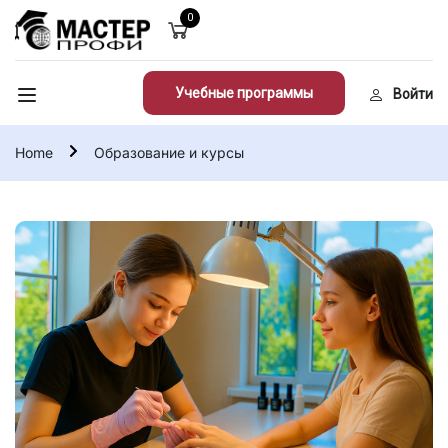
0
Учебные программы
Войти
Home
Образование и курсы