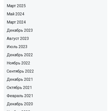
Март 2025
Май 2024
Март 2024
Декабрь 2023
Август 2023
Июль 2023
Декабрь 2022
Ноябрь 2022
Сентябрь 2022
Декабрь 2021
Октябрь 2021
Февраль 2021
Декабрь 2020