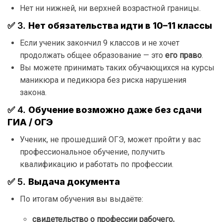
Нет ни нижней, ни верхней возрастной границы.
✅ 3.
Нет обязательства идти в 10–11 классы
Если ученик закончил 9 классов и не хочет
продолжать общее образование — это
его право
.
Вы можете принимать таких обучающихся на курсы
маникюра и педикюра без риска нарушения
закона.
✅ 4.
Обучение возможно даже без сдачи
ГИА / ОГЭ
Ученик, не прошедший ОГЭ, может пройти у вас
профессиональное обучение, получить
квалификацию и работать по профессии.
✅ 5.
Выдача документа
По итогам обучения вы выдаёте:
свидетельство о профессии рабочего,