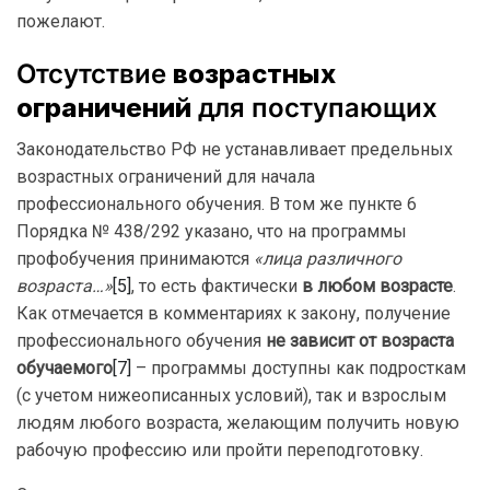
пожелают.
Отсутствие
возрастных
ограничений
для поступающих
Законодательство РФ не устанавливает предельных
возрастных ограничений для начала
профессионального обучения. В том же пункте 6
Порядка № 438/292 указано, что на программы
профобучения принимаются
«лица
различного
возраста…»
[5]
, то есть фактически
в любом возрасте
.
Как отмечается в комментариях к закону, получение
профессионального обучения
не зависит от возраста
обучаемого
[7]
– программы доступны как подросткам
(с учетом нижеописанных условий), так и взрослым
людям любого возраста, желающим получить новую
рабочую профессию или пройти переподготовку.