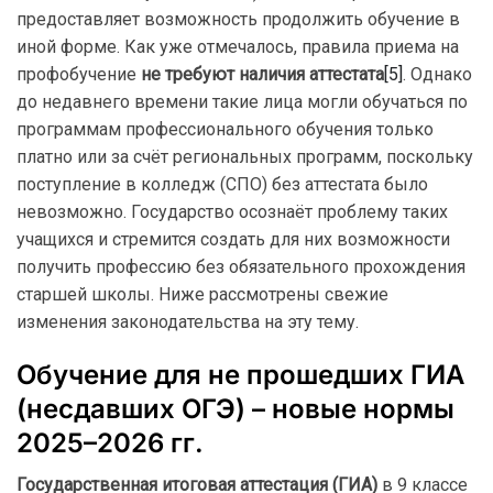
предоставляет возможность продолжить обучение в
иной форме. Как уже отмечалось, правила приема на
профобучение
не требуют наличия аттестата
[5]
. Однако
до недавнего времени такие лица могли обучаться по
программам профессионального обучения только
платно или за счёт региональных программ, поскольку
поступление в колледж (СПО) без аттестата было
невозможно. Государство осознаёт проблему таких
учащихся и стремится создать для них возможности
получить профессию без обязательного прохождения
старшей школы. Ниже рассмотрены свежие
изменения законодательства на эту тему.
Обучение для не прошедших ГИА
(несдавших ОГЭ) – новые нормы
2025–2026 гг.
Государственная итоговая аттестация (ГИА)
в 9 классе