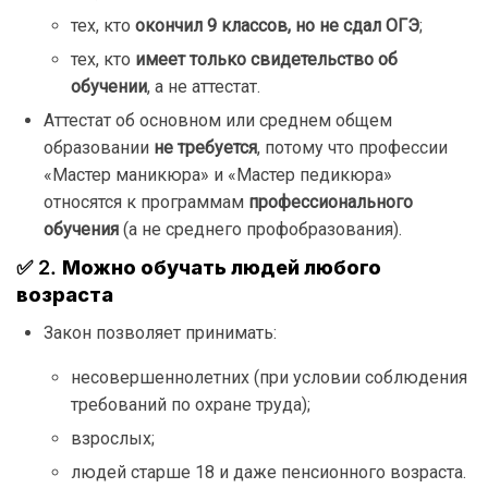
тех, кто
окончил 9 классов, но не сдал ОГЭ
;
тех, кто
имеет только свидетельство об
обучении
, а не аттестат.
Аттестат об основном или среднем общем
образовании
не требуется
, потому что профессии
«Мастер маникюра» и «Мастер педикюра»
относятся к программам
профессионального
обучения
(а не среднего профобразования).
✅ 2.
Можно обучать людей любого
возраста
Закон позволяет принимать:
несовершеннолетних (при условии соблюдения
требований по охране труда);
взрослых;
людей старше 18 и даже пенсионного возраста.