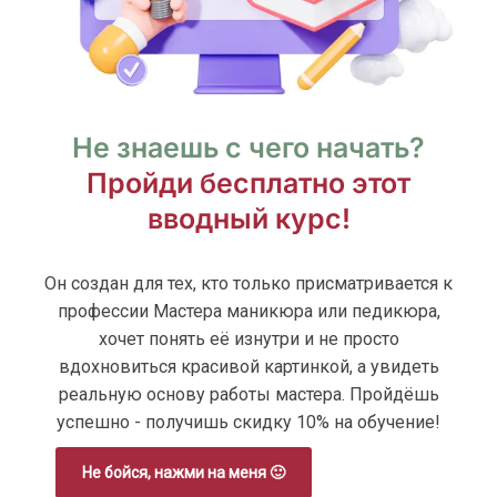
Не знаешь с чего начать?
Пройди бесплатно этот
вводный курс!
Он создан для тех, кто только присматривается к
профессии Мастера маникюра или педикюра,
хочет понять её изнутри и не просто
вдохновиться красивой картинкой, а увидеть
реальную основу работы мастера. Пройдёшь
успешно - получишь скидку 10% на обучение!
Не бойся, нажми на меня 🙂