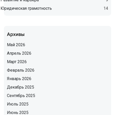
Юридическая грамотность
14
Архивы
Май 2026
Апрель 2026
Март 2026
Февраль 2026
Январь 2026
Декабрь 2025
Сентябрь 2025
Июль 2025
Июнь 2025