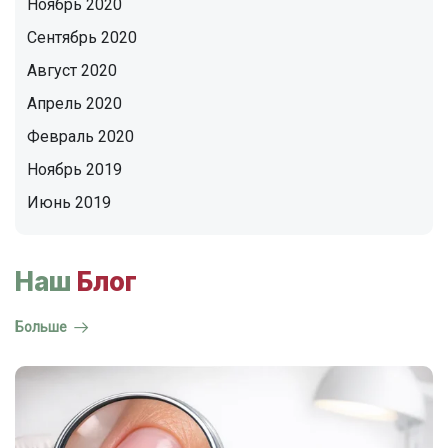
Ноябрь 2020
Сентябрь 2020
Август 2020
Апрель 2020
Февраль 2020
Ноябрь 2019
Июнь 2019
Наш
Блог
Больше