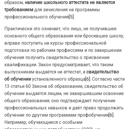
образом,
наличие школьного аттестата не является
требованием
для зачисления на программы
профессионального обучения
[5]
.
Практически это означает, что лицо, не получившее
основного общего образования или бросившее школу,
вправе поступить на курсы профессиональной
подготовки по рабочим профессиям и по завершении
обучения получить свидетельство о присвоении
квалификации. Закон предусматривает, что таким
выпускникам выдаётся не аттестат, а
свидетельство
об обучении
установленного образца
[6]
. Согласно части
13 статьи 60 Закона об образовании, свидетельство об
обучении выдаётся лицам, не завершившим освоение
общего образования; оно подтверждает получение
профессиональных навыков и даёт право продолжать
обучение по другим программам профобучения
[6]
.
Например, обучающиеся с особыми