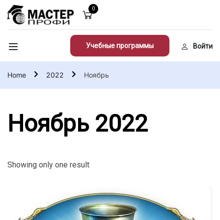
0
Учебные программы
Войти
Home
2022
Ноябрь
Ноябрь 2022
Showing only one result