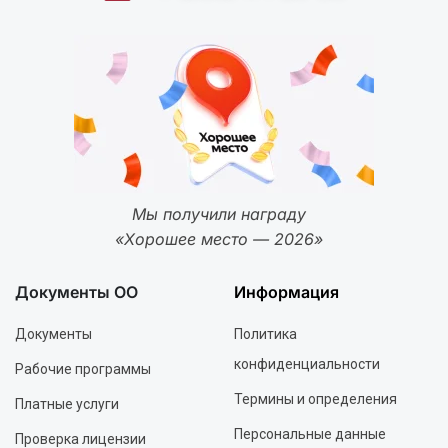
Мы получили награду
«Хорошее место — 2026»
Документы ОО
Информация
Документы
Политика
конфиденциальности
Рабочие программы
Термины и определения
Платные услуги
Персональные данные
Проверка лицензии