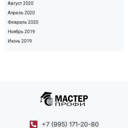
Август 2020
Апрель 2020
Февраль 2020
Ноябрь 2019
Июнь 2019
+7 (995) 171-20-80