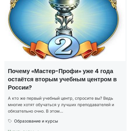
Почему «Мастер-Профи» уже 4 года
остаётся вторым учебным центром в
России?
А кто же первый учебный центр, спросите вы? Ведь
многие хотят обучаться у лучших преподавателей и
обязательно очно. В этом...
Образование и курсы