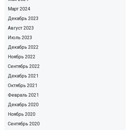
Март 2024
Декабрь 2023
Август 2023
Июль 2023
Декабрь 2022
Ноябрь 2022
Сентябрь 2022
Декабрь 2021
Октябрь 2021
Февраль 2021
Декабрь 2020
Ноябрь 2020
Сентябрь 2020