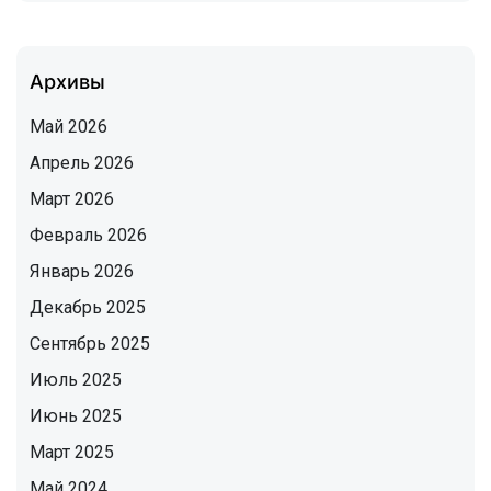
Архивы
Май 2026
Апрель 2026
Март 2026
Февраль 2026
Январь 2026
Декабрь 2025
Сентябрь 2025
Июль 2025
Июнь 2025
Март 2025
Май 2024