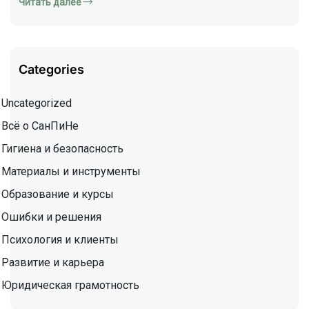
Читать далее
Categories
Uncategorized
Всё о СанПиНе
Гигиена и безопасность
Материалы и инструменты
Образование и курсы
Ошибки и решения
Психология и клиенты
Развитие и карьера
Юридическая грамотность