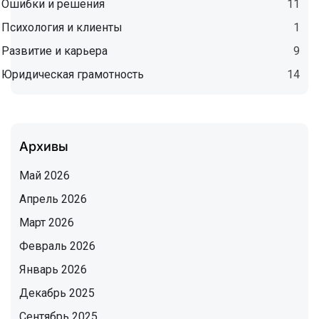
Ошибки и решения
11
Психология и клиенты
1
Развитие и карьера
9
Юридическая грамотность
14
Архивы
Май 2026
Апрель 2026
Март 2026
Февраль 2026
Январь 2026
Декабрь 2025
Сентябрь 2025