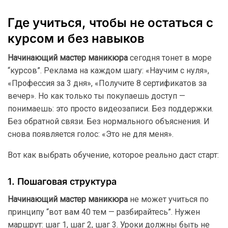
Где учиться, чтобы не остаться с
курсом и без навыков
Начинающий мастер маникюра
сегодня тонет в море
“курсов”. Реклама на каждом шагу: «Научим с нуля»,
«Профессия за 3 дня», «Получите 8 сертификатов за
вечер». Но как только ты покупаешь доступ —
понимаешь: это просто видеозаписи. Без поддержки.
Без обратной связи. Без нормального объяснения. И
снова появляется голос: «Это не для меня».
Вот как выбрать обучение, которое реально даст старт:
1. Пошаговая структура
Начинающий мастер маникюра
не может учиться по
принципу “вот вам 40 тем — разбирайтесь”. Нужен
маршрут: шаг 1, шаг 2, шаг 3. Уроки должны быть не