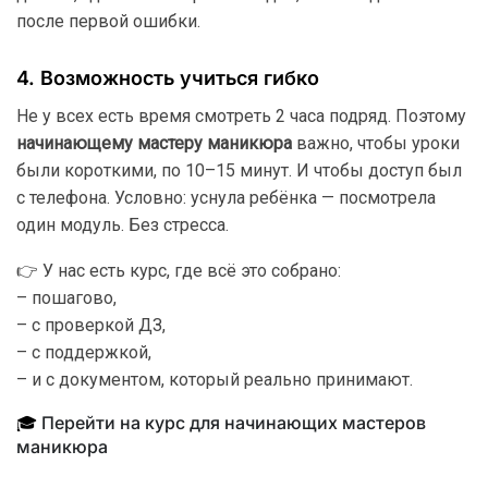
после первой ошибки.
4. Возможность учиться гибко
Не у всех есть время смотреть 2 часа подряд. Поэтому
начинающему мастеру маникюра
важно, чтобы уроки
были короткими, по 10–15 минут. И чтобы доступ был
с телефона. Условно: уснула ребёнка — посмотрела
один модуль. Без стресса.
👉 У нас есть курс, где всё это собрано:
– пошагово,
– с проверкой ДЗ,
– с поддержкой,
– и с документом, который реально принимают.
🎓
Перейти на курс для начинающих мастеров
маникюра