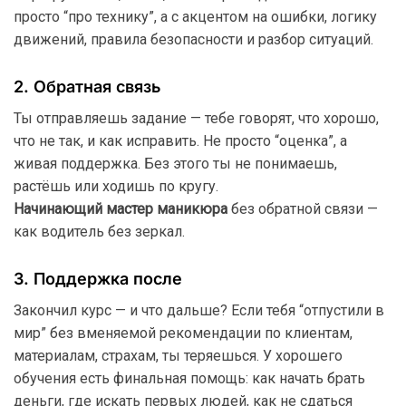
просто “про технику”, а с акцентом на ошибки, логику
движений, правила безопасности и разбор ситуаций.
2. Обратная связь
Ты отправляешь задание — тебе говорят, что хорошо,
что не так, и как исправить. Не просто “оценка”, а
живая поддержка. Без этого ты не понимаешь,
растёшь или ходишь по кругу.
Начинающий мастер маникюра
без обратной связи —
как водитель без зеркал.
3. Поддержка после
Закончил курс — и что дальше? Если тебя “отпустили в
мир” без вменяемой рекомендации по клиентам,
материалам, страхам, ты теряешься. У хорошего
обучения есть финальная помощь: как начать брать
деньги, где искать первых людей, как не сдаться