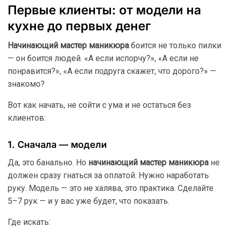
Первые клиенты: от модели на
кухне до первых денег
Начинающий мастер маникюра
боится не только пилки
— он боится людей. «А если испорчу?», «А если не
понравится?», «А если подруга скажет, что дорого?» —
знакомо?
Вот как начать, не сойти с ума и не остаться без
клиентов:
1. Сначала — модели
Да, это банально. Но
начинающий мастер маникюра
не
должен сразу гнаться за оплатой. Нужно наработать
руку. Модель — это не халява, это практика. Сделайте
5–7 рук — и у вас уже будет, что показать.
Где искать: