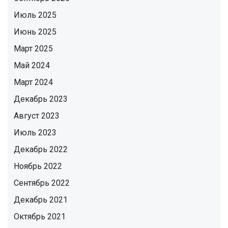
Июль 2025
Июнь 2025
Март 2025
Май 2024
Март 2024
Декабрь 2023
Август 2023
Июль 2023
Декабрь 2022
Ноябрь 2022
Сентябрь 2022
Декабрь 2021
Октябрь 2021