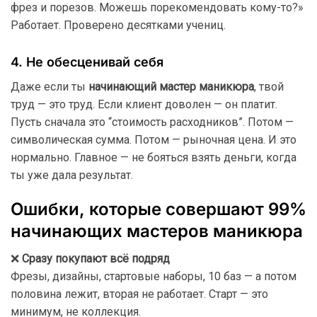
фрез и порезов. Можешь порекомендовать кому-то?»
Работает. Проверено десятками учениц.
4. Не обесценивай себя
Даже если ты
начинающий мастер маникюра
, твой
труд — это труд. Если клиент доволен — он платит.
Пусть сначала это “стоимость расходников”. Потом —
символическая сумма. Потом — рыночная цена. И это
нормально. Главное — не бояться взять деньги, когда
ты уже дала результат.
Ошибки, которые совершают 99%
начинающих мастеров маникюра
❌
Сразу покупают всё подряд
Фрезы, дизайны, стартовые наборы, 10 баз — а потом
половина лежит, вторая не работает. Старт — это
минимум, не коллекция.