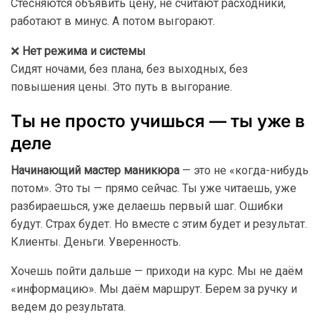
Стесняются объявить цену, не считают расходники,
работают в минус. А потом выгорают.
❌
Нет режима и системы
Сидят ночами, без плана, без выходных, без
повышения цены. Это путь в выгорание.
Ты не просто учишься — ты уже в
деле
Начинающий мастер маникюра
— это не «когда-нибудь
потом». Это ты — прямо сейчас. Ты уже читаешь, уже
разбираешься, уже делаешь первый шаг. Ошибки
будут. Страх будет. Но вместе с этим будет и результат.
Клиенты. Деньги. Уверенность.
Хочешь пойти дальше — приходи на курс. Мы не даём
«информацию». Мы даём маршрут. Берем за ручку и
ведем до результата.