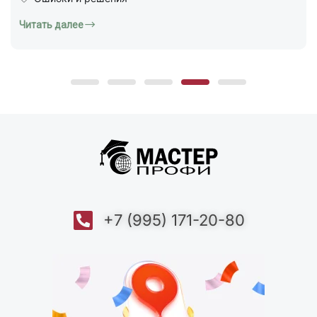
Читать далее
+7 (995) 171-20-80