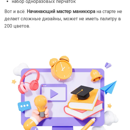
набор одноразовых перчаток
Вот и всё.
Начинающий мастер маникюра
на старте не
делает сложные дизайны, может не иметь палитру в
200 цветов.