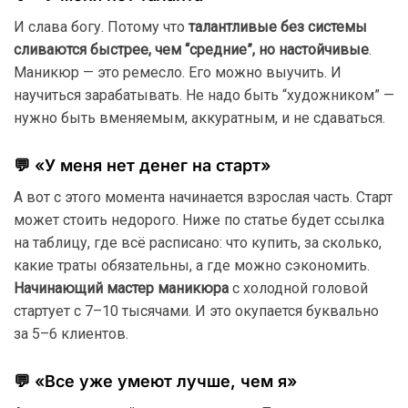
И слава богу. Потому что
талантливые без системы
сливаются быстрее, чем “средние”, но настойчивые
.
Маникюр — это ремесло. Его можно выучить. И
научиться зарабатывать. Не надо быть “художником” —
нужно быть вменяемым, аккуратным, и не сдаваться.
💬 «У меня нет денег на старт»
А вот с этого момента начинается взрослая часть. Старт
может стоить недорого. Ниже по статье будет ссылка
на таблицу, где всё расписано: что купить, за сколько,
какие траты обязательны, а где можно сэкономить.
Начинающий мастер маникюра
с холодной головой
стартует с 7–10 тысячами. И это окупается буквально
за 5–6 клиентов.
💬 «Все уже умеют лучше, чем я»