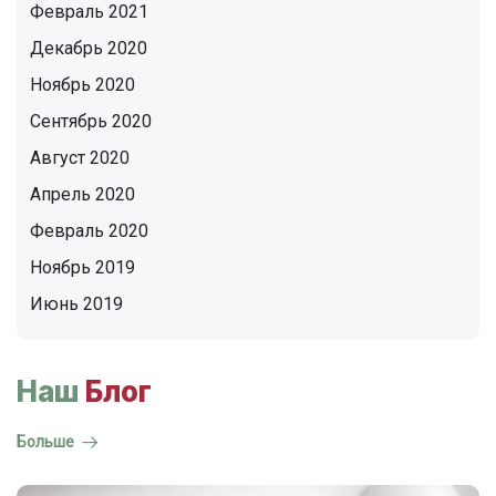
Февраль 2021
Декабрь 2020
Ноябрь 2020
Сентябрь 2020
Август 2020
Апрель 2020
Февраль 2020
Ноябрь 2019
Июнь 2019
Наш
Блог
Больше