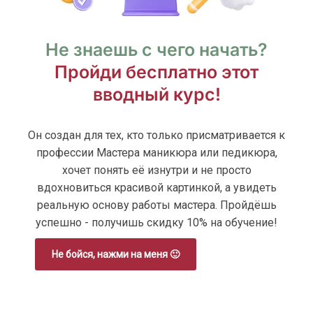
Не знаешь с чего начать?
Пройди бесплатно этот
вводный курс!
Он создан для тех, кто только присматривается к
профессии Мастера маникюра или педикюра,
хочет понять её изнутри и не просто
вдохновиться красивой картинкой, а увидеть
реальную основу работы мастера. Пройдёшь
успешно - получишь скидку 10% на обучение!
Не бойся, нажми на меня 🙂