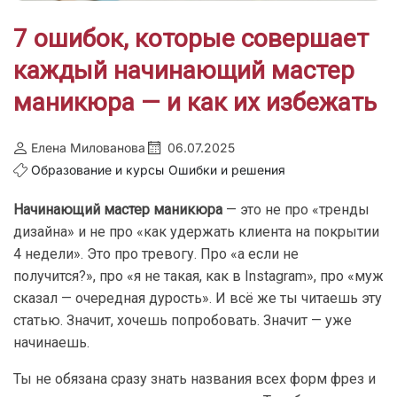
7 ошибок, которые совершает
каждый начинающий мастер
маникюра — и как их избежать
Елена Милованова
06.07.2025
Образование и курсы
Ошибки и решения
Начинающий мастер маникюра
— это не про «тренды
дизайна» и не про «как удержать клиента на покрытии
4 недели». Это про тревогу. Про «а если не
получится?», про «я не такая, как в Instagram», про «муж
сказал — очередная дурость». И всё же ты читаешь эту
статью. Значит, хочешь попробовать. Значит — уже
начинаешь.
Ты не обязана сразу знать названия всех форм фрез и