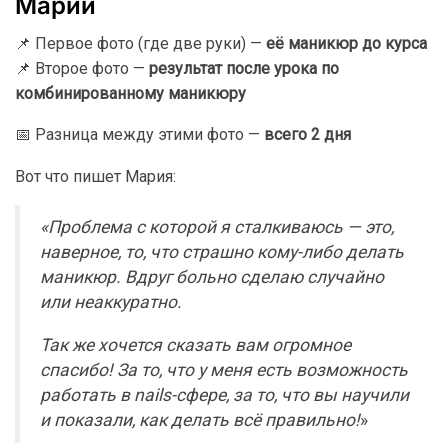
Марии
📌 Первое фото (где две руки) —
её маникюр до курса
📌 Второе фото —
результат после урока по
комбинированному маникюру
📅 Разница между этими фото —
всего 2 дня
Вот что пишет Мария:
«Проблема с которой я сталкиваюсь — это,
наверное, то, что страшно кому-либо делать
маникюр. Вдруг больно сделаю случайно
или неаккуратно.
Так же хочется сказать вам огромное
спасибо! За то, что у меня есть возможность
работать в nails-сфере, за то, что вы научили
и показали, как делать всё правильно!
»