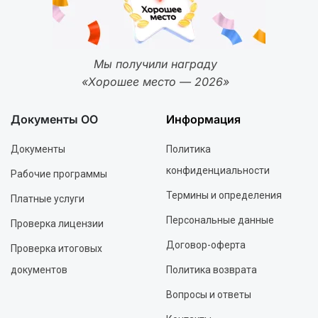
Мы получили награду
«Хорошее место — 2026»
Документы ОО
Информация
Документы
Политика
конфиденциальности
Рабочие программы
Термины и определения
Платные услуги
Персональные данные
Проверка лицензии
Договор-оферта
Проверка итоговых
документов
Политика возврата
Вопросы и ответы