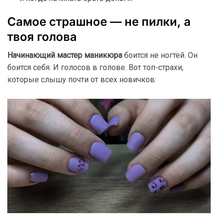
Самое страшное — не пилки, а
твоя голова
Начинающий мастер маникюра
боится не ногтей. Он
боится себя. И голосов в голове. Вот топ-страхи,
которые слышу почти от всех новичков: