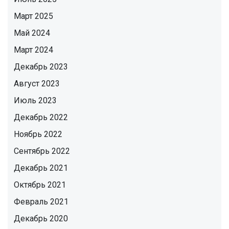
Март 2025
Май 2024
Март 2024
Декабрь 2023
Август 2023
Июль 2023
Декабрь 2022
Ноябрь 2022
Сентябрь 2022
Декабрь 2021
Октябрь 2021
Февраль 2021
Декабрь 2020