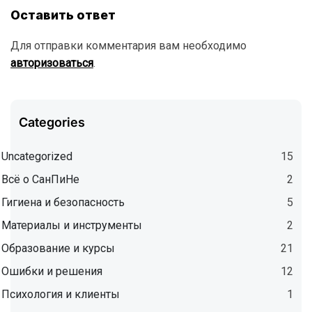
Оставить ответ
Для отправки комментария вам необходимо
авторизоваться
.
Categories
Uncategorized
15
Всё о СанПиНе
2
Гигиена и безопасность
5
Материалы и инструменты
2
Образование и курсы
21
Ошибки и решения
12
Психология и клиенты
1