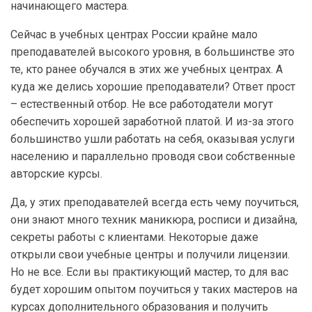
начинающего мастера.
Сейчас в учебных центрах России крайне мало
преподавателей высокого уровня, в большинстве это
те, кто ранее обучался в этих же учебных центрах. А
куда же делись хорошие преподаватели? Ответ прост
– естественный отбор. Не все работодатели могут
обеспечить хорошей заработной платой. И из-за этого
большинство ушли работать на себя, оказывая услуги
населению и параллельно проводя свои собственные
авторские курсы.
Да, у этих преподавателей всегда есть чему поучиться,
они знают много техник маникюра, росписи и дизайна,
секреты работы с клиентами. Некоторые даже
открыли свои учебные центры и получили лицензии.
Но не все. Если вы практикующий мастер, то для вас
будет хорошим опытом поучиться у таких мастеров на
курсах дополнительного образования и получить