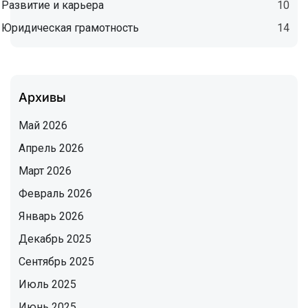
Развитие и карьера
10
Юридическая грамотность
14
Архивы
Май 2026
Апрель 2026
Март 2026
Февраль 2026
Январь 2026
Декабрь 2025
Сентябрь 2025
Июль 2025
Июнь 2025