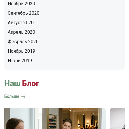
Ноябрь 2020
Сентябрь 2020
Август 2020
Апрель 2020
Февраль 2020
Ноябрь 2019
Июнь 2019
Наш
Блог
Больше