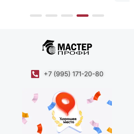
+7 (995) 171-20-80