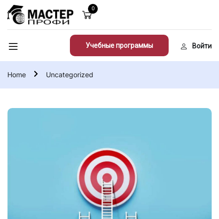
0
Учебные программы
Войти
Home
Uncategorized