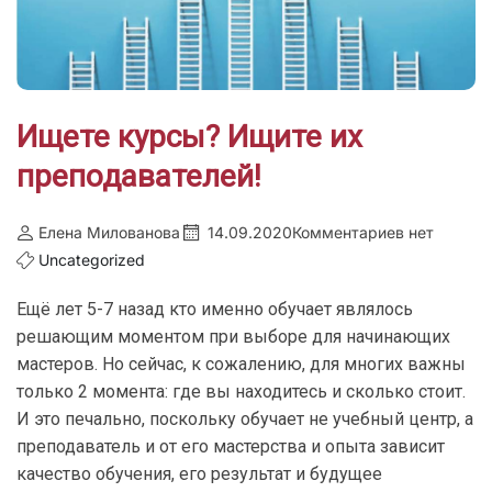
Ищете курсы? Ищите их
преподавателей!
Елена Милованова
14.09.2020
Комментариев нет
Uncategorized
Ещё лет 5-7 назад кто именно обучает являлось
решающим моментом при выборе для начинающих
мастеров. Но сейчас, к сожалению, для многих важны
только 2 момента: где вы находитесь и сколько стоит.
И это печально, поскольку обучает не учебный центр, а
преподаватель и от его мастерства и опыта зависит
качество обучения, его результат и будущее