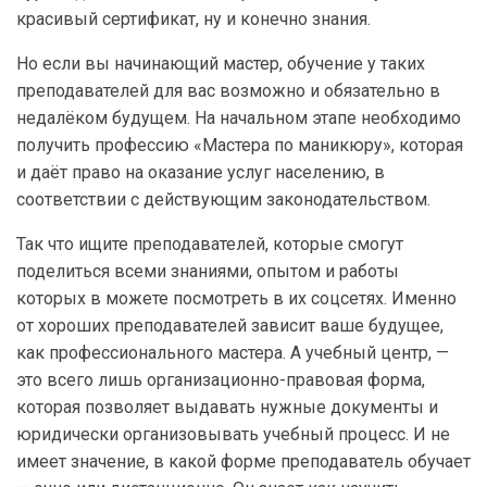
красивый сертификат, ну и конечно знания.
Но если вы начинающий мастер, обучение у таких
преподавателей для вас возможно и обязательно в
недалёком будущем. На начальном этапе необходимо
получить профессию «Мастера по маникюру», которая
и даёт право на оказание услуг населению, в
соответствии с действующим законодательством.
Так что ищите преподавателей, которые смогут
поделиться всеми знаниями, опытом и работы
которых в можете посмотреть в их соцсетях. Именно
от хороших преподавателей зависит ваше будущее,
как профессионального мастера. А учебный центр, —
это всего лишь организационно-правовая форма,
которая позволяет выдавать нужные документы и
юридически организовывать учебный процесс. И не
имеет значение, в какой форме преподаватель обучает