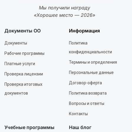
Мы получили награду
«Хорошее место — 2026»
Документы ОО
Информация
Документы
Политика
конфиденциальности
Рабочие программы
Термины и определения
Платные услуги
Персональные данные
Проверка лицензии
Договор-оферта
Проверка итоговых
документов
Политика возврата
Вопросы и ответы
Контакты
Учебные программы
Наш блог