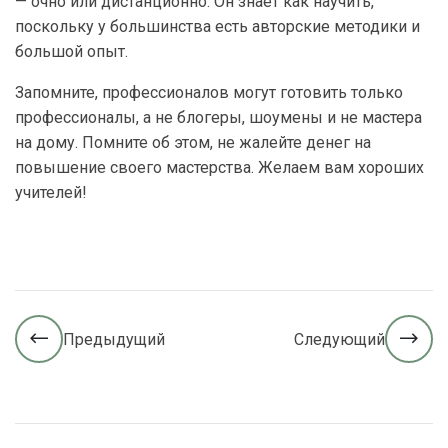
— очно или дистанционно. Он знает как научить,
поскольку у большинства есть авторские методики и
большой опыт.
Запомните, профессионалов могут готовить только
профессионалы, а не блогеры, шоумены и не мастера
на дому. Помните об этом, не жалейте денег на
повышение своего мастерства. Желаем вам хороших
учителей!
Предыдущий
Следующий