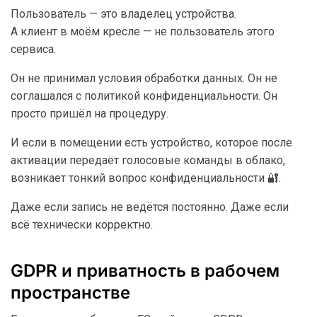
Пользователь — это владелец устройства.
А клиент в моём кресле — не пользователь этого
сервиса.
Он не принимал условия обработки данных. Он не
соглашался с политикой конфиденциальности. Он
просто пришёл на процедуру.
И если в помещении есть устройство, которое после
активации передаёт голосовые команды в облако,
возникает тонкий вопрос конфиденциальности 🔐.
Даже если запись не ведётся постоянно. Даже если
всё технически корректно.
GDPR и приватность в рабочем
пространстве