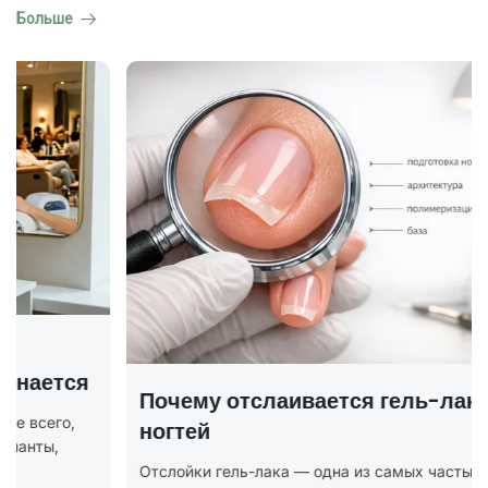
Больше
Почему отслаивается гель-лак от
ногтей
Отслойки гель-лака — одна из самых частых проблем, с