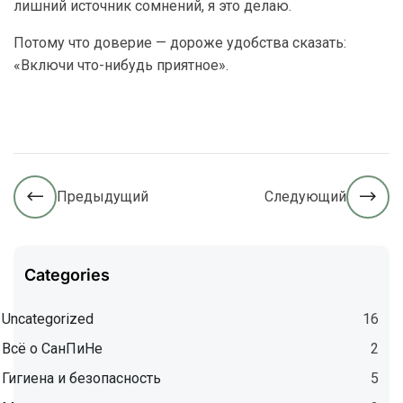
лишний источник сомнений, я это делаю.
Потому что доверие — дороже удобства сказать:
«Включи что-нибудь приятное».
Предыдущий
Следующий
Categories
Uncategorized
16
Всё о СанПиНе
2
Гигиена и безопасность
5