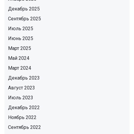
Декабрь 2025
Сентябрь 2025
Июль 2025
Июнь 2025
Март 2025
Май 2024
Март 2024
Декабрь 2023
Август 2023
Июль 2023
Декабрь 2022
Ноябрь 2022
Сентябрь 2022