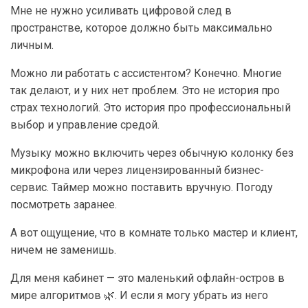
Мне не нужно усиливать цифровой след в
пространстве, которое должно быть максимально
личным.
Можно ли работать с ассистентом? Конечно. Многие
так делают, и у них нет проблем. Это не история про
страх технологий. Это история про профессиональный
выбор и управление средой.
Музыку можно включить через обычную колонку без
микрофона или через лицензированный бизнес-
сервис. Таймер можно поставить вручную. Погоду
посмотреть заранее.
А вот ощущение, что в комнате только мастер и клиент,
ничем не заменишь.
Для меня кабинет — это маленький офлайн-остров в
мире алгоритмов 🌿. И если я могу убрать из него