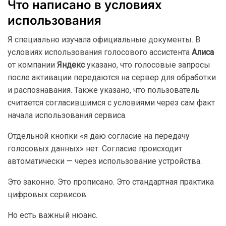
Что написано в условиях
использования
Я специально изучала официальные документы. В
условиях использования голосового ассистента
Алиса
от компании
Яндекс
указано, что голосовые запросы
после активации передаются на сервер для обработки
и распознавания. Также указано, что пользователь
считается согласившимся с условиями через сам факт
начала использования сервиса.
Отдельной кнопки «я даю согласие на передачу
голосовых данных» нет. Согласие происходит
автоматически — через использование устройства.
Это законно. Это прописано. Это стандартная практика
цифровых сервисов.
Но есть важный нюанс.