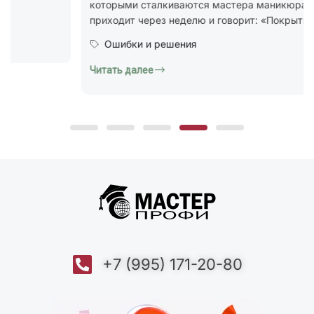
которыми сталкиваются мастера маникюра. Клиент
приходит через неделю и говорит: «Покрытие...
Ошибки и решения
Читать далее
+7 (995) 171-20-80