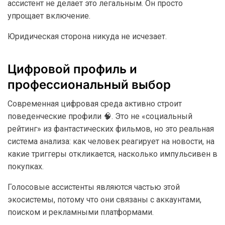
ассистент не делает это легальным. Он просто
упрощает включение.
Юридическая сторона никуда не исчезает.
Цифровой профиль и
профессиональный выбор
Современная цифровая среда активно строит
поведенческие профили 🧠. Это не «социальный
рейтинг» из фантастических фильмов, но это реальная
система анализа: как человек реагирует на новости, на
какие триггеры откликается, насколько импульсивен в
покупках.
Голосовые ассистенты являются частью этой
экосистемы, потому что они связаны с аккаунтами,
поиском и рекламными платформами.