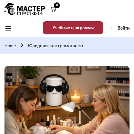
0
Учебные программы
Войти
Home
Юридическая грамотность