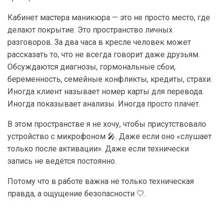
Кабинет мастера маникюра — это не просто место, где
делают покрытие. Это пространство личных
разговоров. За два часа в кресле человек может
рассказать то, что не всегда говорит даже друзьям.
Обсуждаются диагнозы, гормональные сбои,
беременность, семейные конфликты, кредиты, страхи.
Иногда клиент называет номер карты для перевода.
Иногда показывает анализы. Иногда просто плачет.
В этом пространстве я не хочу, чтобы присутствовало
устройство с микрофоном 🎤. Даже если оно «слушает
только после активации». Даже если технически
запись не ведётся постоянно.
Потому что в работе важна не только техническая
правда, а ощущение безопасности 🤍.