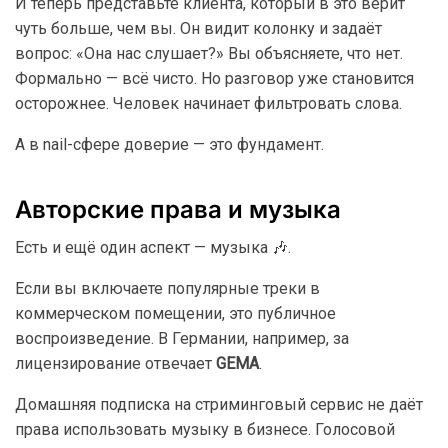
И теперь представьте клиента, который в это верит
чуть больше, чем вы. Он видит колонку и задаёт
вопрос: «Она нас слушает?» Вы объясняете, что нет.
Формально — всё чисто. Но разговор уже становится
осторожнее. Человек начинает фильтровать слова.
А в nail-сфере доверие — это фундамент.
Авторские права и музыка
Есть и ещё один аспект — музыка 🎶.
Если вы включаете популярные треки в
коммерческом помещении, это публичное
воспроизведение. В Германии, например, за
лицензирование отвечает
GEMA
.
Домашняя подписка на стриминговый сервис не даёт
права использовать музыку в бизнесе. Голосовой