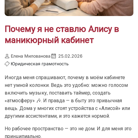
Почему я не ставлю Алису в
маникюрный кабинет
Елена Милованова
25.02.2026
Юридическая грамотность
Иногда меня спрашивают, почему в моём кабинете
нет умной колонки. Ведь это удобно: можно голосом
включить музыку, поставить таймер, создать
«атмосферу» 🎶. И правда — в быту это привычная
вещь. Дома у многих стоят устройства с «Алисой» или
другими ассистентами, и это кажется нормой.
Но рабочее пространство — это не дом. И для меня это
принципиально.