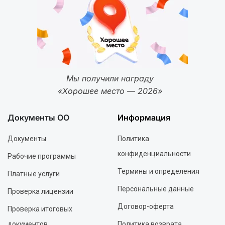
Мы получили награду
«Хорошее место — 2026»
Документы ОО
Информация
Документы
Политика
конфиденциальности
Рабочие программы
Термины и определения
Платные услуги
Персональные данные
Проверка лицензии
Договор-оферта
Проверка итоговых
документов
Политика возврата