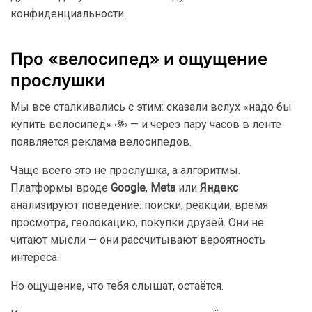
конфиденциальности.
Про «велосипед» и ощущение
прослушки
Мы все сталкивались с этим: сказали вслух «надо бы
купить велосипед» 🚲 — и через пару часов в ленте
появляется реклама велосипедов.
Чаще всего это не прослушка, а алгоритмы.
Платформы вроде
Google
,
Meta
или
Яндекс
анализируют поведение: поиски, реакции, время
просмотра, геолокацию, покупки друзей. Они не
читают мысли — они рассчитывают вероятность
интереса.
Но ощущение, что тебя слышат, остаётся.