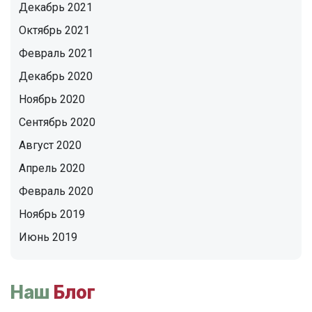
Декабрь 2021
Октябрь 2021
Февраль 2021
Декабрь 2020
Ноябрь 2020
Сентябрь 2020
Август 2020
Апрель 2020
Февраль 2020
Ноябрь 2019
Июнь 2019
Наш
Блог