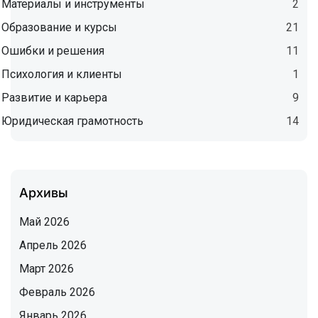
Материалы и инструменты
2
Образование и курсы
21
Ошибки и решения
11
Психология и клиенты
1
Развитие и карьера
9
Юридическая грамотность
14
Архивы
Май 2026
Апрель 2026
Март 2026
Февраль 2026
Январь 2026