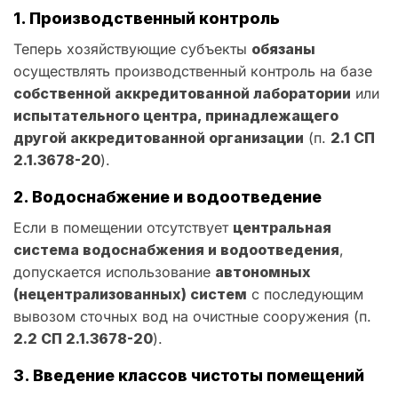
1. Производственный контроль
Теперь хозяйствующие субъекты
обязаны
осуществлять производственный контроль на базе
собственной аккредитованной лаборатории
или
испытательного центра, принадлежащего
другой аккредитованной организации
(п.
2.1 СП
2.1.3678-20
).
2. Водоснабжение и водоотведение
Если в помещении отсутствует
центральная
система водоснабжения и водоотведения
,
допускается использование
автономных
(нецентрализованных) систем
с последующим
вывозом сточных вод на очистные сооружения (п.
2.2 СП 2.1.3678-20
).
3. Введение классов чистоты помещений