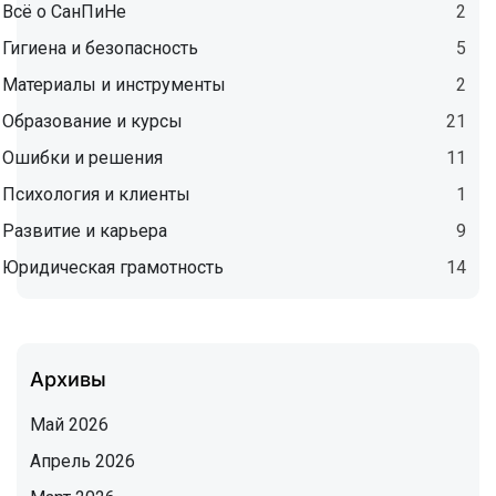
Всё о СанПиНе
2
Гигиена и безопасность
5
Материалы и инструменты
2
Образование и курсы
21
Ошибки и решения
11
Психология и клиенты
1
Развитие и карьера
9
Юридическая грамотность
14
Архивы
Май 2026
Апрель 2026