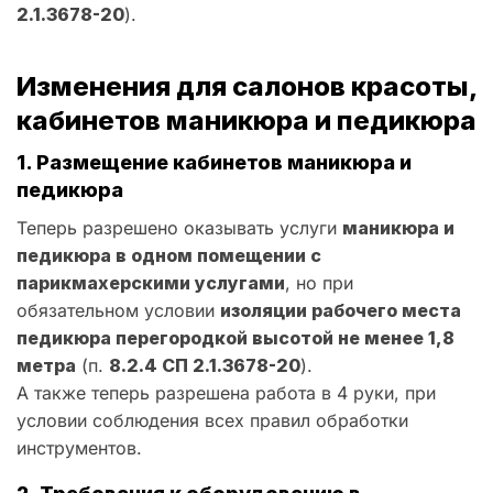
2.1.3678-20
).
Изменения для салонов красоты,
кабинетов маникюра и педикюра
1. Размещение кабинетов маникюра и
педикюра
Теперь разрешено оказывать услуги
маникюра и
педикюра в одном помещении с
парикмахерскими услугами
, но при
обязательном условии
изоляции рабочего места
педикюра перегородкой высотой не менее 1,8
метра
(п.
8.2.4 СП 2.1.3678-20
).
А также теперь разрешена работа в 4 руки, при
условии соблюдения всех правил обработки
инструментов.