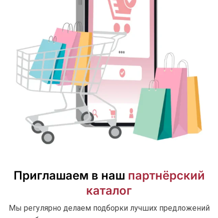
Приглашаем в наш
партнёрский
каталог
Мы регулярно делаем подборки лучших предложений