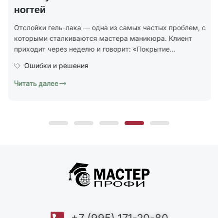
ногтей
Отслойки гель-лака — одна из самых частых проблем, с
которыми сталкиваются мастера маникюра. Клиент
приходит через неделю и говорит: «Покрытие...
Ошибки и решения
Читать далее