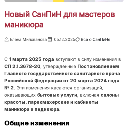
Новый СанПиН для мастеров
маникюра
Елена Милованова
05.12.2025
Всё о СанПиНе
С
1 марта 2025 года
вступают в силу изменения в
СП 2.1.3678-20
, утвержденные
Постановлением
Главного государственного санитарного врача
Российской Федерации от 20 марта 2024 года
№ 2
. Эти изменения касаются организаций,
оказывающих
бытовые услуги
, включая
салоны
красоты, парикмахерские и кабинеты
маникюра и педикюра
.
Общие изменения