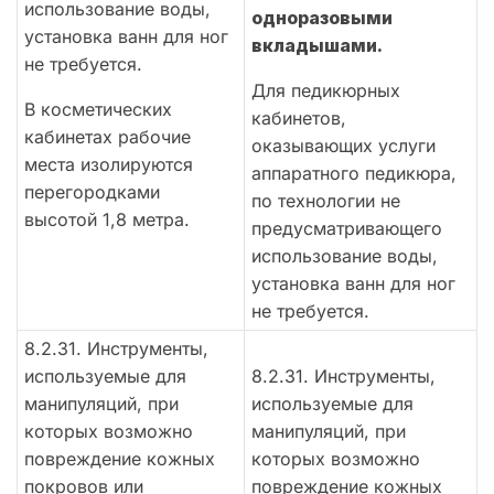
использование воды,
одноразовыми
установка ванн для ног
вкладышами.
не требуется.
Для педикюрных
В косметических
кабинетов,
кабинетах рабочие
оказывающих услуги
места изолируются
аппаратного педикюра,
перегородками
по технологии не
высотой 1,8 метра.
предусматривающего
использование воды,
установка ванн для ног
не требуется.
8.2.31. Инструменты,
используемые для
8.2.31. Инструменты,
манипуляций, при
используемые для
которых возможно
манипуляций, при
повреждение кожных
которых возможно
покровов или
повреждение кожных