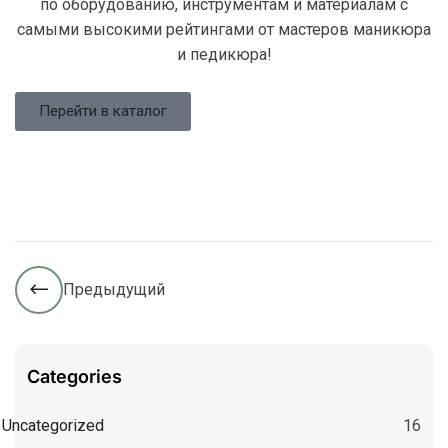
по оборудованию, инструментам и материалам с
самыми высокими рейтингами от мастеров маникюра
и педикюра!
Перейти в каталог
Предыдущий
Categories
Uncategorized
16