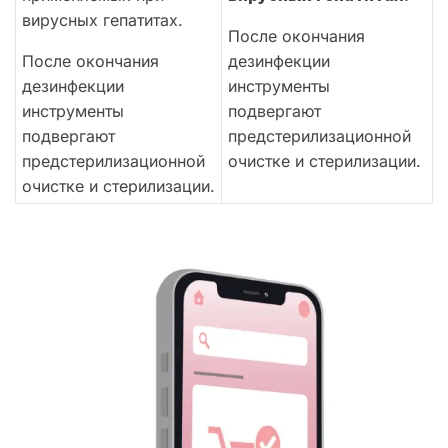
вирусных гепатитах.
После окончания
После окончания
дезинфекции
дезинфекции
инструменты
инструменты
подвергают
подвергают
предстерилизационной
предстерилизационной
очистке и стерилизации.
очистке и стерилизации.