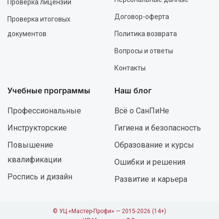
Проверка лицензии
Договор-оферта
Проверка итоговых
документов
Политика возврата
Вопросы и ответы
Контакты
Учебные программы
Наш блог
Профессиональные
Всё о СанПиНе
Инструкторские
Гигиена и безопасность
Повышение
Образование и курсы
квалификации
Ошибки и решения
Роспись и дизайн
Развитие и карьера
© УЦ «Мастер-Профи» — 2015-2026 (14+)