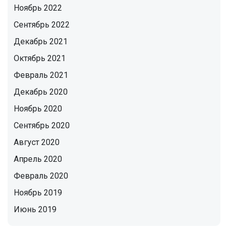
Ноябрь 2022
Сентябрь 2022
Декабрь 2021
Октябрь 2021
Февраль 2021
Декабрь 2020
Ноябрь 2020
Сентябрь 2020
Август 2020
Апрель 2020
Февраль 2020
Ноябрь 2019
Июнь 2019