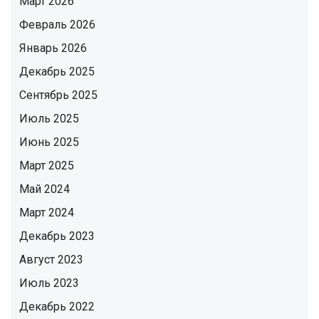
Март 2026
Февраль 2026
Январь 2026
Декабрь 2025
Сентябрь 2025
Июль 2025
Июнь 2025
Март 2025
Май 2024
Март 2024
Декабрь 2023
Август 2023
Июль 2023
Декабрь 2022