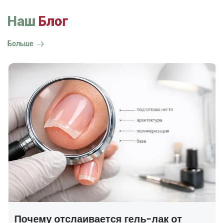
Наш
Блог
Больше
Почему отслаивается гель-лак от