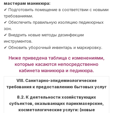
мастерам маникюра:
✔ Подготовить помещение в соответствии с новыми
требованиями.
✔ Обеспечить правильную изоляцию педикюрных
зон.
✔ Внедрить новые методы дезинфекции
инструментов.
✔ Обновить уборочный инвентарь и маркировку.
Ниже приведена таблица с изменениями,
которые касаются непосредственно
кабинета маникюра и педикюра.
VIII. Санитарно-эпидемиологические
требования к предоставлению бытовых услуг
8.2. К деятельности хозяйствующих
субъектов, оказывающих парикмахерские,
косметологические услуги: (новые