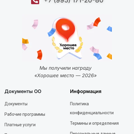
+7 (995) 171-20-80
Мы получили награду
«Хорошее место — 2026»
Документы ОО
Информация
Документы
Политика
конфиденциальности
Рабочие программы
Термины и определения
Платные услуги
Персональные данные