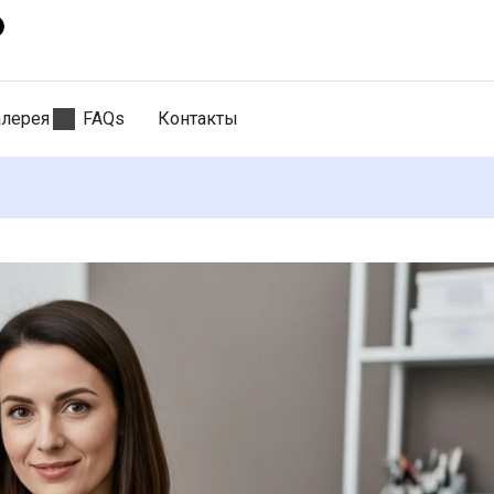
алерея
FAQs
Контакты