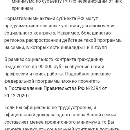
минимума по субъекту РФ по независящим от них
причинам.
Нормативными актами субъекта РФ могут
предусматриваться иные условия для заключения
социального контракта. Например, большинство
регионов распространили действие такой программы
на семьи, в которых есть инвалиды I и II групп.
В рамках социального контракта гражданину
выделяется до 90 000 руб. на обучение новой
профессии и поиск работы. Подробное описание
федеральной программы можно прочитать
в
Постановлении Правительства РФ №2394 от
31.12.2020 г.
Если Вы официально не трудоустроены, и
официальный доход на одного члена Вашей семьи
составляет менее прожиточного минимума, то Вы
можете заключить социальный контракт и получить