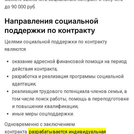
до 90 000 руб.
Направления социальной
поддержки по контракту
Целями социальной поддержки по контракту
являются:
оказание адресной финансовой помощи на период
действия контракта;
разработка и реализация программы социальной
адаптации;
реализация трудового потенциала членов семьи, в
том числе поиск работы, помощь в переподготовке
и повышении квалификации;
иные меры соцподдержки.
Одновременно с заключением
контракта
разрабатывается индивидуальная