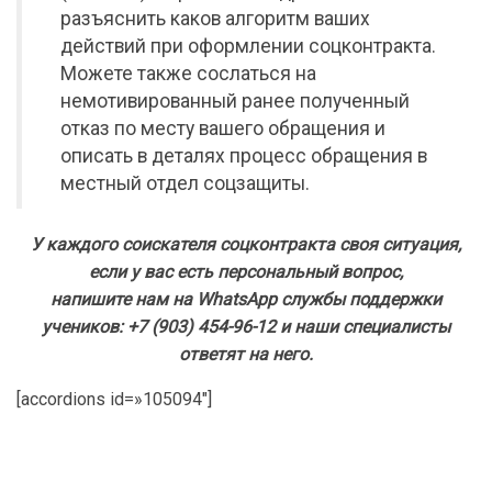
разъяснить каков алгоритм ваших
действий при оформлении соцконтракта.
Можете также сослаться на
немотивированный ранее полученный
отказ по месту вашего обращения и
описать в деталях процесс обращения в
местный отдел соцзащиты.
У каждого соискателя соцконтракта своя ситуация,
если у вас есть персональный вопрос,
напишите нам на WhatsApp службы поддержки
учеников: +7 (903) 454-96-12 и наши специалисты
ответят на него.
[accordions id=»105094″]