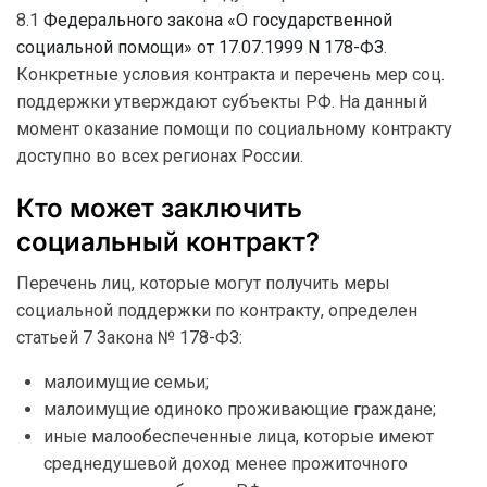
8.1
Федерального закона «О государственной
социальной помощи» от 17.07.1999 N 178-ФЗ
.
Конкретные условия контракта и перечень мер соц.
поддержки утверждают субъекты РФ. На данный
момент оказание помощи по социальному контракту
доступно во всех регионах России.
Кто может заключить
социальный контракт?
Перечень лиц, которые могут получить меры
социальной поддержки по контракту, определен
статьей 7 Закона № 178-ФЗ:
малоимущие семьи;
малоимущие одиноко проживающие граждане;
иные малообеспеченные лица, которые имеют
среднедушевой доход менее прожиточного