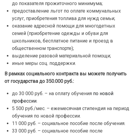
до показателя прожиточного минимума;
предоставление льгот по оплате коммунальных
услуг, приобретения топлива для нужд семьи;
оказание адресной помощи для многодетных
семей (приобретение одежды и обуви для
школьников, бесплатное питание и проезд в
общественном транспорте);
выделение разовой материальной помощи;
иные меры соц. поддержки.
В рамках социального контракта вы можете получить
от государства до 350.000 руб.:
до 30 000 руб. – на оплату обучения
по новой
профессии
.
5 500 руб./мес. – ежемесячная стипендия на период
обучения по новой профессии.
11 000 руб. – социальное пособие после обучения.
33 000 руб. – социальное пособие после