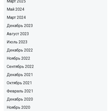
Март 2025
Май 2024
Март 2024
Декабрь 2023
Август 2023
Июль 2023
Декабрь 2022
Ноябрь 2022
Сентябрь 2022
Декабрь 2021
Октябрь 2021
Февраль 2021
Декабрь 2020
Ноябрь 2020