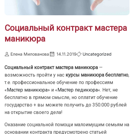
Социальный контракт мастера
маникюра
Елена Милованова
14.11.2019
Uncategorized
Социальный контракт мастера маникюра
—
возможность пройти у нас
курсы маникюра бесплатно
,
т.е. профессиональное обучение по профессиям
«
Мастер маникюра
» и «
Мастер педикюра
«. Нет, не
бесплатно в прямом смысле, но оплатит обучение
государство + вы можете получить до 350.000 рублей
на открытие своего дела!
Оказание социальной помощи малоимущим семьям на
основании контракта предусмотрено статьей