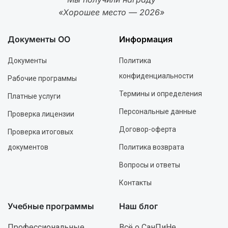
«Хорошее место — 2026»
Документы ОО
Информация
Документы
Политика
конфиденциальности
Рабочие программы
Термины и определения
Платные услуги
Персональные данные
Проверка лицензии
Договор-оферта
Проверка итоговых
документов
Политика возврата
Вопросы и ответы
Контакты
Учебные программы
Наш блог
Профессиональные
Всё о СанПиНе