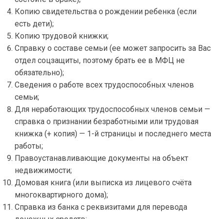
Копию свидетельства о рождении ребенка (если
есть дети);
Копию трудовой книжки;
Справку о составе семьи (ее может запросить за Вас
отдел соцзащиты, поэтому брать ее в МФЦ не
обязательно);
Сведения о работе всех трудоспособных членов
семьи;
Для неработающих трудоспособных членов семьи —
справка о признании безработными или трудовая
книжка (+ копия) — 1-й страницы и последнего места
работы;
Правоустанавливающие документы на объект
недвижимости;
Домовая книга (или выписка из лицевого счёта
многоквартирного дома);
Справка из банка с реквизитами для перевода