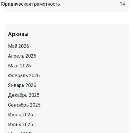
Юридическая грамотность
14
Архивы
Май 2026
Апрель 2026
Март 2026
Февраль 2026
Январь 2026
Декабрь 2025
Сентябрь 2025
Июль 2025
Июнь 2025