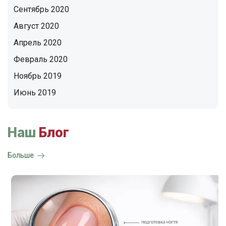
Сентябрь 2020
Август 2020
Апрель 2020
Февраль 2020
Ноябрь 2019
Июнь 2019
Наш
Блог
Больше