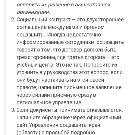
оспорить их решение в вышестоящей
организации.
Социальный контракт — это двухстороннее
соглашение между вами и органом
соцзащиты. Иногда недостаточно
информированные сотрудники соцзащиты
говорят о том, что договор должен быть
трёхсторонним, где третья сторона — это
учебный центр. Это не так. Попросите их
уточнить в у руководства этот вопрос, если
они будут настаивать на этой своей
правоте, напишите письменное заявление
через онлайн приёмную сразу в
региональное управление.
Если документы принимать отказываются,
напишите обращение через официальный
сайт Управления соцзащиты края
(области) с просьбой подробно