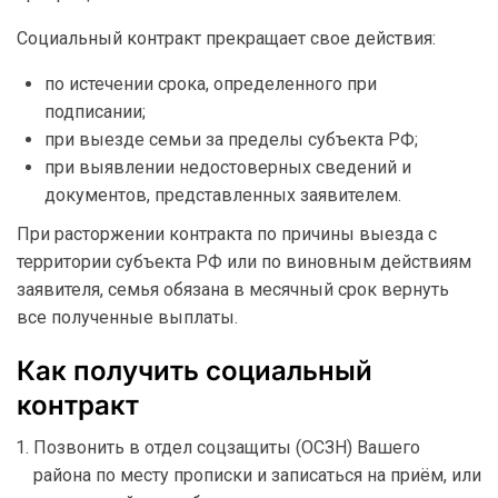
Социальный контракт прекращает свое действия:
по истечении срока, определенного при
подписании;
при выезде семьи за пределы субъекта РФ;
при выявлении недостоверных сведений и
документов, представленных заявителем.
При расторжении контракта по причины выезда с
территории субъекта РФ или по виновным действиям
заявителя, семья обязана в месячный срок вернуть
все полученные выплаты.
Как получить социальный
контракт
Позвонить в отдел соцзащиты (ОСЗН) Вашего
района по месту прописки и записаться на приём, или