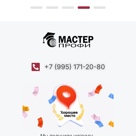
+7 (995) 171-20-80
Мы получили награду