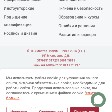
Инструкторские
Гигиена и безопасность
Повышение
Образование и курсы
квалификации
Ошибки и решения
Роспись и дизайн
Развитие и карьера
© УЦ «Мастер-Профи» — 2015-2026 (14+)
ИП Милованов Д.В.
ОГРНИП 317237500145811
Лицензия №09402 от 18.11.2019 г.
Мы используем файлы cookie для улучшения вашего
опыта, включая обязательные cookie, необходимые для
работы сайта. Продолжая использование сайта, вы
соглашаетесь с применением файлов cookie.
Узнать
больше
.