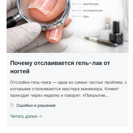
Почему отслаивается гель-лак от
ногтей
Отслойки гель-лака — одна из самых частых проблем, с
которыми сталкиваются мастера маникюра. Клиент
приходит через неделю и говорит: «Покрытие...
Ошибки и решения
Читать далее