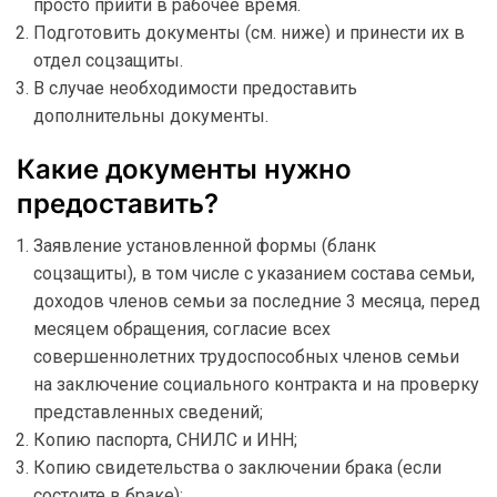
просто прийти в рабочее время.
Подготовить документы (см. ниже) и принести их в
отдел соцзащиты.
В случае необходимости предоставить
дополнительны документы.
Какие документы нужно
предоставить?
Заявление установленной формы (бланк
соцзащиты), в том числе с указанием состава семьи,
доходов членов семьи за последние 3 месяца, перед
месяцем обращения, согласие всех
совершеннолетних трудоспособных членов семьи
на заключение социального контракта и на проверку
представленных сведений;
Копию паспорта, СНИЛС и ИНН;
Копию свидетельства о заключении брака (если
состоите в браке);