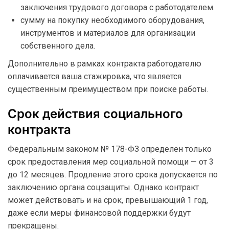
заключения трудового договора с работодателем.
сумму на покупку необходимого оборудования,
инструментов и материалов для организации
собственного дела.
Дополнительно в рамках контракта работодателю
оплачивается ваша стажировка, что является
существенным преимуществом при поиске работы.
Срок действия социального
контракта
Федеральным законом № 178-ФЗ определен только
срок предоставления мер социальной помощи — от 3
до 12 месяцев. Продление этого срока допускается по
заключению органа соцзащиты. Однако контракт
может действовать и на срок, превышающий 1 год,
даже если меры финансовой поддержки будут
прекращены.