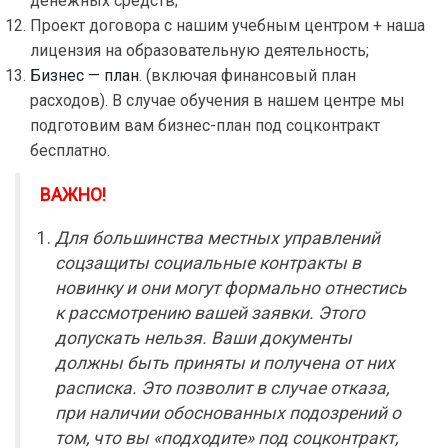
денежных средств;
Проект договора с нашим учебным центром + наша
лицензия на образовательную деятельность;
Бизнес — план
. (включая финансовый план
расходов). В случае обучения в нашем центре мы
подготовим вам бизнес-план под соцконтракт
бесплатно.
ВАЖНО!
Для большинства местных управлений
соцзащиты социальные контракты в
новинку и они могут формально отнестись
к рассмотрению вашей заявки. Этого
допускать нельзя. Ваши документы
должны быть приняты и получена от них
расписка. Это позволит в случае отказа,
при наличии обоснованных подозрений о
том, что вы «подходите» под соцконтракт,