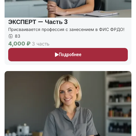
ЭКСПЕРТ — Часть 3
Присваивается профессия с занесением в ФИС ФРДО!
83
4,000 ₽
3 часть
Подробнее