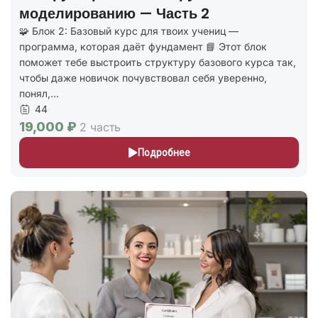
моделированию — Часть 2
🧩 Блок 2: Базовый курс для твоих учениц —
программа, которая даёт фундамент 📘 Этот блок
поможет тебе выстроить структуру базового курса так,
чтобы даже новичок почувствовал себя уверенно,
понял,...
44
19,000 ₽
2 часть
Подробнее