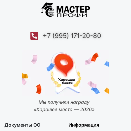
+7 (995) 171-20-80
Мы получили награду
«Хорошее место — 2026»
Документы ОО
Информация