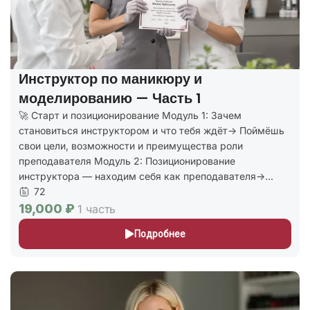
Инструктор по маникюру и
моделированию — Часть 1
🚀 Старт и позиционирование Модуль 1: Зачем
становиться инструктором и что тебя ждёт→ Поймёшь
свои цели, возможности и преимущества роли
преподавателя Модуль 2: Позиционирование
инструктора — находим себя как преподавателя→...
72
19,000 ₽
1 часть
Подробнее