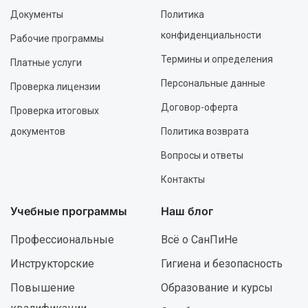
Документы
Политика
конфиденциальности
Рабочие программы
Термины и определения
Платные услуги
Персональные данные
Проверка лицензии
Договор-оферта
Проверка итоговых
документов
Политика возврата
Вопросы и ответы
Контакты
Учебные программы
Наш блог
Профессиональные
Всё о СанПиНе
Инструкторские
Гигиена и безопасность
Повышение
Образование и курсы