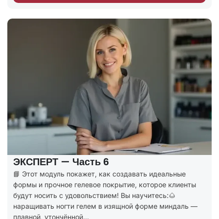
ЭКСПЕРТ — Часть 6
📘 Этот модуль покажет, как создавать идеальные
формы и прочное гелевое покрытие, которое клиенты
будут носить с удовольствием! Вы научитесь:🌰
наращивать ногти гелем в изящной форме миндаль —
плавной, утончённой...