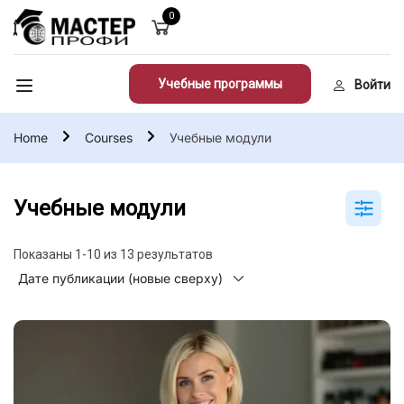
0
Учебные программы
Войти
Home
Courses
Учебные модули
Учебные модули
Показаны 1-10 из 13 результатов