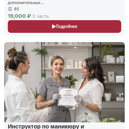
дополнительных...
85
19,000 ₽
3 часть
Подробнее
Инструктор по маникюру и