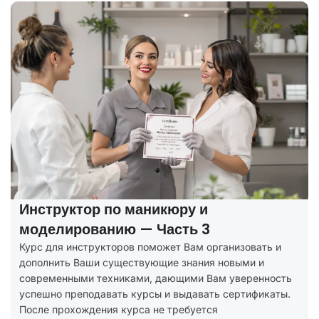
Инструктор по маникюру и
моделированию — Часть 3
Курс для инструкторов поможет Вам организовать и
дополнить Ваши существующие знания новыми и
современными техниками, дающими Вам уверенность
успешно преподавать курсы и выдавать сертификаты.
После прохождения курса не требуется