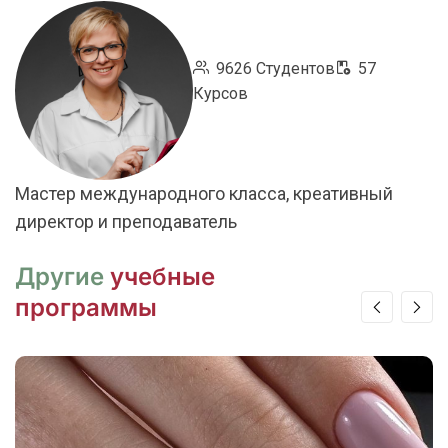
9626 Студентов
57
Курсов
Мастер международного класса, креативный
директор и преподаватель
Другие
учебные
программы