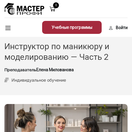
0
Учебные программы
Войти
Инструктор по маникюру и
моделированию — Часть 2
Преподаватель
Елена Милованова
Индивидуальное обучение