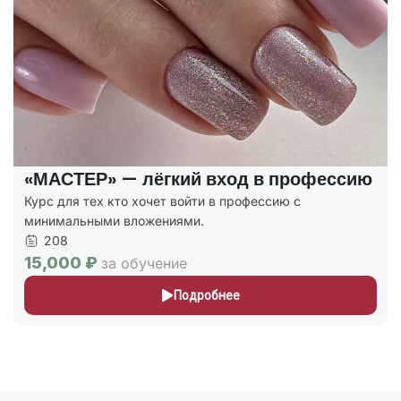
«МАСТЕР» — лёгкий вход в профессию
Курс для тех кто хочет войти в профессию с
минимальными вложениями.
208
15,000 ₽
за обучение
Подробнее