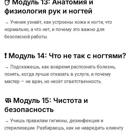
✋ Модуль 13: Анатомия и
физиология рук и ногтей
→ Ученик узнаёт, как устроены кожа и ногти, что
нормально, а что нет, и почему это важно для
безопасной работы.
❗ Модуль 14: Что не так с ногтями?
→ Подскажешь, как вовремя распознать болезнь,
понять, когда лучше отказать в услуге, и почему
мастер — не врач, но несёт ответственность.
🧼 Модуль 15: Чистота и
безопасность
→ Учишь правилам гигиены, дезинфекции и
стерилизации. Разбираешь, как не навредить клиенту