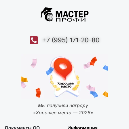
+7 (995) 171-20-80
Мы получили награду
«Хорошее место — 2026»
Документы ОО
Информация