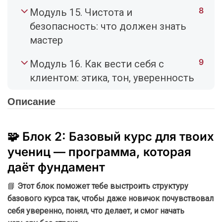
8
Модуль 15. Чистота и
безопасность: что должен знать
мастер
9
Модуль 16. Как вести себя с
клиентом: этика, тон, уверенность
Описание
🧩 Блок 2: Базовый курс для твоих
учениц — программа, которая
даёт фундамент
📘
Этот блок поможет тебе выстроить структуру
базового курса так, чтобы даже новичок почувствовал
себя уверенно, понял, что делает, и смог начать