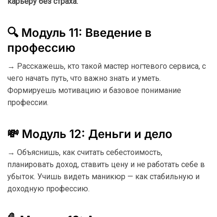
карьеру без страха.
🔍 Модуль 11: Введение в
профессию
→ Расскажешь, кто такой мастер ногтевого сервиса, с
чего начать путь, что важно знать и уметь.
Формируешь мотивацию и базовое понимание
профессии.
💸 Модуль 12: Деньги и дело
→ Объяснишь, как считать себестоимость,
планировать доход, ставить цену и не работать себе в
убыток. Учишь видеть маникюр — как стабильную и
доходную профессию.