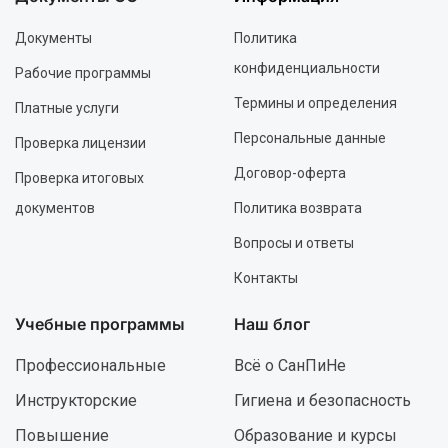
Документы
Политика
конфиденциальности
Рабочие программы
Термины и определения
Платные услуги
Персональные данные
Проверка лицензии
Договор-оферта
Проверка итоговых
документов
Политика возврата
Вопросы и ответы
Контакты
Учебные программы
Наш блог
Профессиональные
Всё о СанПиНе
Инструкторские
Гигиена и безопасность
Повышение
Образование и курсы