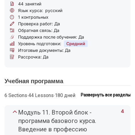
44
занятий
Язык курса:
русский
1
контрольных
Проверка работ: Да
Обратная связь: Да
Поддержка после обучения: Да
Уровень подготовки:
Средний
Итоговые документы: Да
Рассрочка: Да
Учебная программа
6 Sections
44 Lessons
180 дней
Развернуть все разделы
4
Модуль 11. Второй блок -
программа базового курса.
Введение в профессию