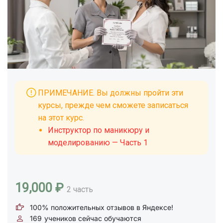
ПРИМЕЧАНИЕ. Вы должны пройти эти
курсы, прежде чем сможете записаться
на этот курс.
Инструктор по маникюру и
моделированию — Часть 1
19,000 ₽
2 часть
100% положительных отзывов в Яндексе!
169
учеников сейчас обучаются