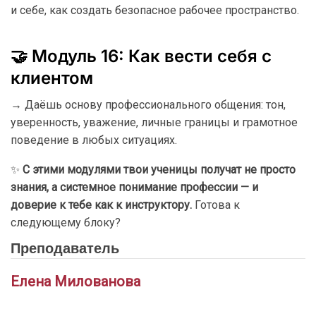
и себе, как создать безопасное рабочее пространство.
🤝 Модуль 16: Как вести себя с
клиентом
→ Даёшь основу профессионального общения: тон,
уверенность, уважение, личные границы и грамотное
поведение в любых ситуациях.
✨
С этими модулями твои ученицы получат не просто
знания, а системное понимание профессии — и
доверие к тебе как к инструктору.
Готова к
следующему блоку?
Преподаватель
Елена Милованова