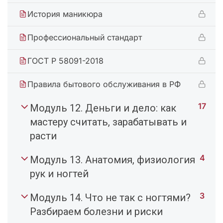
История маникюра
Профессиональный стандарт
ГОСТ Р 58091-2018
Правила бытового обслуживания в РФ
17
Модуль 12. Деньги и дело: как
мастеру считать, зарабатывать и
расти
4
Модуль 13. Анатомия, физиология
рук и ногтей
3
Модуль 14. Что не так с ногтями?
Разбираем болезни и риски