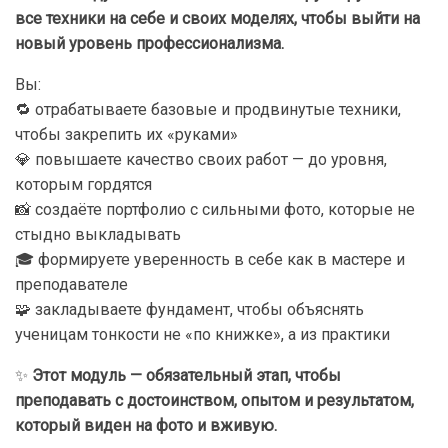
все техники на себе и своих моделях, чтобы выйти на
новый уровень профессионализма.
Вы:
🔁 отрабатываете базовые и продвинутые техники,
чтобы закрепить их «руками»
💎 повышаете качество своих работ — до уровня,
которым гордятся
📸 создаёте портфолио с сильными фото, которые не
стыдно выкладывать
🎓 формируете уверенность в себе как в мастере и
преподавателе
🧩 закладываете фундамент, чтобы объяснять
ученицам тонкости не «по книжке», а из практики
✨
Этот модуль — обязательный этап, чтобы
преподавать с достоинством, опытом и результатом,
который виден на фото и вживую.