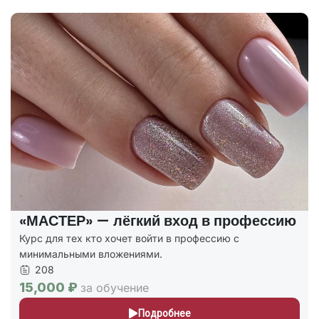
«МАСТЕР» — лёгкий вход в профессию
Курс для тех кто хочет войти в профессию с
минимальными вложениями.
208
15,000 ₽
за обучение
Подробнее