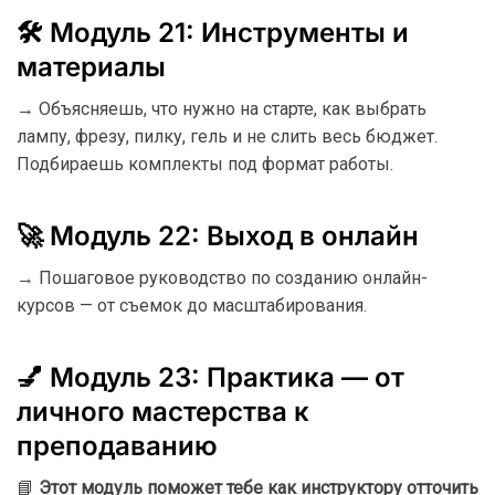
🛠️ Модуль 21: Инструменты и
материалы
→ Объясняешь, что нужно на старте, как выбрать
лампу, фрезу, пилку, гель и не слить весь бюджет.
Подбираешь комплекты под формат работы.
🚀 Модуль 22: Выход в онлайн
→ Пошаговое руководство по созданию онлайн-
курсов — от съемок до масштабирования.
💅 Модуль 23: Практика — от
личного мастерства к
преподаванию
📘
Этот модуль поможет тебе как инструктору отточить