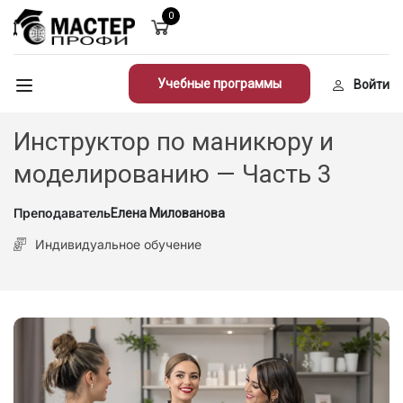
0
Учебные программы
Войти
Инструктор по маникюру и
моделированию — Часть 3
Преподаватель
Елена Милованова
Индивидуальное обучение