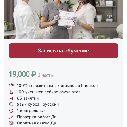
Запись на обучение
19,000 ₽
3 часть
100% положительных отзывов в Яндексе!
169
учеников сейчас обучаются
85
занятий
Язык курса:
русский
1
контрольных
Проверка работ: Да
Обратная связь: Да