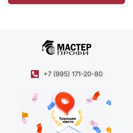
+7 (995) 171-20-80