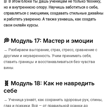
📘
В этом блоке ты дашь ученицам не только технику,
но и внутреннюю опору. Научишь заботиться о себе,
справляться с эмоциями, создавать стильные дизайны
и работать уверенно. А также узнаешь, как создать
свои онлайн курсы.
💭 Модуль 17: Мастер и эмоции
→ Разбираем выгорание, страх, стресс, сравнение с
другими и неуверенность. Учим принимать себя,
ставить границы и восстанавливаться без чувства
вины.
🧬 Модуль 18: Как не навредить
себе
→ Ученица узнаёт, как сохранить здоровье рук, спины,
глаз и психики. Всё — от правильной осанки до