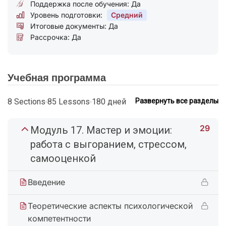
Поддержка после обучения: Да
Уровень подготовки:
Средний
Итоговые документы: Да
Рассрочка: Да
Учебная программа
8 Sections
85 Lessons
180 дней
Развернуть все разделы
29
Модуль 17. Мастер и эмоции:
работа с выгоранием, стрессом,
самооценкой
Введение
Теоретические аспекты психологической
компетентности