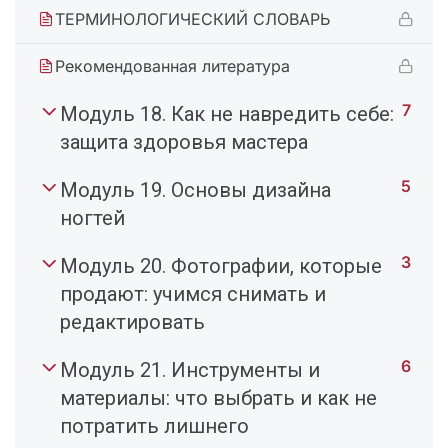
ТЕРМИНОЛОГИЧЕСКИЙ СЛОВАРЬ
Рекомендованная литература
7
Модуль 18. Как не навредить себе:
защита здоровья мастера
5
Модуль 19. Основы дизайна
ногтей
3
Модуль 20. Фотографии, которые
продают: учимся снимать и
редактировать
6
Модуль 21. Инструменты и
материалы: что выбрать и как не
потратить лишнего