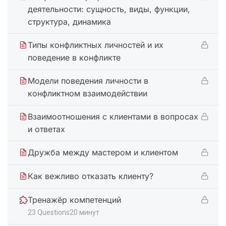
деятельности: сущность, виды, функции,
структура, динамика
Типы конфликтных личностей и их
поведение в конфликте
Модели поведения личности в
конфликтном взаимодействии
Взаимоотношения с клиентами в вопросах
и ответах
Дружба между мастером и клиентом
Как вежливо отказать клиенту?
Тренажёр компетенций
23 Questions
20 минут