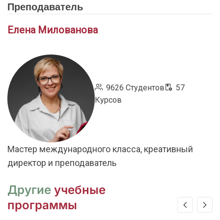
Преподаватель
Елена Милованова
9626 Студентов
57
Курсов
Мастер международного класса, креативный
директор и преподаватель
Другие
учебные
программы