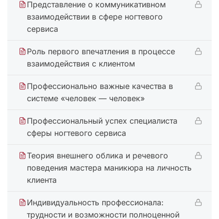
Представление о коммуникативном
взаимодействии в сфере ногтевого
сервиса
Роль первого впечатления в процессе
взаимодействия с клиентом
Профессионально важные качества в
системе «человек — человек»
Профессиональный успех специалиста
сферы ногтевого сервиса
Теория внешнего облика и речевого
поведения мастера маникюра на личность
клиента
Индивидуальность профессионала:
трудности и возможности полноценной