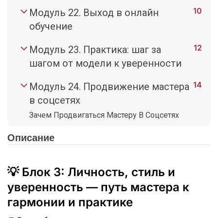
10
Модуль 22. Выход в онлайн
обучение
12
Модуль 23. Практика: шаг за
шагом от модели к уверенности
14
Модуль 24. Продвижение мастера
в соцсетях
Зачем Продвигаться Мастеру В Соцсетях
Описание
💡 Блок 3: Личность, стиль и
уверенность — путь мастера к
гармонии и практике