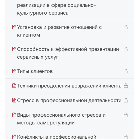
реализации в сфере социально-
культурного сервиса
Установка и развитие отношений с
клиентом
Способность к эффективной презентации
сервисных услуг
Типы клиентов
Техники преодоления возражений клиента
Стресс в профессиональной деятельности
Виды профессионального стресса и
методы саморегуляции
Конфликты в профессиональной