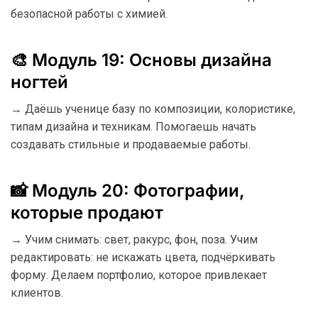
безопасной работы с химией.
🎨 Модуль 19: Основы дизайна
ногтей
→ Даёшь ученице базу по композиции, колористике,
типам дизайна и техникам. Помогаешь начать
создавать стильные и продаваемые работы.
📸 Модуль 20: Фотографии,
которые продают
→ Учим снимать: свет, ракурс, фон, поза. Учим
редактировать: не искажать цвета, подчёркивать
форму. Делаем портфолио, которое привлекает
клиентов.