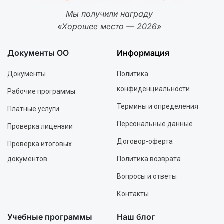
Мы получили награду
«Хорошее место — 2026»
Документы ОО
Информация
Документы
Политика
конфиденциальности
Рабочие программы
Термины и определения
Платные услуги
Персональные данные
Проверка лицензии
Договор-оферта
Проверка итоговых
документов
Политика возврата
Вопросы и ответы
Контакты
Учебные программы
Наш блог