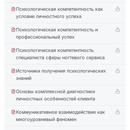
Психологическая компетентность как
условие личностного успеха
Психологическая компетентность и
профессиональный успех
Психологическая компетентность
специалиста сферы ногтевого сервиса
Источники получения психологических
знаний
Основы комплексной диагностики
личностных особенностей клиента
Коммуникативное взаимодействие как
многоуровневый феномен