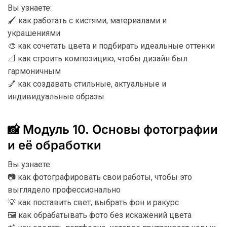
Вы узнаете:
🖌️ как работать с кистями, материалами и
украшениями
🎨 как сочетать цвета и подбирать идеальные оттенки
📐 как строить композицию, чтобы дизайн был
гармоничным
💅 как создавать стильные, актуальные и
индивидуальные образы
📸 Модуль 10. Основы фотографии
и её обработки
Вы узнаете:
📷 как фотографировать свои работы, чтобы это
выглядело профессионально
💡 как поставить свет, выбрать фон и ракурс
🖼️ как обрабатывать фото без искажений цвета