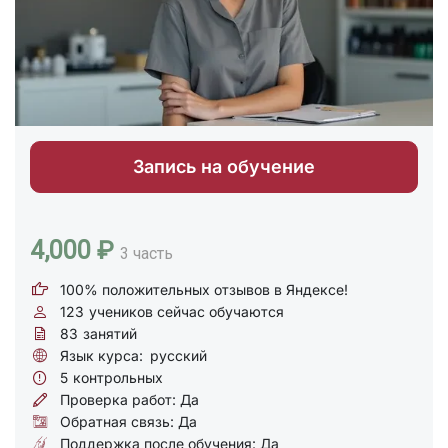
Запись на обучение
4,000 ₽
3 часть
100% положительных отзывов в Яндексе!
123
учеников сейчас обучаются
83
занятий
Язык курса:
русский
5
контрольных
Проверка работ: Да
Обратная связь: Да
Поддержка после обучения: Да