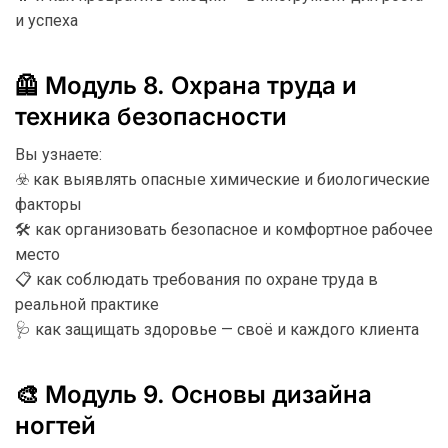
и успеха
🦺 Модуль 8. Охрана труда и
техника безопасности
Вы узнаете:
☣️ как выявлять опасные химические и биологические
факторы
🛠️ как организовать безопасное и комфортное рабочее
место
📋 как соблюдать требования по охране труда в
реальной практике
🩺 как защищать здоровье — своё и каждого клиента
🎨 Модуль 9. Основы дизайна
ногтей