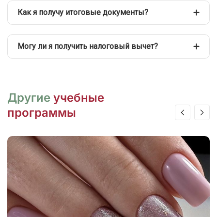
Как я получу итоговые документы?
Могу ли я получить налоговый вычет?
Другие
учебные
программы