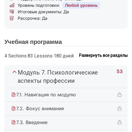
Уровень подготовки:
Любой уровень
Итоговые документы: Да
Рассрочка: Да
Учебная программа
4 Sections
83 Lessons
180 дней
Развернуть все разделы
53
Модуль 7. Психологические
аспекты профессии
7.1. Навигация по модулю
7.2. Фокус внимания
7.3. Введение