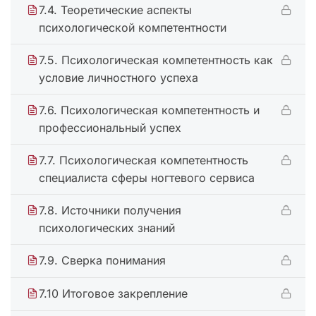
7.4. Теоретические аспекты
психологической компетентности
7.5. Психологическая компетентность как
условие личностного успеха
7.6. Психологическая компетентность и
профессиональный успех
7.7. Психологическая компетентность
специалиста сферы ногтевого сервиса
7.8. Источники получения
психологических знаний
7.9. Сверка понимания
7.10 Итоговое закрепление