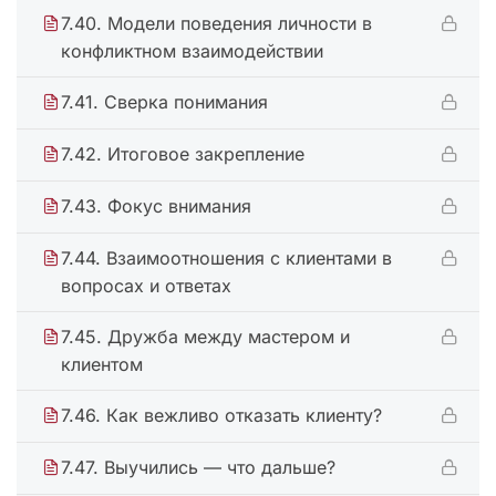
7.40. Модели поведения личности в
конфликтном взаимодействии
7.41. Сверка понимания
7.42. Итоговое закрепление
7.43. Фокус внимания
7.44. Взаимоотношения с клиентами в
вопросах и ответах
7.45. Дружба между мастером и
клиентом
7.46. Как вежливо отказать клиенту?
7.47. Выучились — что дальше?