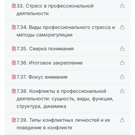
33. Стресс в профессиональной
деятельности
7.34. Виды профессионального стресса и
методы саморегуляции
7.35. Сверка понимания
7.36. Итоговое закрепление
7.37. Фокус внимания
7.38. Конфликты в профессиональной
деятельности: сущность, виды, функции,
структура, динамика
7.39. Типы конфликтных личностей и их
поведение в конфликте