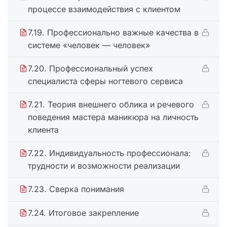
процессе взаимодействия с клиентом
7.19. Профессионально важные качества в
системе «человек — человек»
7.20. Профессиональный успех
специалиста сферы ногтевого сервиса
7.21. Теория внешнего облика и речевого
поведения мастера маникюра на личность
клиента
7.22. Индивидуальность профессионала:
трудности и возможности реализации
7.23. Сверка понимания
7.24. Итоговое закрепление