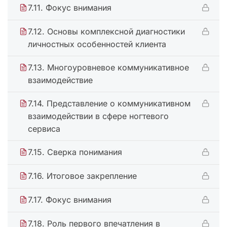
7.11. Фокус внимания
7.12. Основы комплексной диагностики
личностных особенностей клиента
7.13. Многоуровневое коммуникативное
взаимодействие
7.14. Представление о коммуникативном
взаимодействии в сфере ногтевого
сервиса
7.15. Сверка понимания
7.16. Итоговое закрепление
7.17. Фокус внимания
7.18. Роль первого впечатления в