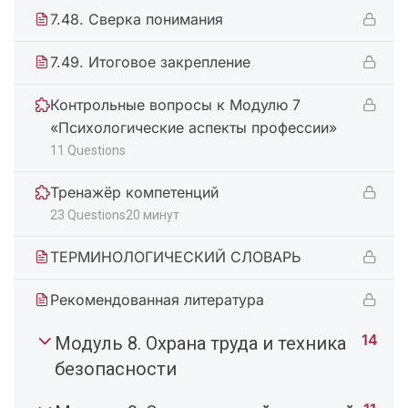
7.48. Сверка понимания
7.49. Итоговое закрепление
Контрольные вопросы к Модулю 7
«Психологические аспекты профессии»
11 Questions
Тренажёр компетенций
23 Questions
20 минут
ТЕРМИНОЛОГИЧЕСКИЙ СЛОВАРЬ
Рекомендованная литература
14
Модуль 8. Охрана труда и техника
безопасности