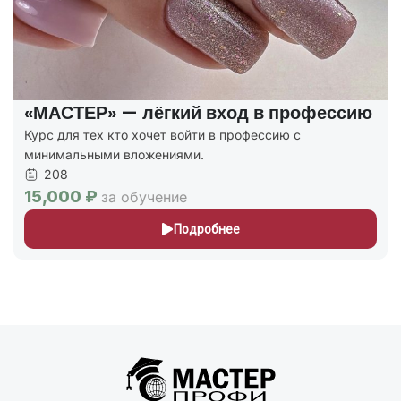
«МАСТЕР» — лёгкий вход в профессию
Курс для тех кто хочет войти в профессию с
минимальными вложениями.
208
15,000 ₽
за обучение
Подробнее