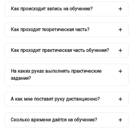
Как происходит запись на обучение?
Как проходит теоретическая часть?
Как проходит практическая часть обучения?
На каких руках выполнять практические
задания?
А как мне поставят руку дистанционно?
Сколько времени даётся на обучение?