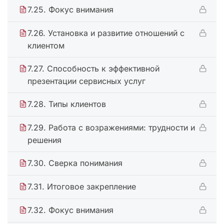
7.25. Фокус внимания
7.26. Установка и развитие отношений с
клиентом
7.27. Способность к эффективной
презентации сервисных услуг
7.28. Типы клиентов
7.29. Работа с возражениями: трудности и
решения
7.30. Сверка понимания
7.31. Итоговое закрепление
7.32. Фокус внимания