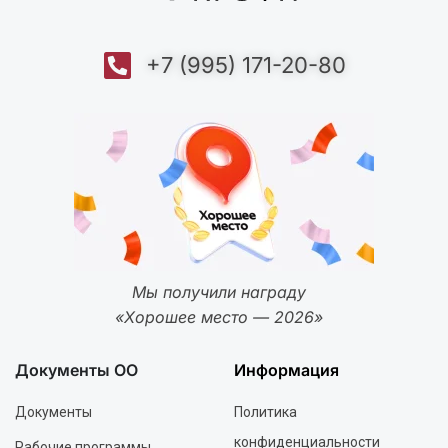
+7 (995) 171-20-80
Мы получили награду
«Хорошее место — 2026»
Документы ОО
Информация
Документы
Политика
конфиденциальности
Рабочие программы