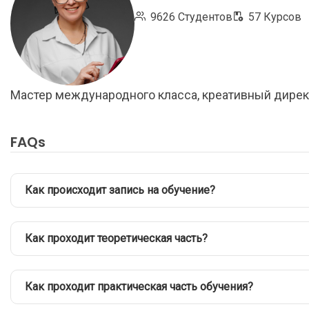
9626 Студентов
57 Курсов
Мастер международного класса, креативный дирек
FAQs
Как происходит запись на обучение?
Как проходит теоретическая часть?
Как проходит практическая часть обучения?