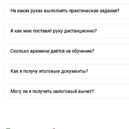
На каких руках выполнять практические задания?
А как мне поставят руку дистанционно?
Сколько времени даётся на обучение?
Как я получу итоговые документы?
Могу ли я получить налоговый вычет?