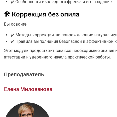
✔️ Особенности выкладного френча и его создание
🛠️ Коррекция без опила
Вы освоите:
✔️ Методы коррекции, не повреждающие натуральную
✔️ Правила выполнения безопасной и эффективной к
Этот модуль предоставит вам все необходимые знания 
аттестации и уверенного начала практической работы.
Преподаватель
Елена Милованова