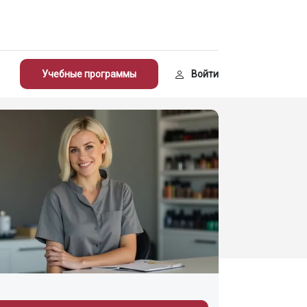
Учебные программы
Войти