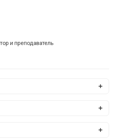
тор и преподаватель