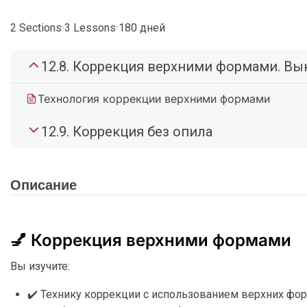
2 Sections
3 Lessons
180 дней
12.8. Коррекция верхними формами. В
Технология коррекции верхними формами
12.9. Коррекция без опила
Описание
💅 Коррекция верхними формами
Вы изучите:
✔️ Технику коррекции с использованием верхних фо