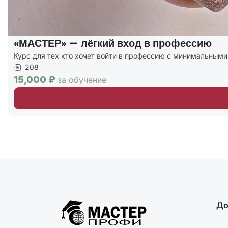
«МАСТЕР» — лёгкий вход в профессию
Курс для тех кто хочет войти в профессию с минимальным
208
15,000 ₽
за обучение
До