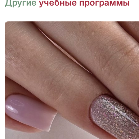
Другие
учебные программы