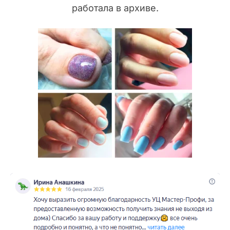
работала в архиве.