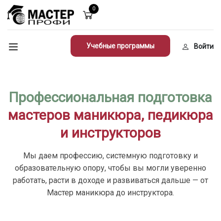
0
Учебные программы
Войти
Профессиональная подготовка
мастеров маникюра, педикюра
и инструкторов
Мы даем профессию, системную подготовку и
образовательную опору, чтобы вы могли уверенно
работать, расти в доходе и развиваться дальше — от
Мастер маникюра до инструктора.