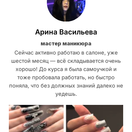
Арина Васильева
мастер маникюра
Сейчас активно работаю в салоне, уже
шестой месяц — всё складывается очень
хорошо! До курса я была самоучкой и
тоже пробовала работать, но быстро
поняла, что без должных знаний далеко не
уедешь.