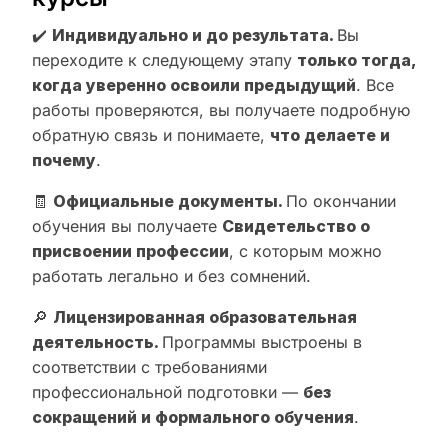
✔️
Индивидуально и до результата.
Вы
переходите к следующему этапу
только тогда,
когда уверенно освоили предыдущий
. Все
работы проверяются, вы получаете подробную
обратную связь и понимаете,
что делаете и
почему
.
🧾
Официальные документы.
По окончании
обучения вы получаете
Свидетельство о
присвоении профессии
, с которым можно
работать легально и без сомнений.
🔎
Лицензированная образовательная
деятельность.
Программы выстроены в
соответствии с требованиями
профессиональной подготовки —
без
сокращений и формального обучения
.