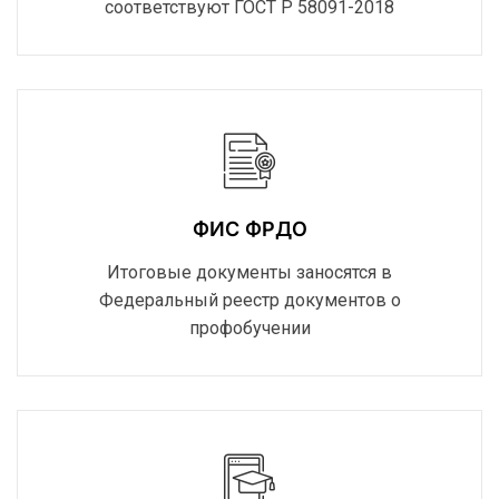
соответствуют ГОСТ Р 58091-2018
ФИС ФРДО
Итоговые документы заносятся в
Федеральный реестр документов о
профобучении