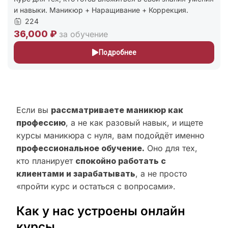
и навыки. Маникюр + Наращивание + Коррекция.
224
36,000 ₽
за обучение
Подробнее
Если вы
рассматриваете маникюр как
профессию
, а не как разовый навык, и ищете
курсы маникюра с нуля, вам подойдёт именно
профессиональное обучение.
Оно для тех,
кто планирует
спокойно работать с
клиентами и зарабатывать
, а не просто
«пройти курс и остаться с вопросами».
Как у нас устроены онлайн
курсы