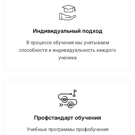
Индивидуальный подход
В процессе обучения мы учитываем
способности и индивидуальность каждого
ученика
Профстандарт обучения
Учебные программы профобучения