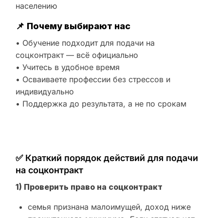
населению
📌
Почему выбирают нас
• Обучение подходит для подачи на
соцконтракт — всё официально
• Учитесь в удобное время
• Осваиваете профессии без стрессов и
индивидуально
• Поддержка до результата, а не по срокам
✅ Краткий порядок действий для подачи
на соцконтракт
1) Проверить право на соцконтракт
семья признана малоимущей, доход ниже