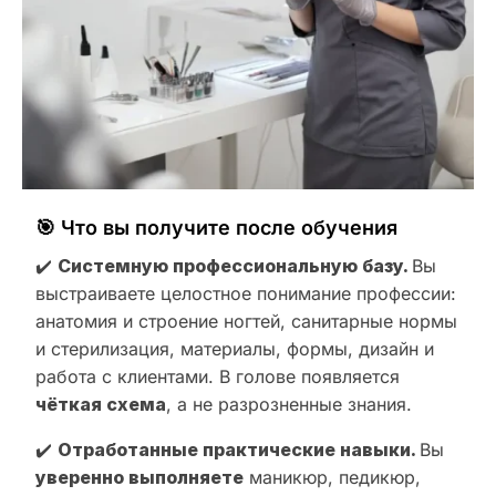
🎯 Что вы получите после обучения
✔️
Системную профессиональную базу.
Вы
выстраиваете целостное понимание профессии:
анатомия и строение ногтей, санитарные нормы
и стерилизация, материалы, формы, дизайн и
работа с клиентами. В голове появляется
чёткая схема
, а не разрозненные знания.
✔️
Отработанные практические навыки.
Вы
уверенно выполняете
маникюр, педикюр,