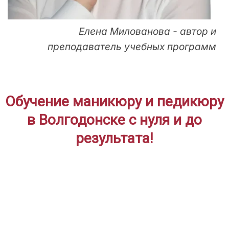
Елена Милованова - автор и
преподаватель учебных программ
Обучение маникюру и педикюру
в Волгодонске с нуля и до
результата!
ДЛЯ НАЧИНАЮЩИХ
Дистанционное