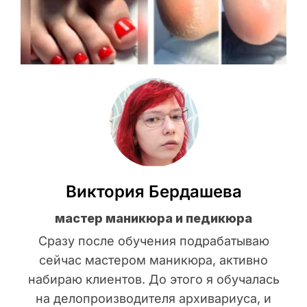
Виктория Бердашева
мастер маникюра и педикюра
Сразу после обучения подрабатываю
сейчас мастером маникюра, активно
набираю клиентов. До этого я обучалась
на делопроизводителя архивариуса, и