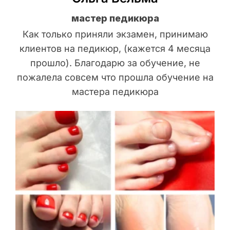
мастер педикюра
Как только приняли экзамен, принимаю
клиентов на педикюр, (кажется 4 месяца
прошло). Благодарю за обучение, не
пожалела совсем что прошла обучение на
мастера педикюра