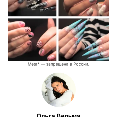
Meta* — запрещена в России.
Ольга Вельма