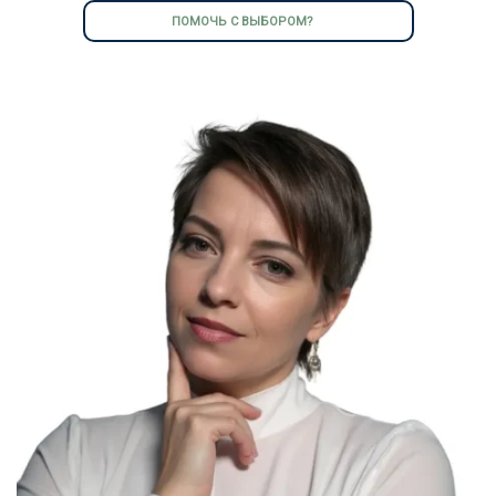
ПОМОЧЬ С ВЫБОРОМ?