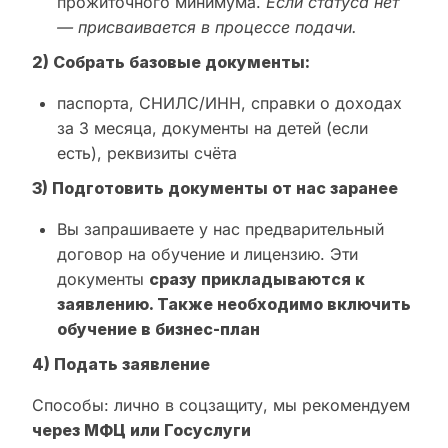
прожиточного минимума.
Если статуса нет
— присваивается в процессе подачи.
2) Собрать базовые документы:
паспорта, СНИЛС/ИНН, справки о доходах
за 3 месяца, документы на детей (если
есть), реквизиты счёта
3) Подготовить документы от нас заранее
Вы запрашиваете у нас предварительный
договор на обучение и лицензию. Эти
документы
сразу прикладываются к
заявлению. Также необходимо включить
обучение в бизнес-план
4) Подать заявление
Способы: лично в соцзащиту, мы рекомендуем
через МФЦ или Госуслуги