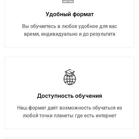
Удобный формат
Вы обучаетесь в любое удобное для вас
время, индивидуально и до результата
Доступность обучения
Наш формат даёт возможность обучаться из
любой точки планеты где есть интернет