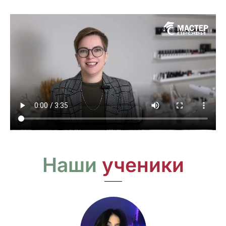
Наши
ученики