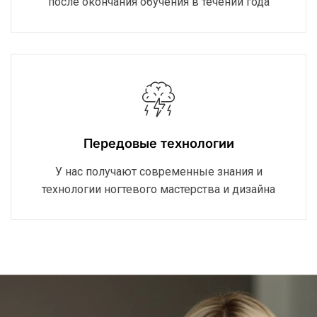
после окончания обучения в течении года
Передовые технологии
У нас получают современные знания и
технологии ногтевого мастерства и дизайна