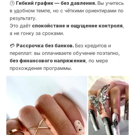
🕒
Гибкий график — без давления.
Вы учитесь
в удобном темпе, но с чёткими ориентирами по
результату.
Это даёт
спокойствие и ощущение контроля
,
а не гонку за сроками.
💳
Рассрочка без банков.
Без кредитов и
переплат: вы оплачиваете обучение поэтапно,
без финансового напряжения
, по мере
прохождения программы.