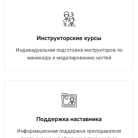
Инструкторские курсы
Индивидуальная подготовка инструкторов по
маникюру и моделированию ногтей
Поддержка наставника
Информационная поддержка преподавателя