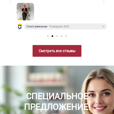
Смотреть все отзывы
СПЕЦИАЛЬНОЕ
ПРЕДЛОЖЕНИЕ!