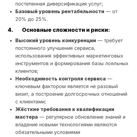
постепенная диверсификация услуг;
Базовый уровень рентабельности
— от
20% до 25%.
4.
Основные сложности и риски:
Высокий уровень конкуренции
— требует
постоянного улучшения сервиса,
использования эффективных маркетинговых
инструментов и формирования базы лояльных
клиентов;
Необходимость контроля сервиса
—
ключевым фактором является не разовый
визит, а построение долгосрочных отношений
с клиентами;
Жёсткие требования к квалификации
мастера
— регулярное обновление знаний и
владение новыми технологиями являются
обязательными условиями