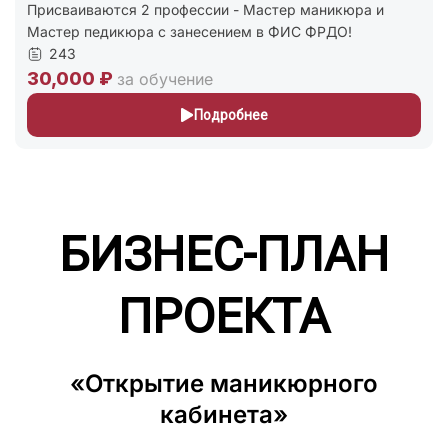
Присваиваются 2 профессии - Мастер маникюра и
Мастер педикюра с занесением в ФИС ФРДО!
243
30,000 ₽
за обучение
Подробнее
БИЗНЕС-ПЛАН
ПРОЕКТА
«Открытие маникюрного
кабинета»