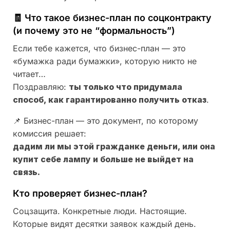
🧾 Что такое бизнес-план по соцконтракту
(и почему это не “формальность”)
Если тебе кажется, что бизнес-план — это
«бумажка ради бумажки», которую никто не
читает…
Поздравляю:
ты только что придумала
способ, как гарантированно получить отказ
.
📌 Бизнес-план — это документ, по которому
комиссия решает:
дадим ли мы этой гражданке деньги, или она
купит себе лампу и больше не выйдет на
связь.
Кто проверяет бизнес-план?
Соцзащита. Конкретные люди. Настоящие.
Которые видят десятки заявок каждый день.