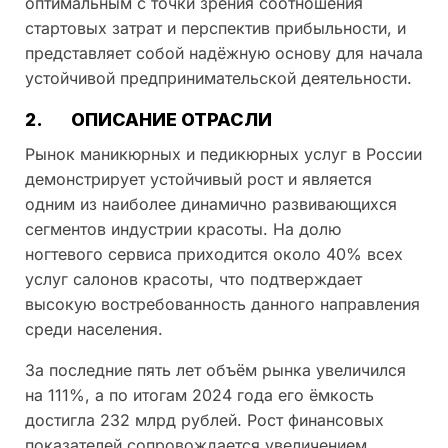
оптимальным с точки зрения соотношения
стартовых затрат и перспектив прибыльности, и
представляет собой надёжную основу для начала
устойчивой предпринимательской деятельности.
2.
ОПИСАНИЕ ОТРАСЛИ
Рынок маникюрных и педикюрных услуг в России
демонстрирует устойчивый рост и является
одним из наиболее динамично развивающихся
сегментов индустрии красоты. На долю
ногтевого сервиса приходится около 40% всех
услуг салонов красоты, что подтверждает
высокую востребованность данного направления
среди населения.
За последние пять лет объём рынка увеличился
на 111%, а по итогам 2024 года его ёмкость
достигла 232 млрд рублей. Рост финансовых
показателей сопровождается увеличением