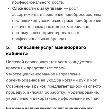
профессионального роста;
Сложности с закупками
— рост
ассортимента и появление недобросовестных
поставщиков увеличивают риск приобретения
некачественных расходных материалов,
поэтому важно ориентироваться в
профессиональных брендах.
5.
Описание услуг маникюрного
кабинета
Ногтевой сервис является частью индустрии
красоты и представляет собой
узкоспециализированное направление,
ориентированное на уход за ногтями рук и ног.
Современный рынок предлагает широкий спектр
процедур, включая обработку, моделирование,
укрепление и декоративное оформление ногтей.
Базовые направления услуг маникюрного