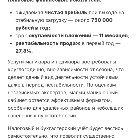
ожидаемая
чистая прибыль
при выходе на
стабильную загрузку — около
750 000
рублей в год
;
срок
окупаемости вложений
—
11 месяцев
;
рентабельность продаж
в первый год —
27,8%
.
Услуги маникюра и педикюра востребованы
круглогодично, вне зависимости от сезона, что
делает данный вид деятельности устойчивым
даже в период нестабильности. По оценкам
независимых экспертов, малый маникюрный
кабинет остаётся эффективным форматом,
особенно для удалённых районов и небольших
населённых пунктов России.
Налоговый и бухгалтерский учёт будет вестись
самостоятельно, что позволит существенно