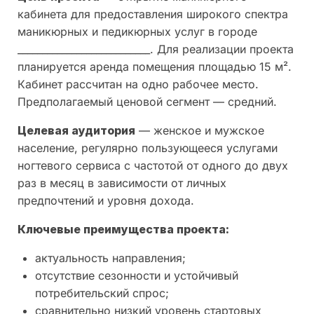
кабинета для предоставления широкого спектра
маникюрных и педикюрных услуг в городе
___________________________. Для реализации проекта
планируется аренда помещения площадью 15 м².
Кабинет рассчитан на одно рабочее место.
Предполагаемый ценовой сегмент — средний.
Целевая аудитория
— женское и мужское
население, регулярно пользующееся услугами
ногтевого сервиса с частотой от одного до двух
раз в месяц в зависимости от личных
предпочтений и уровня дохода.
Ключевые преимущества проекта:
актуальность направления;
отсутствие сезонности и устойчивый
потребительский спрос;
сравнительно низкий уровень стартовых