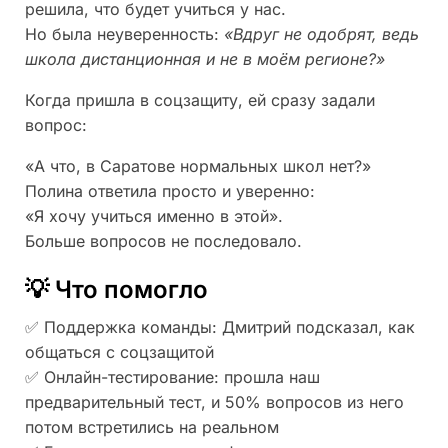
решила, что будет учиться у нас.
Но была неуверенность:
«Вдруг не одобрят, ведь
школа дистанционная и не в моём регионе?»
Когда пришла в соцзащиту, ей сразу задали
вопрос:
«А что, в Саратове нормальных школ нет?»
Полина ответила просто и уверенно:
«Я хочу учиться именно в этой».
Больше вопросов не последовало.
💡 Что помогло
✅ Поддержка команды: Дмитрий подсказал, как
общаться с соцзащитой
✅ Онлайн-тестирование: прошла наш
предварительный тест, и 50% вопросов из него
потом встретились на реальном