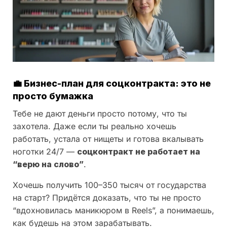
💼
Бизнес-план для соцконтракта: это не
просто бумажка
Тебе не дают деньги просто потому, что ты
захотела. Даже если ты реально хочешь
работать, устала от нищеты и готова вкалывать
ноготки 24/7 —
соцконтракт не работает на
“верю на слово”
.
Хочешь получить 100–350 тысяч от государства
на старт? Придётся доказать, что ты не просто
“вдохновилась маникюром в Reels”, а понимаешь,
как будешь на этом зарабатывать.