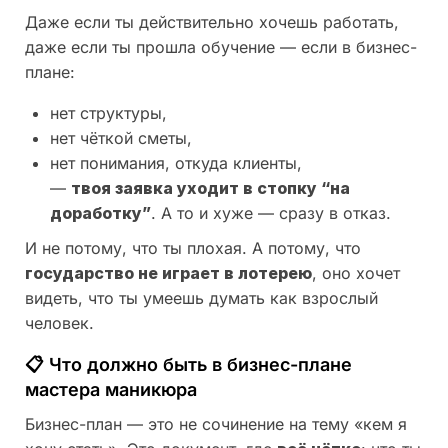
Даже если ты действительно хочешь работать,
даже если ты прошла обучение — если в бизнес-
плане:
нет структуры,
нет чёткой сметы,
нет понимания, откуда клиенты,
—
твоя заявка уходит в стопку “на
доработку”
. А то и хуже — сразу в отказ.
И не потому, что ты плохая. А потому, что
государство не играет в лотерею
, оно хочет
видеть, что ты умеешь думать как взрослый
человек.
📋 Что должно быть в бизнес-плане
мастера маникюра
Бизнес-план — это не сочинение на тему «кем я