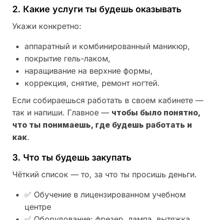
2. Какие услуги ты будешь оказывать
Укажи конкретно:
аппаратный и комбинированный маникюр,
покрытие гель-лаком,
наращивание на верхние формы,
коррекция, снятие, ремонт ногтей.
Если собираешься работать в своем кабинете —
так и напиши. Главное —
чтобы было понятно,
что ты понимаешь, где будешь работать и
как
.
3. Что ты будешь закупать
Чёткий список — то, за что ты просишь деньги.
✅ Обучение в лицензированном учебном
центре
✅ Оборудование: фрезер, лампа, вытяжка