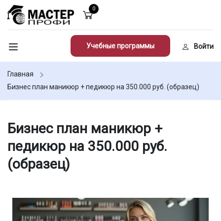
0
Учебные программы
Войти
Главная
Бизнес план маникюр + педикюр на 350.000 руб. (образец)
Бизнес план маникюр +
педикюр на 350.000 руб.
(образец)