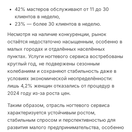
42% мастеров обслуживают от 11 до 30
клиентов в неделю,
23% — более 30 клиентов в неделю.
Несмотря на наличие конкуренции, рынок
остаётся недостаточно насыщенным, особенно в
малых городах и отдалённых населённых
пунктах. Услуги ногтевого сервиса востребованы
круглый год, не подвержены сезонным
колебаниям и сохраняют стабильность даже в
условиях экономической неопределённости:
лишь 4,2% женщин отказались от процедур в
2024 году из-за роста цен.
Таким образом, отрасль ногтевого сервиса
характеризуется устойчивым ростом,
стабильным спросом и перспективностью для
развития малого предпринимательства, особенно