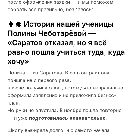
после оформления заявки — и мы поможем
собрать всё правильно, без “авось”.
👩‍🎓 История нашей ученицы
Полины Чеботарёвой —
«Саратов отказал, но я всё
равно пошла учиться туда, куда
хочу»
Полина — из Саратова. В соцконтракт она
пришла не с первого раза:
в июне получила отказ, потому что неправильно
оформила заявление и не приложила бизнес-
план.
Но руки не опустила. В ноябре пошла повторно
— и уже
подготовилась основательно
.
Школу выбирала долго, и с самого начала