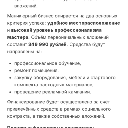
вложений.
Маникюрный бизнес опирается на два основных
критерия успеха:
удобное месторасположение
и
высокий уровень профессионализма
мастера
. Объём первоначальных вложений
составит
349 990 рублей
. Средства будут
направлены на:
профессиональное обучение,
ремонт помещения,
закупку оборудования, мебели и стартового
комплекта расходных материалов,
проведение рекламной кампании.
Финансирование будет осуществлено за счёт
привлечённых средств в рамках социального
контракта, а также собственных вложений.
Плановые финансовые показатели: