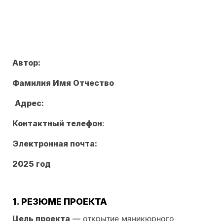
Автор:
Фамилия Имя Отчество
Адрес:
Контактный телефон
:
Электронная почта:
202
5
год
1. РЕЗЮМЕ ПРОЕКТА
Цель проекта
— открытие маникюрного