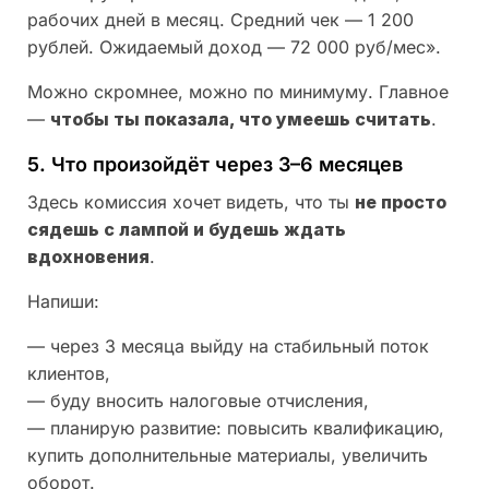
рабочих дней в месяц. Средний чек — 1 200
рублей. Ожидаемый доход — 72 000 руб/мес».
Можно скромнее, можно по минимуму. Главное
—
чтобы ты показала, что умеешь считать
.
5. Что произойдёт через 3–6 месяцев
Здесь комиссия хочет видеть, что ты
не просто
сядешь с лампой и будешь ждать
вдохновения
.
Напиши:
— через 3 месяца выйду на стабильный поток
клиентов,
— буду вносить налоговые отчисления,
— планирую развитие: повысить квалификацию,
купить дополнительные материалы, увеличить
оборот.