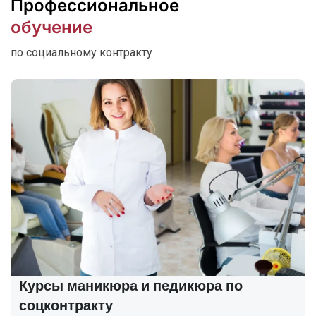
Профессиональное
обучение
по социальному контракту
Курсы маникюра и педикюра по
соцконтракту