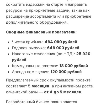
сократить издержки на старте и направить
ресурсы на приоритетные задачи, такие как
расширение ассортимента или приобретение
дополнительного оборудования.
Сводные финансовые показатели:
Чистая прибыль:
484 080 рублей
Годовая выручка:
648 000 рублей
Налоговые отчисления (по НПД):
25 920
рублей
Коммунальные платежи:
18 000 рублей
Аренда помещения:
120 000 рублей
Предполагаемый срок окупаемости проекта
составляет
5 месяцев
, а при активном росте
клиентской базы —
от 4 до 5 месяцев
.
Разработанный бизнес-план является