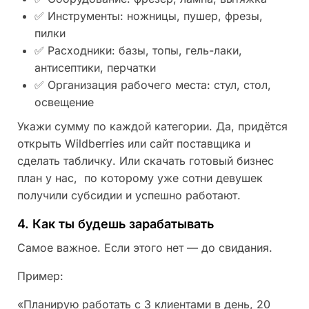
✅ Инструменты: ножницы, пушер, фрезы,
пилки
✅ Расходники: базы, топы, гель-лаки,
антисептики, перчатки
✅ Организация рабочего места: стул, стол,
освещение
Укажи сумму по каждой категории. Да, придётся
открыть Wildberries или сайт поставщика и
сделать табличку. Или скачать готовый бизнес
план у нас, по которому уже сотни девушек
получили субсидии и успешно работают.
4. Как ты будешь зарабатывать
Самое важное. Если этого нет — до свидания.
Пример:
«Планирую работать с 3 клиентами в день, 20