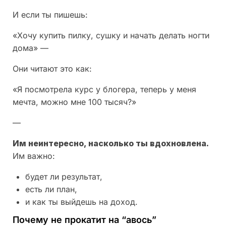
И если ты пишешь:
«Хочу купить пилку, сушку и начать делать ногти
дома» —
Они читают это как:
«Я посмотрела курс у блогера, теперь у меня
мечта, можно мне 100 тысяч?»
—
Им неинтересно, насколько ты вдохновлена.
Им важно:
будет ли результат,
есть ли план,
и как ты выйдешь на доход.
Почему не прокатит на “авось”