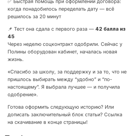
✅ Быстрая помощь при оформлении договора:
когда понадобилось переделать дату — всё
решилось за 20 минут
📌 Тест она сдала с первого раза —
42 балла из
45
Через неделю соцконтракт одобрили. Сейчас у
Полины оборудован кабинет, началась новая
жизнь.
«Спасибо за школу, за поддержку и за то, что не
пришлось выбирать между “удобно” и “по-
настоящему”. Я выбрала лучшее — и получила
одобрение».
Готова оформить следующую историю? Или
дописать заключительный блок статьи? Ссылка
на скачивание в конце страницы!