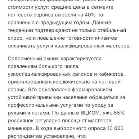
стоимости услуг: средние цены в сегменте
ногтевого сервиса выросли на 40% по
сравнению с предыдущим годом. Данные
тенденции подтверждают не только стабильный
спрос, но и повышение готовности клиентов
оплачивать услуги квалифицированных мастеров.
Современный рынок характеризуется
появлением большого числа
узкоспециализированных салонов и кабинетов,
ориентированных исключительно на ногтевой
сервис. Это обусловлено формированием
устойчивой привычки населения обращаться за
профессиональными услугами по уходу за
руками и ногами. По данным ВЦИОМ, уже 55%
россиянок регулярно посещают мастеров
маникюра. В ходе выборочного опроса 10 000
респондентов установлено, что: