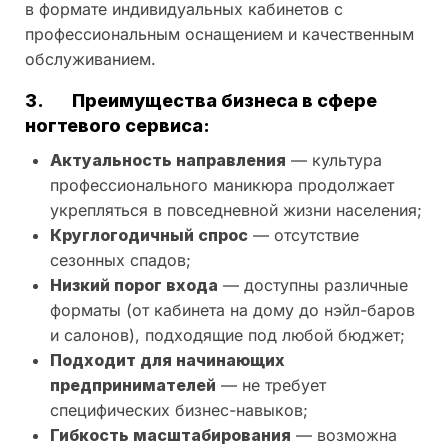
в формате индивидуальных кабинетов с
профессиональным оснащением и качественным
обслуживанием.
3.
Преимущества бизнеса в сфере
ногтевого сервиса:
Актуальность направления
— культура
профессионального маникюра продолжает
укрепляться в повседневной жизни населения;
Круглогодичный спрос
— отсутствие
сезонных спадов;
Низкий порог входа
— доступны различные
форматы (от кабинета на дому до нэйл-баров
и салонов), подходящие под любой бюджет;
Подходит для начинающих
предпринимателей
— не требует
специфических бизнес-навыков;
Гибкость масштабирования
— возможна