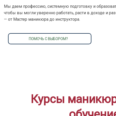
Мы даем профессию, системную подготовку и образоват
чтобы вы могли уверенно работать, расти в доходе и ра
— от Мастер маникюра до инструктора.
ПОМОЧЬ С ВЫБОРОМ?
Курсы маникюра
обучени