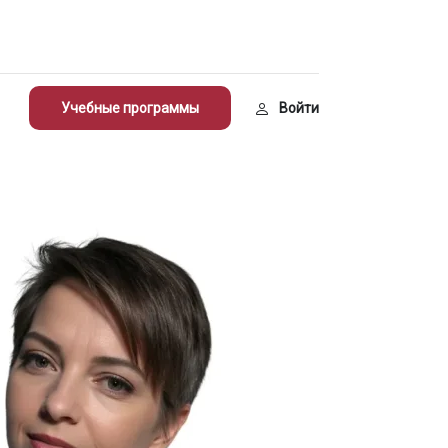
Учебные программы
Войти