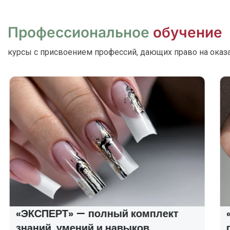
Профессиональное
обучение
курсы с присвоением профессий, дающих право на оказ
«ЭКСПЕРТ» — полный комплект
знаний, умений и навыков