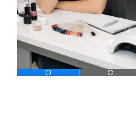
ДЛЯ НАЧИНАЮЩ
Дистанционное профессиональное обу