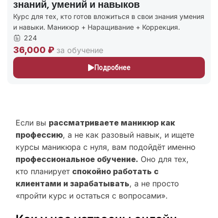
знаний, умений и навыков
Курс для тех, кто готов вложиться в свои знания умения
и навыки. Маникюр + Наращивание + Коррекция.
224
36,000 ₽
за обучение
Подробнее
Если вы
рассматриваете маникюр как
профессию
, а не как разовый навык, и ищете
курсы маникюра с нуля, вам подойдёт именно
профессиональное обучение.
Оно для тех,
кто планирует
спокойно работать с
клиентами и зарабатывать
, а не просто
«пройти курс и остаться с вопросами».