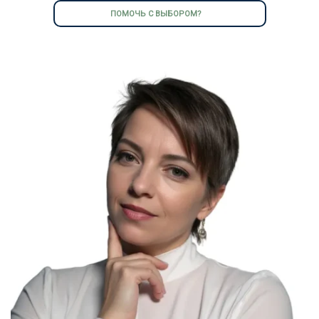
ПОМОЧЬ С ВЫБОРОМ?