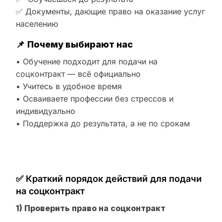
✅ Документы, дающие право на оказание услуг
населению
📌
Почему выбирают нас
• Обучение подходит для подачи на
соцконтракт — всё официально
• Учитесь в удобное время
• Осваиваете профессии без стрессов и
индивидуально
• Поддержка до результата, а не по срокам
✅ Краткий порядок действий для подачи
на соцконтракт
1) Проверить право на соцконтракт