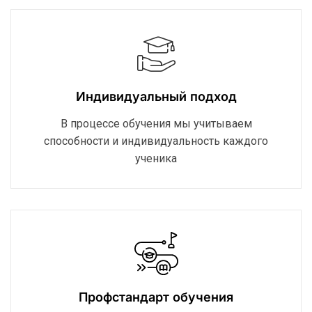
Индивидуальный подход
В процессе обучения мы учитываем
способности и индивидуальность каждого
ученика
Профстандарт обучения