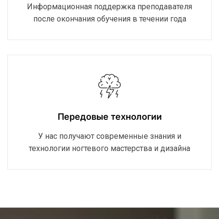
Информационная поддержка преподавателя
после окончания обучения в течении года
Передовые технологии
У нас получают современные знания и
технологии ногтевого мастерства и дизайна