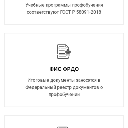
Учебные программы профобучения
соответствуют ГОСТ Р 58091-2018
ФИС ФРДО
Итоговые документы заносятся в
Федеральный реестр документов о
профобучении