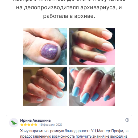
на делопроизводителя архивариуса, и
работала в архиве.