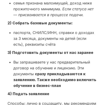
семья признана малоимущей, доход ниже
прожиточного минимума.
Если статуса нет
— присваивается в процессе подачи.
2) Собрать базовые документы:
паспорта, СНИЛС/ИНН, справки о доходах
за 3 месяца, документы на детей (если
есть), реквизиты счёта
3) Подготовить документы от нас заранее
Вы запрашиваете у нас предварительный
договор на обучение и лицензию. Эти
документы
сразу прикладываются к
заявлению. Также необходимо включить
обучение в бизнес-план
4) Подать заявление
Способы: лично в соцзащиту, мы рекомендуем