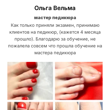
Ольга Вельма
мастер педикюра
Как только приняли экзамен, принимаю
клиентов на педикюр, (кажется 4 месяца
прошло). Благодарю за обучение, не
пожалела совсем что прошла обучение на
мастера педикюра