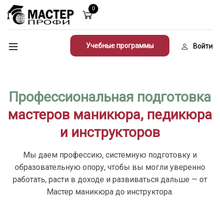
0
Учебные программы
Войти
Профессиональная подготовка
мастеров маникюра, педикюра
и инструкторов
Мы даем профессию, системную подготовку и
образовательную опору, чтобы вы могли уверенно
работать, расти в доходе и развиваться дальше — от
Мастер маникюра до инструктора.