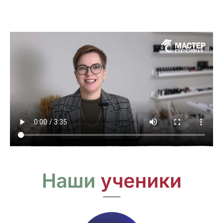
Наши
ученики