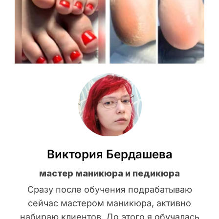
Виктория Бердашева
мастер маникюра и педикюра
Сразу после обучения подрабатываю
сейчас мастером маникюра, активно
набираю клиентов. До этого я обучалась