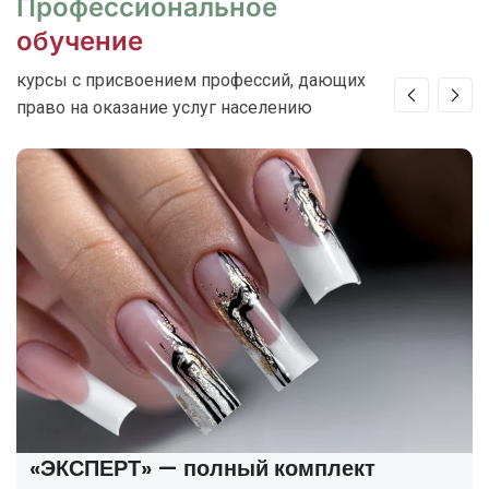
Профессиональное
обучение
курсы с присвоением профессий, дающих
право на оказание услуг населению
«ЭКСПЕРТ» — полный комплект