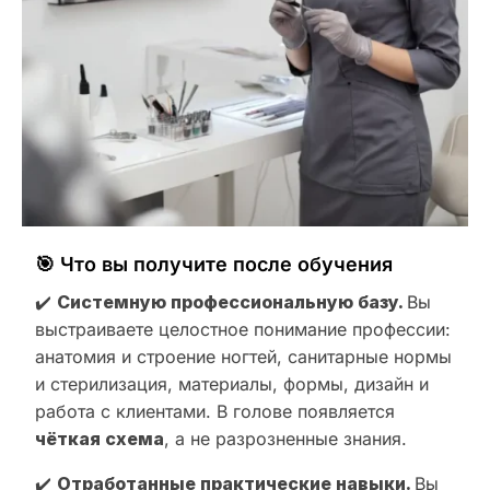
🎯 Что вы получите после обучения
✔️
Системную профессиональную базу.
Вы
выстраиваете целостное понимание профессии:
анатомия и строение ногтей, санитарные нормы
и стерилизация, материалы, формы, дизайн и
работа с клиентами. В голове появляется
чёткая схема
, а не разрозненные знания.
✔️
Отработанные практические навыки.
Вы