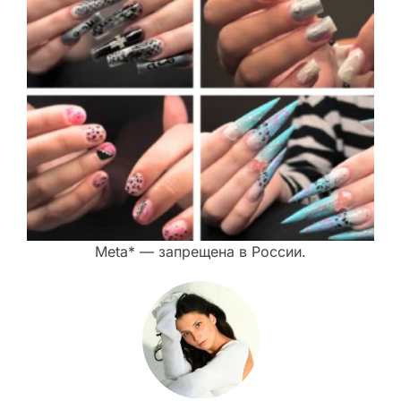
Meta* — запрещена в России.