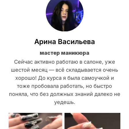
Арина Васильева
мастер маникюра
Сейчас активно работаю в салоне, уже
шестой месяц — всё складывается очень
хорошо! До курса я была самоучкой и
тоже пробовала работать, но быстро
поняла, что без должных знаний далеко не
уедешь.