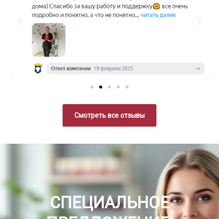
Смотреть все отзывы
СПЕЦИАЛЬНОЕ