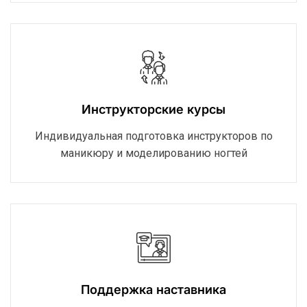
Инструкторские курсы
Индивидуальная подготовка инструкторов по
маникюру и моделированию ногтей
Поддержка наставника