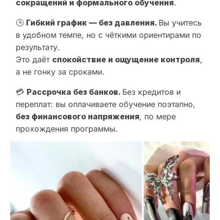
сокращений и формального обучения
.
🕒
Гибкий график — без давления.
Вы учитесь
в удобном темпе, но с чёткими ориентирами по
результату.
Это даёт
спокойствие и ощущение контроля
,
а не гонку за сроками.
💳
Рассрочка без банков.
Без кредитов и
переплат: вы оплачиваете обучение поэтапно,
без финансового напряжения
, по мере
прохождения программы.