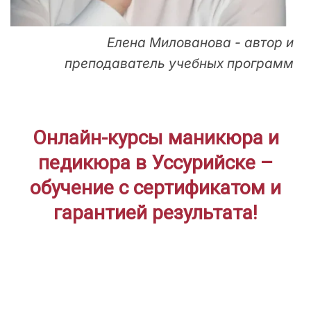
Елена Милованова - автор и
преподаватель учебных программ
Онлайн-курсы маникюра и
педикюра в Уссурийске –
обучение с сертификатом и
гарантией результата!
ДЛЯ НАЧИНАЮЩИХ