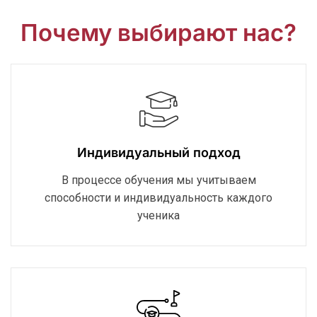
Почему выбирают нас?
Индивидуальный подход
В процессе обучения мы учитываем
способности и индивидуальность каждого
ученика