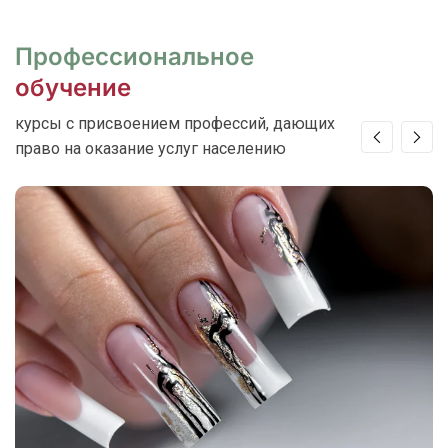
Профессиональное
обучение
курсы с присвоением профессий, дающих
право на оказание услуг населению