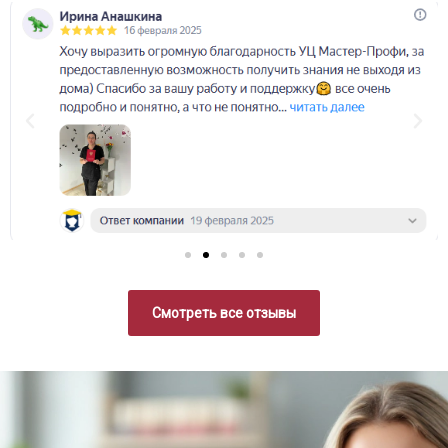
Смотреть все отзывы