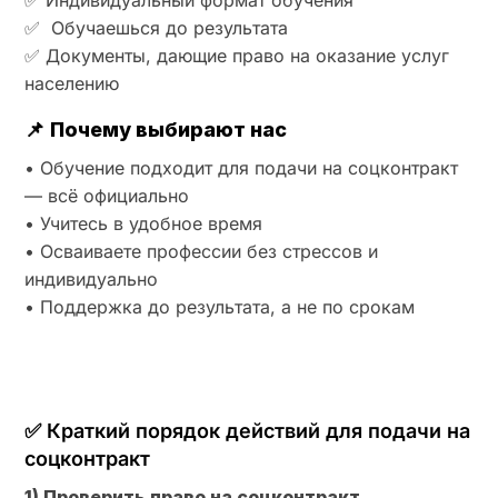
✅ Индивидуальный формат обучения
✅ Обучаешься до результата
✅ Документы, дающие право на оказание услуг
населению
📌
Почему выбирают нас
• Обучение подходит для подачи на соцконтракт
— всё официально
• Учитесь в удобное время
• Осваиваете профессии без стрессов и
индивидуально
• Поддержка до результата, а не по срокам
✅ Краткий порядок действий для подачи на
соцконтракт
1) Проверить право на соцконтракт