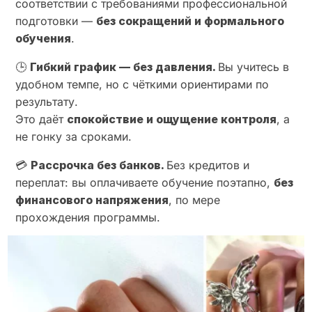
соответствии с требованиями профессиональной
подготовки —
без сокращений и формального
обучения
.
🕒
Гибкий график — без давления.
Вы учитесь в
удобном темпе, но с чёткими ориентирами по
результату.
Это даёт
спокойствие и ощущение контроля
, а
не гонку за сроками.
💳
Рассрочка без банков.
Без кредитов и
переплат: вы оплачиваете обучение поэтапно,
без
финансового напряжения
, по мере
прохождения программы.