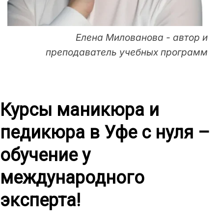
Елена Милованова - автор и
преподаватель учебных программ
Курсы маникюра и
педикюра в Уфе с нуля –
обучение у
международного
эксперта!