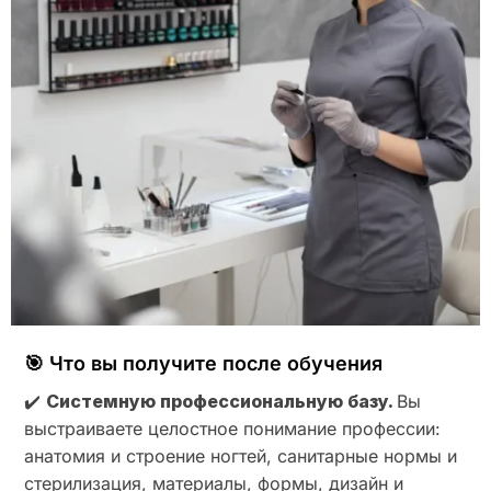
🎯 Что вы получите после обучения
✔️
Системную профессиональную базу.
Вы
выстраиваете целостное понимание профессии:
анатомия и строение ногтей, санитарные нормы и
стерилизация, материалы, формы, дизайн и