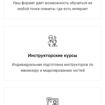
Наш формат даёт возможность обучаться из
любой точки планеты где есть интернет
Инструкторские курсы
Индивидуальная подготовка инструкторов по
маникюру и моделированию ногтей