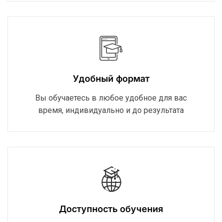
Удобный формат
Вы обучаетесь в любое удобное для вас
время, индивидуально и до результата
Доступность обучения