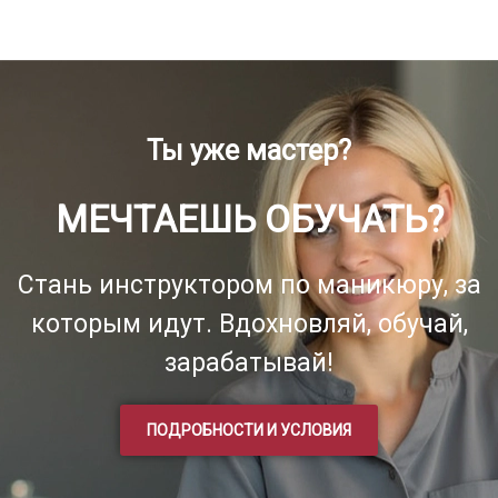
Ты уже мастер?
МЕЧТАЕШЬ ОБУЧАТЬ?
Стань инструктором по маникюру, за
которым идут. Вдохновляй, обучай,
зарабатывай!
ПОДРОБНОСТИ И УСЛОВИЯ