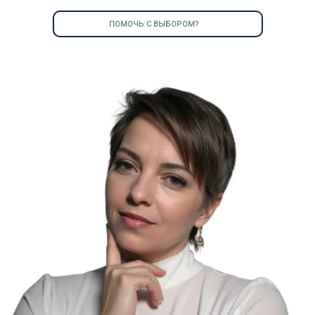
ПОМОЧЬ С ВЫБОРОМ?