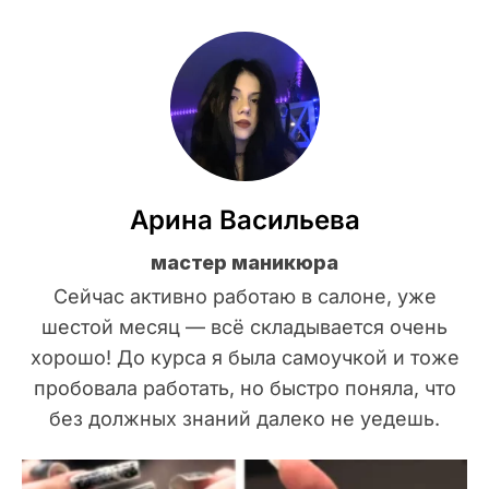
Арина Васильева
мастер маникюра
Сейчас активно работаю в салоне, уже
шестой месяц — всё складывается очень
хорошо! До курса я была самоучкой и тоже
пробовала работать, но быстро поняла, что
без должных знаний далеко не уедешь.