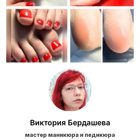
Виктория Бердашева
мастер маникюра и педикюра