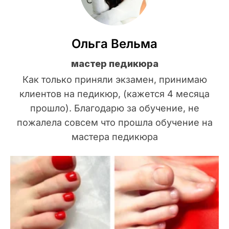
Ольга Вельма
мастер педикюра
Как только приняли экзамен, принимаю
клиентов на педикюр, (кажется 4 месяца
прошло). Благодарю за обучение, не
пожалела совсем что прошла обучение на
мастера педикюра