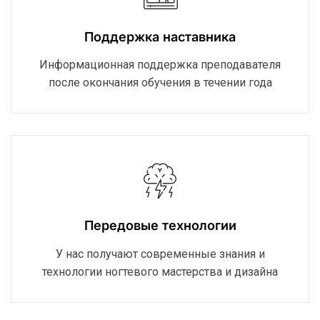
Поддержка наставника
Информационная поддержка преподавателя
после окончания обучения в течении года
Передовые технологии
У нас получают современные знания и
технологии ногтевого мастерства и дизайна