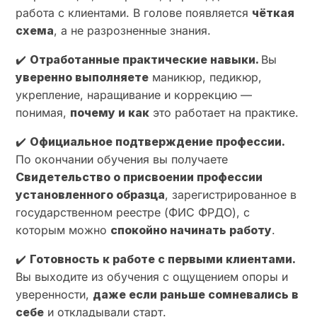
работа с клиентами. В голове появляется
чёткая
схема
, а не разрозненные знания.
✔️
Отработанные практические навыки.
Вы
уверенно выполняете
маникюр, педикюр,
укрепление, наращивание и коррекцию —
понимая,
почему и как
это работает на практике.
✔️
Официальное подтверждение профессии.
По окончании обучения вы получаете
Свидетельство о присвоении профессии
установленного образца
, зарегистрированное в
государственном реестре (ФИС ФРДО), с
которым можно
спокойно начинать работу
.
✔️
Готовность к работе с первыми клиентами.
Вы выходите из обучения с ощущением опоры и
уверенности,
даже если раньше сомневались в
себе
и откладывали старт.