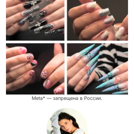
Meta* — запрещена в России.