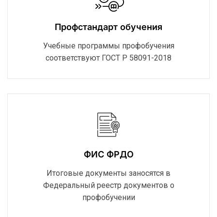
Профстандарт обучения
Учебные программы профобучения
соответствуют ГОСТ Р 58091-2018
ФИС ФРДО
Итоговые документы заносятся в
Федеральный реестр документов о
профобучении