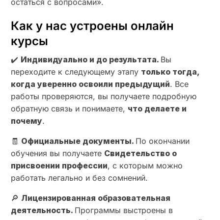
остаться с вопросами».
Как у нас устроены онлайн
курсы
✔️
Индивидуально и до результата.
Вы
переходите к следующему этапу
только тогда,
когда уверенно освоили предыдущий
. Все
работы проверяются, вы получаете подробную
обратную связь и понимаете,
что делаете и
почему
.
🧾
Официальные документы.
По окончании
обучения вы получаете
Свидетельство о
присвоении профессии
, с которым можно
работать легально и без сомнений.
🔎
Лицензированная образовательная
деятельность.
Программы выстроены в