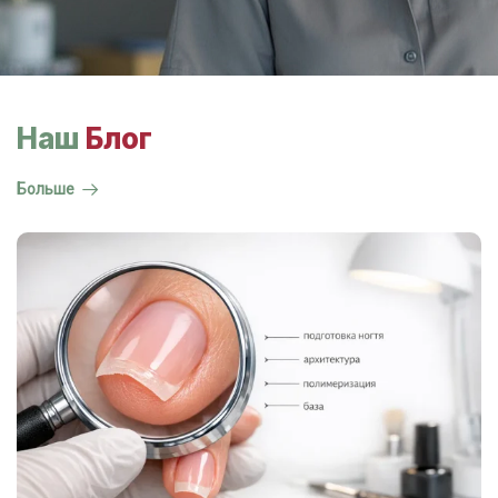
Наш
Блог
Больше