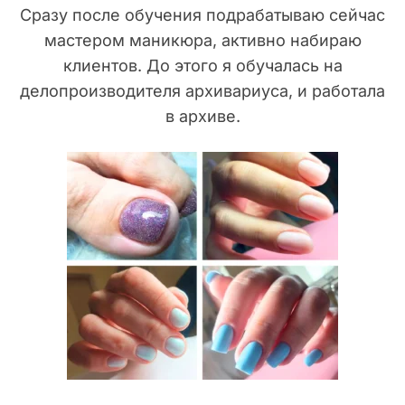
Сразу после обучения подрабатываю сейчас
мастером маникюра, активно набираю
клиентов. До этого я обучалась на
делопроизводителя архивариуса, и работала
в архиве.