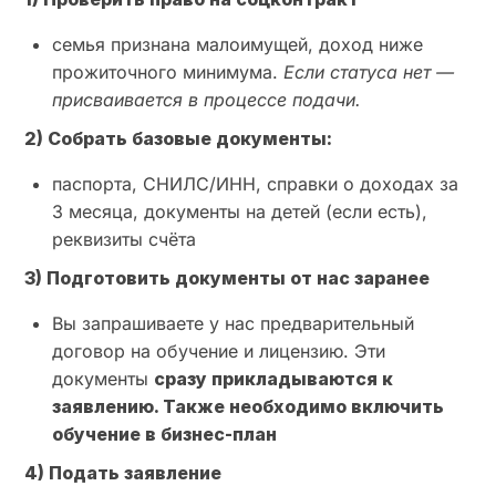
семья признана малоимущей, доход ниже
прожиточного минимума.
Если статуса нет —
присваивается в процессе подачи.
2) Собрать базовые документы:
паспорта, СНИЛС/ИНН, справки о доходах за
3 месяца, документы на детей (если есть),
реквизиты счёта
3) Подготовить документы от нас заранее
Вы запрашиваете у нас предварительный
договор на обучение и лицензию. Эти
документы
сразу прикладываются к
заявлению. Также необходимо включить
обучение в бизнес-план
4) Подать заявление