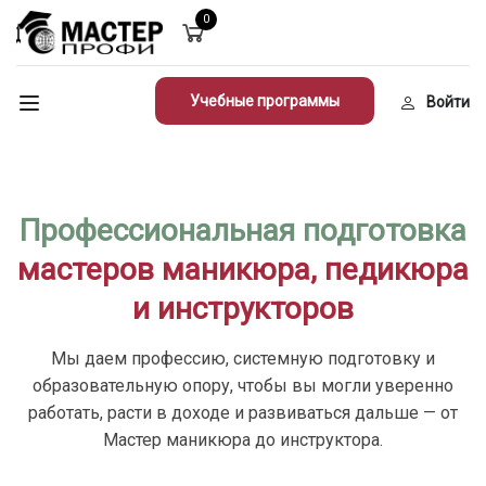
0
Учебные программы
Войти
Профессиональная подготовка
мастеров маникюра, педикюра
и инструкторов
Мы даем профессию, системную подготовку и
образовательную опору, чтобы вы могли уверенно
работать, расти в доходе и развиваться дальше — от
Мастер маникюра до инструктора.