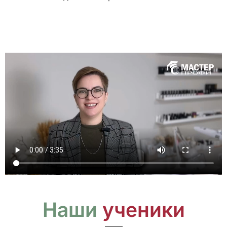
Наши
ученики