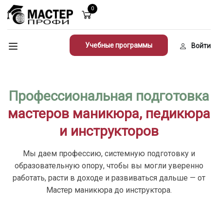
0
Учебные программы
Войти
Профессиональная подготовка
мастеров маникюра, педикюра
и инструкторов
Мы даем профессию, системную подготовку и
образовательную опору, чтобы вы могли уверенно
работать, расти в доходе и развиваться дальше — от
Мастер маникюра до инструктора.