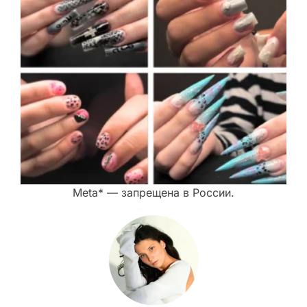
Meta* — запрещена в России.