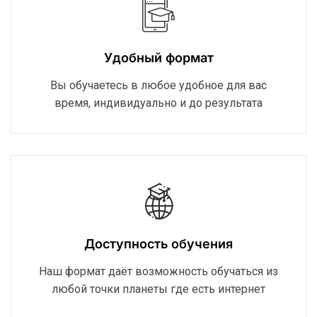
Удобный формат
Вы обучаетесь в любое удобное для вас
время, индивидуально и до результата
Доступность обучения
Наш формат даёт возможность обучаться из
любой точки планеты где есть интернет