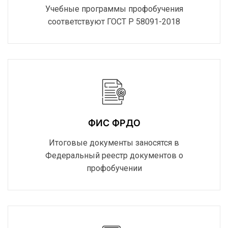
Учебные программы профобучения
соответствуют ГОСТ Р 58091-2018
ФИС ФРДО
Итоговые документы заносятся в
Федеральный реестр документов о
профобучении