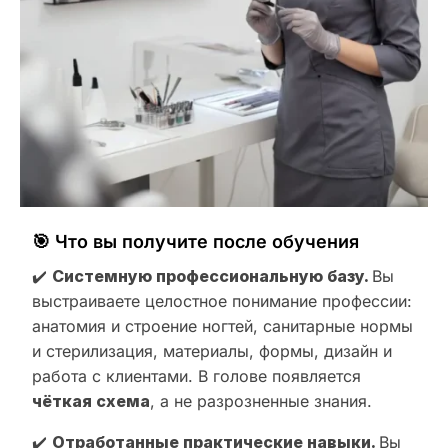
🎯 Что вы получите после обучения
✔️
Системную профессиональную базу.
Вы
выстраиваете целостное понимание профессии:
анатомия и строение ногтей, санитарные нормы
и стерилизация, материалы, формы, дизайн и
работа с клиентами. В голове появляется
чёткая схема
, а не разрозненные знания.
✔️
Отработанные практические навыки.
Вы