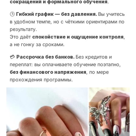
сокращений и формального обучения
.
🕒
Гибкий график — без давления.
Вы учитесь
в удобном темпе, но с чёткими ориентирами по
результату.
Это даёт
спокойствие и ощущение контроля
,
а не гонку за сроками.
💳
Рассрочка без банков.
Без кредитов и
переплат: вы оплачиваете обучение поэтапно,
без финансового напряжения
, по мере
прохождения программы.