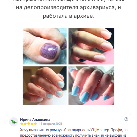
на делопроизводителя архивариуса, и
работала в архиве.