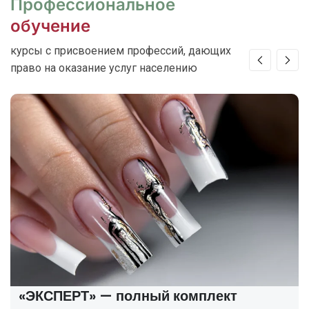
Профессиональное
обучение
курсы с присвоением профессий, дающих
право на оказание услуг населению
— полный комплект
«ПРОФИ» — п