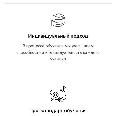
Индивидуальный подход
В процессе обучения мы учитываем
способности и индивидуальность каждого
ученика
Профстандарт обучения