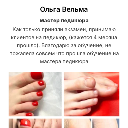
Ольга Вельма
мастер педикюра
Как только приняли экзамен, принимаю
клиентов на педикюр, (кажется 4 месяца
прошло). Благодарю за обучение, не
пожалела совсем что прошла обучение на
мастера педикюра