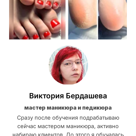
Виктория Бердашева
мастер маникюра и педикюра
Сразу после обучения подрабатываю
сейчас мастером маникюра, активно
набираю клиентов. До этого я обучалась