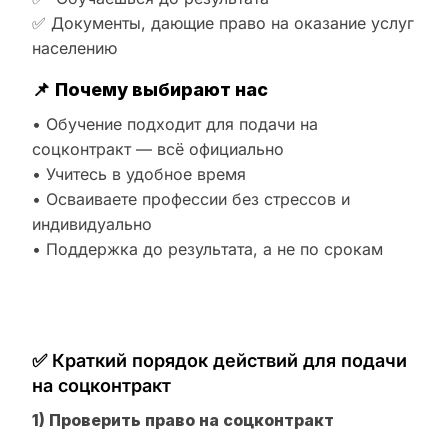
✅ Документы, дающие право на оказание услуг
населению
📌
Почему выбирают нас
• Обучение подходит для подачи на
соцконтракт — всё официально
• Учитесь в удобное время
• Осваиваете профессии без стрессов и
индивидуально
• Поддержка до результата, а не по срокам
✅ Краткий порядок действий для подачи
на соцконтракт
1) Проверить право на соцконтракт