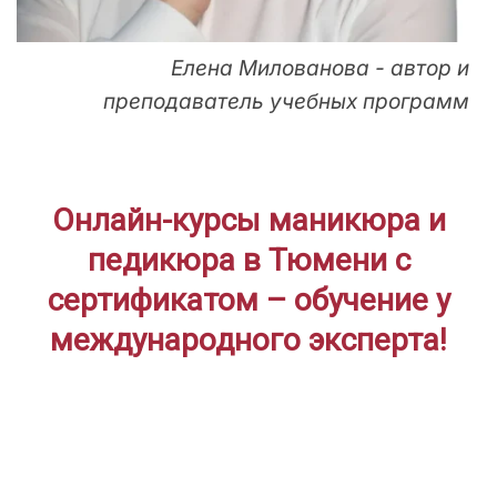
Елена Милованова - автор и
преподаватель учебных программ
Онлайн-курсы маникюра и
педикюра в Тюмени с
сертификатом – обучение у
международного эксперта!
ДЛЯ НАЧИНАЮЩИХ