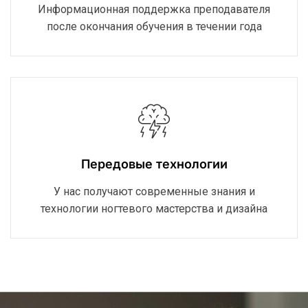
Информационная поддержка преподавателя
после окончания обучения в течении года
Передовые технологии
У нас получают современные знания и
технологии ногтевого мастерства и дизайна