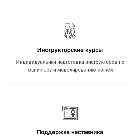
Инструкторские курсы
Индивидуальная подготовка инструкторов по
маникюру и моделированию ногтей
Поддержка наставника