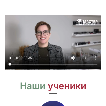
Наши
ученики