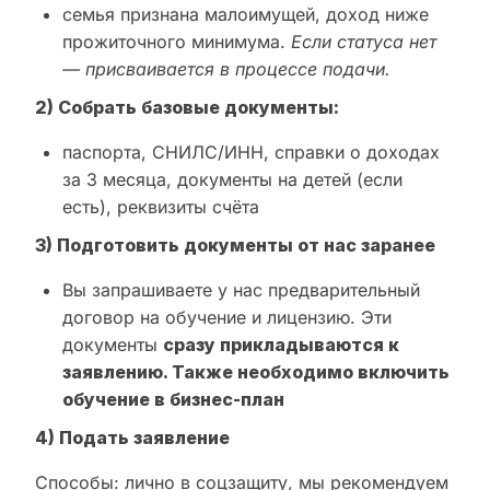
семья признана малоимущей, доход ниже
прожиточного минимума.
Если статуса нет
— присваивается в процессе подачи.
2) Собрать базовые документы:
паспорта, СНИЛС/ИНН, справки о доходах
за 3 месяца, документы на детей (если
есть), реквизиты счёта
3) Подготовить документы от нас заранее
Вы запрашиваете у нас предварительный
договор на обучение и лицензию. Эти
документы
сразу прикладываются к
заявлению. Также необходимо включить
обучение в бизнес-план
4) Подать заявление
Способы: лично в соцзащиту, мы рекомендуем