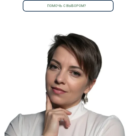
ПОМОЧЬ С ВЫБОРОМ?