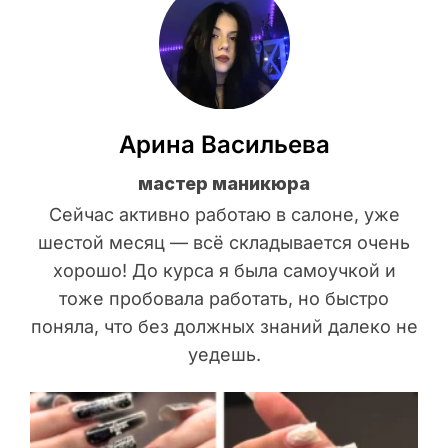
Арина Васильева
мастер маникюра
Сейчас активно работаю в салоне, уже
шестой месяц — всё складывается очень
хорошо! До курса я была самоучкой и
тоже пробовала работать, но быстро
поняла, что без должных знаний далеко не
уедешь.