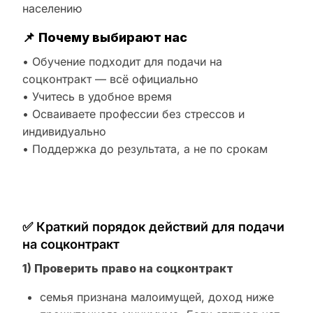
населению
📌
Почему выбирают нас
• Обучение подходит для подачи на
соцконтракт — всё официально
• Учитесь в удобное время
• Осваиваете профессии без стрессов и
индивидуально
• Поддержка до результата, а не по срокам
✅ Краткий порядок действий для подачи
на соцконтракт
1) Проверить право на соцконтракт
семья признана малоимущей, доход ниже