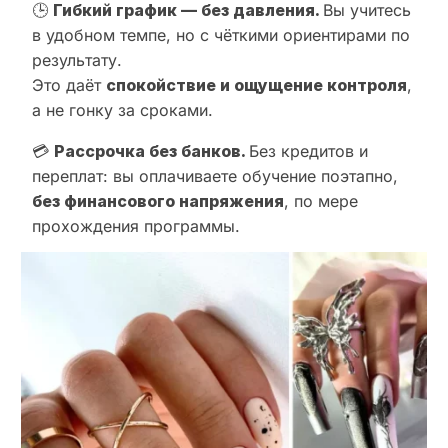
🕒
Гибкий график — без давления.
Вы учитесь
в удобном темпе, но с чёткими ориентирами по
результату.
Это даёт
спокойствие и ощущение контроля
,
а не гонку за сроками.
💳
Рассрочка без банков.
Без кредитов и
переплат: вы оплачиваете обучение поэтапно,
без финансового напряжения
, по мере
прохождения программы.