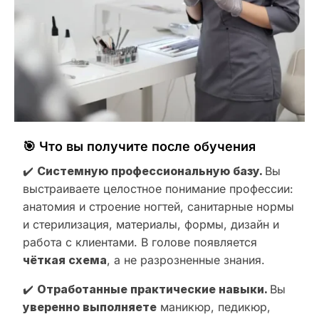
🎯 Что вы получите после обучения
✔️
Системную профессиональную базу.
Вы
выстраиваете целостное понимание профессии:
анатомия и строение ногтей, санитарные нормы
и стерилизация, материалы, формы, дизайн и
работа с клиентами. В голове появляется
чёткая схема
, а не разрозненные знания.
✔️
Отработанные практические навыки.
Вы
уверенно выполняете
маникюр, педикюр,