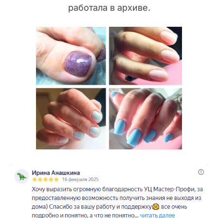
работала в архиве.