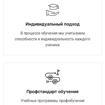
Индивидуальный подход
В процессе обучения мы учитываем
способности и индивидуальность каждого
ученика
Профстандарт обучения
Учебные программы профобучения