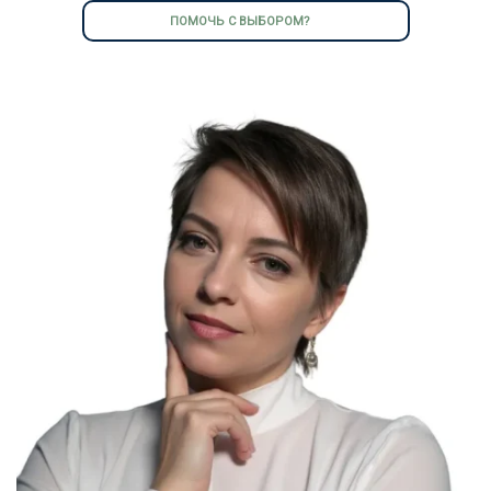
ПОМОЧЬ С ВЫБОРОМ?