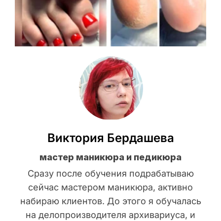
Виктория Бердашева
мастер маникюра и педикюра
Сразу после обучения подрабатываю
сейчас мастером маникюра, активно
набираю клиентов. До этого я обучалась
на делопроизводителя архивариуса, и