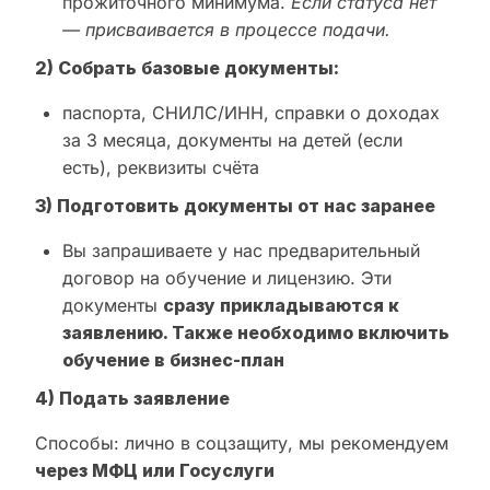
прожиточного минимума.
Если статуса нет
— присваивается в процессе подачи.
2) Собрать базовые документы:
паспорта, СНИЛС/ИНН, справки о доходах
за 3 месяца, документы на детей (если
есть), реквизиты счёта
3) Подготовить документы от нас заранее
Вы запрашиваете у нас предварительный
договор на обучение и лицензию. Эти
документы
сразу прикладываются к
заявлению. Также необходимо включить
обучение в бизнес-план
4) Подать заявление
Способы: лично в соцзащиту, мы рекомендуем
через МФЦ или Госуслуги