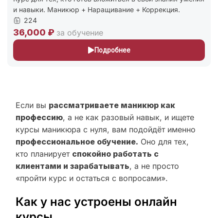
и навыки. Маникюр + Наращивание + Коррекция.
224
36,000 ₽
за обучение
Подробнее
Если вы
рассматриваете маникюр как
профессию
, а не как разовый навык, и ищете
курсы маникюра с нуля, вам подойдёт именно
профессиональное обучение.
Оно для тех,
кто планирует
спокойно работать с
клиентами и зарабатывать
, а не просто
«пройти курс и остаться с вопросами».
Как у нас устроены онлайн
курсы