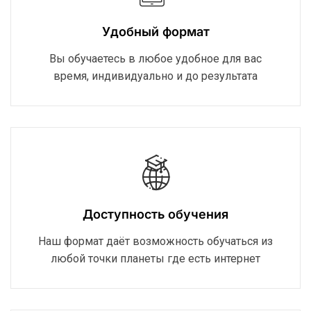
Удобный формат
Вы обучаетесь в любое удобное для вас
время, индивидуально и до результата
Доступность обучения
Наш формат даёт возможность обучаться из
любой точки планеты где есть интернет