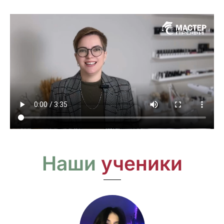
Наши
ученики