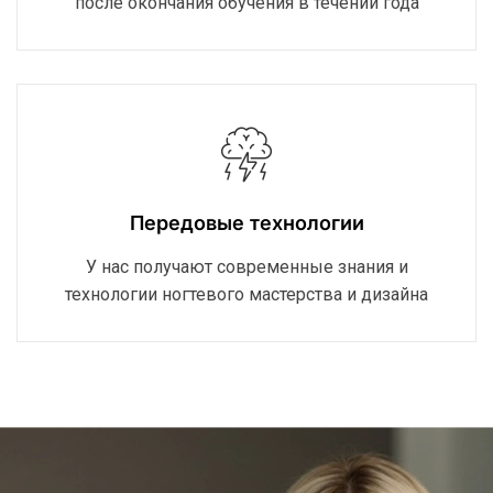
после окончания обучения в течении года
Передовые технологии
У нас получают современные знания и
технологии ногтевого мастерства и дизайна