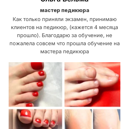
мастер педикюра
Как только приняли экзамен, принимаю
клиентов на педикюр, (кажется 4 месяца
прошло). Благодарю за обучение, не
пожалела совсем что прошла обучение на
мастера педикюра