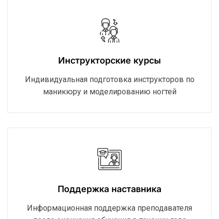
Инструкторские курсы
Индивидуальная подготовка инструкторов по
маникюру и моделированию ногтей
Поддержка наставника
Информационная поддержка преподавателя