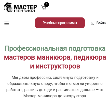
0
Учебные программы
Войти
Профессиональная подготовка
мастеров маникюра, педикюра
и инструкторов
Мы даем профессию, системную подготовку и
образовательную опору, чтобы вы могли уверенно
работать, расти в доходе и развиваться дальше — от
Мастер маникюра до инструктора.