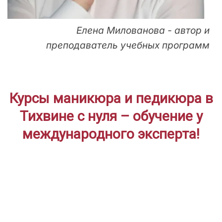
Елена Милованова - автор и
преподаватель учебных программ
Курсы маникюра и педикюра в
Тихвине с нуля – обучение у
международного эксперта!
ДЛЯ НАЧИНАЮЩИХ
Дистанционное