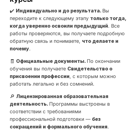
✔️
Индивидуально и до результата.
Вы
переходите к следующему этапу
только тогда,
когда уверенно освоили предыдущий
. Все
работы проверяются, вы получаете подробную
обратную связь и понимаете,
что делаете и
почему
.
🧾
Официальные документы.
По окончании
обучения вы получаете
Свидетельство о
присвоении профессии
, с которым можно
работать легально и без сомнений.
🔎
Лицензированная образовательная
деятельность.
Программы выстроены в
соответствии с требованиями
профессиональной подготовки —
без
сокращений и формального обучения
.