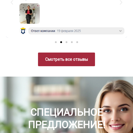
Смотреть все отзывы
СПЕЦИАЛЬНОЕ
ПРЕДЛОЖЕНИЕ!