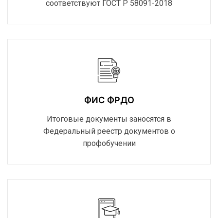
соответствуют ГОСТ Р 58091-2018
ФИС ФРДО
Итоговые документы заносятся в
Федеральный реестр документов о
профобучении