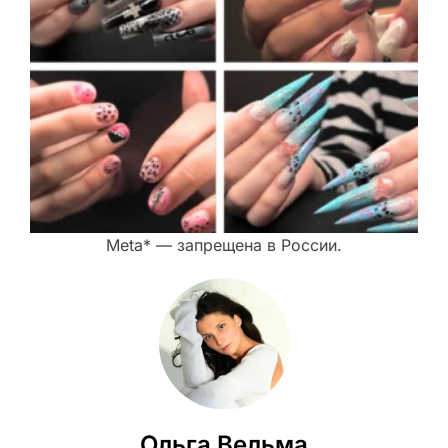
Meta* — запрещена в России.
Ольга Вельма