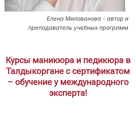
Елена Милованова - автор и
преподаватель учебных программ
Курсы маникюра и педикюра в
Талдыкоргане с сертификатом
– обучение у международного
эксперта!
ДЛЯ НАЧИНАЮЩИХ