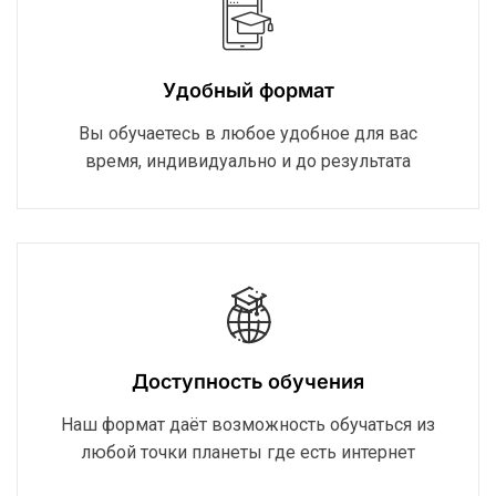
Удобный формат
Вы обучаетесь в любое удобное для вас
время, индивидуально и до результата
Доступность обучения
Наш формат даёт возможность обучаться из
любой точки планеты где есть интернет