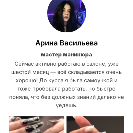
Арина Васильева
мастер маникюра
Сейчас активно работаю в салоне, уже
шестой месяц — всё складывается очень
хорошо! До курса я была самоучкой и
тоже пробовала работать, но быстро
поняла, что без должных знаний далеко не
уедешь.