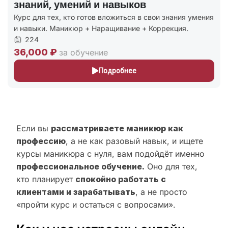
знаний, умений и навыков
Курс для тех, кто готов вложиться в свои знания умения
и навыки. Маникюр + Наращивание + Коррекция.
224
36,000 ₽
за обучение
Подробнее
Если вы
рассматриваете маникюр как
профессию
, а не как разовый навык, и ищете
курсы маникюра с нуля, вам подойдёт именно
профессиональное обучение.
Оно для тех,
кто планирует
спокойно работать с
клиентами и зарабатывать
, а не просто
«пройти курс и остаться с вопросами».