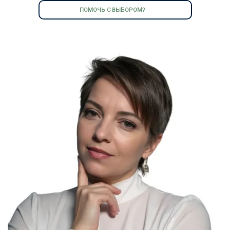
ПОМОЧЬ С ВЫБОРОМ?