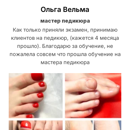
Ольга Вельма
мастер педикюра
Как только приняли экзамен, принимаю
клиентов на педикюр, (кажется 4 месяца
прошло). Благодарю за обучение, не
пожалела совсем что прошла обучение на
мастера педикюра