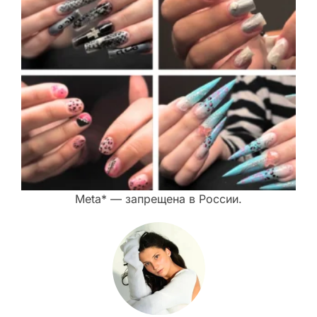
Meta* — запрещена в России.