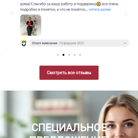
Смотреть все отзывы
СПЕЦИАЛЬНОЕ