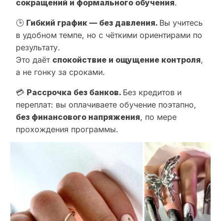
сокращений и формального обучения
.
🕒
Гибкий график — без давления.
Вы учитесь
в удобном темпе, но с чёткими ориентирами по
результату.
Это даёт
спокойствие и ощущение контроля
,
а не гонку за сроками.
💳
Рассрочка без банков.
Без кредитов и
переплат: вы оплачиваете обучение поэтапно,
без финансового напряжения
, по мере
прохождения программы.