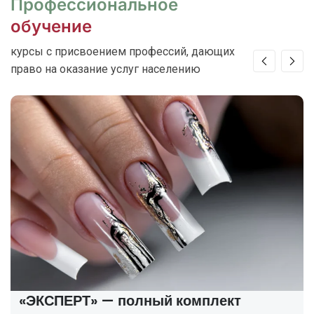
Профессиональное
обучение
курсы с присвоением профессий, дающих
право на оказание услуг населению
«ЭКСПЕРТ» — полный комплект