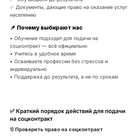
✅ Документы, дающие право на оказание услуг
населению
📌
Почему выбирают нас
• Обучение подходит для подачи на
соцконтракт — всё официально
• Учитесь в удобное время
• Осваиваете профессии без стрессов и
индивидуально
• Поддержка до результата, а не по срокам
✅ Краткий порядок действий для подачи
на соцконтракт
1) Проверить право на соцконтракт