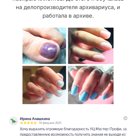
на делопроизводителя архивариуса, и
работала в архиве.