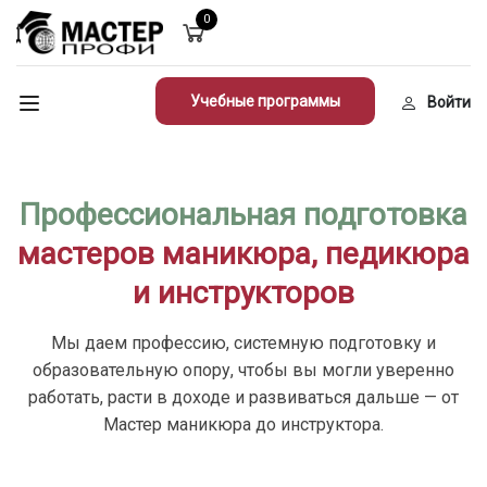
0
Учебные программы
Войти
Профессиональная подготовка
мастеров маникюра, педикюра
и инструкторов
Мы даем профессию, системную подготовку и
образовательную опору, чтобы вы могли уверенно
работать, расти в доходе и развиваться дальше — от
Мастер маникюра до инструктора.