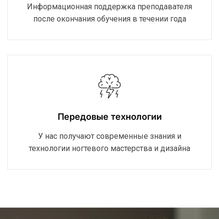
Информационная поддержка преподавателя
после окончания обучения в течении года
Передовые технологии
У нас получают современные знания и
технологии ногтевого мастерства и дизайна