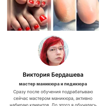
Виктория Бердашева
мастер маникюра и педикюра
Сразу после обучения подрабатываю
сейчас мастером маникюра, активно
набираю клиентов. До этого я обучалась