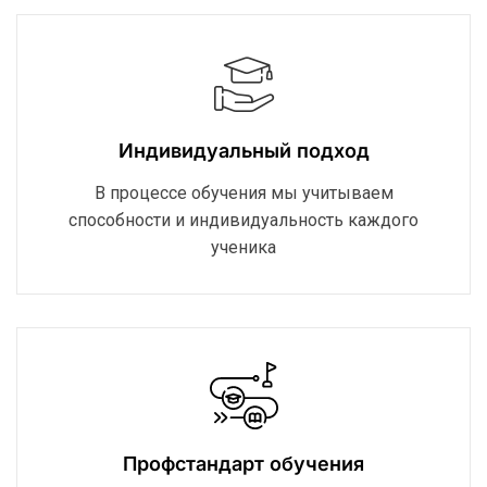
Индивидуальный подход
В процессе обучения мы учитываем
способности и индивидуальность каждого
ученика
Профстандарт обучения