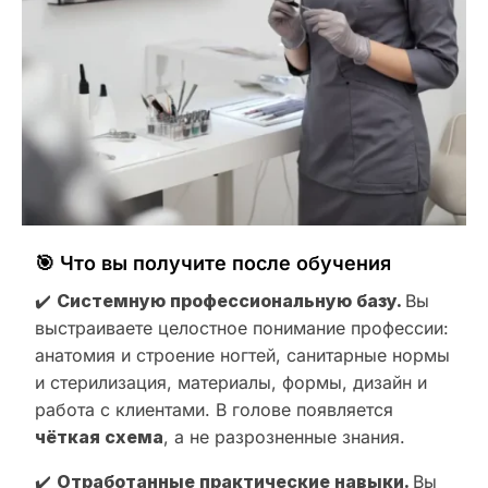
🎯 Что вы получите после обучения
✔️
Системную профессиональную базу.
Вы
выстраиваете целостное понимание профессии:
анатомия и строение ногтей, санитарные нормы
и стерилизация, материалы, формы, дизайн и
работа с клиентами. В голове появляется
чёткая схема
, а не разрозненные знания.
✔️
Отработанные практические навыки.
Вы