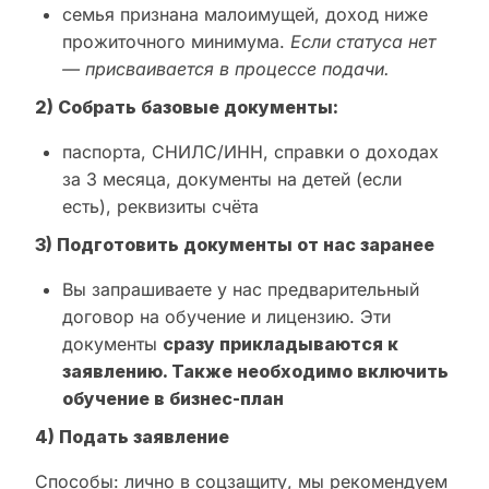
семья признана малоимущей, доход ниже
прожиточного минимума.
Если статуса нет
— присваивается в процессе подачи.
2) Собрать базовые документы:
паспорта, СНИЛС/ИНН, справки о доходах
за 3 месяца, документы на детей (если
есть), реквизиты счёта
3) Подготовить документы от нас заранее
Вы запрашиваете у нас предварительный
договор на обучение и лицензию. Эти
документы
сразу прикладываются к
заявлению. Также необходимо включить
обучение в бизнес-план
4) Подать заявление
Способы: лично в соцзащиту, мы рекомендуем