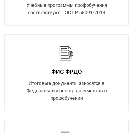
Учебные программы профобучения
соответствуют ГОСТ Р 58091-2018
ФИС ФРДО
Итоговые документы заносятся в
Федеральный реестр документов о
профобучении