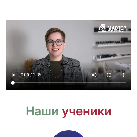
Наши
ученики