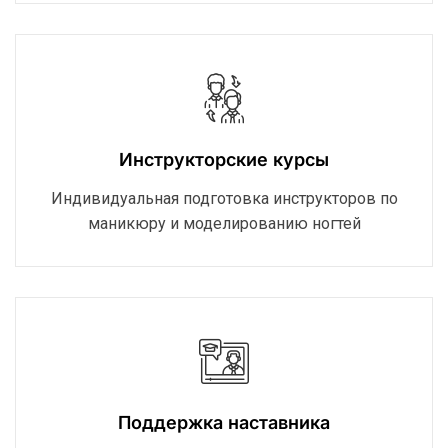
Инструкторские курсы
Индивидуальная подготовка инструкторов по
маникюру и моделированию ногтей
Поддержка наставника