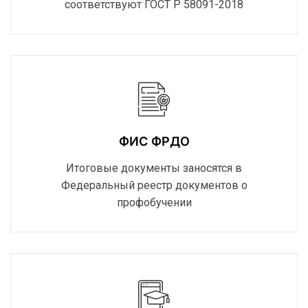
соответствуют ГОСТ Р 58091-2018
ФИС ФРДО
Итоговые документы заносятся в
Федеральный реестр документов о
профобучении