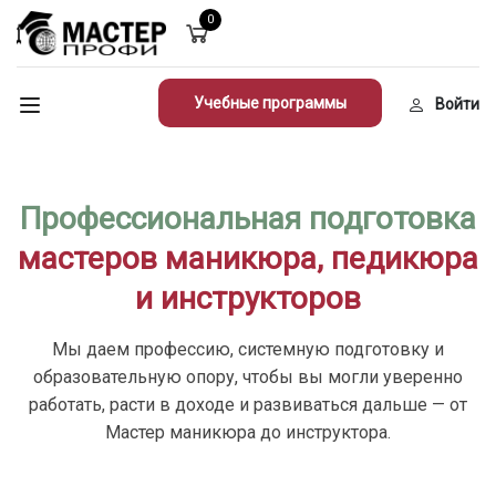
0
Учебные программы
Войти
Профессиональная подготовка
мастеров маникюра, педикюра
и инструкторов
Мы даем профессию, системную подготовку и
образовательную опору, чтобы вы могли уверенно
работать, расти в доходе и развиваться дальше — от
Мастер маникюра до инструктора.