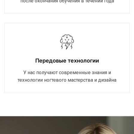
после окончания обучения в течении года
Передовые технологии
У нас получают современные знания и
технологии ногтевого мастерства и дизайна