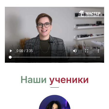
Наши
ученики