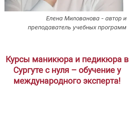
Елена Милованова - автор и
преподаватель учебных программ
Курсы маникюра и педикюра в
Сургуте с нуля – обучение у
международного эксперта!
ДЛЯ НАЧИНАЮЩИХ
Дистанционное