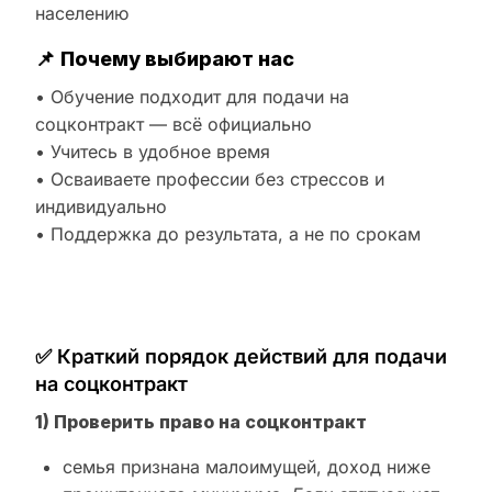
населению
📌
Почему выбирают нас
• Обучение подходит для подачи на
соцконтракт — всё официально
• Учитесь в удобное время
• Осваиваете профессии без стрессов и
индивидуально
• Поддержка до результата, а не по срокам
✅ Краткий порядок действий для подачи
на соцконтракт
1) Проверить право на соцконтракт
семья признана малоимущей, доход ниже