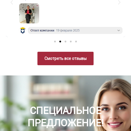
Смотреть все отзывы
СПЕЦИАЛЬНОЕ
ПРЕДЛОЖЕНИЕ!