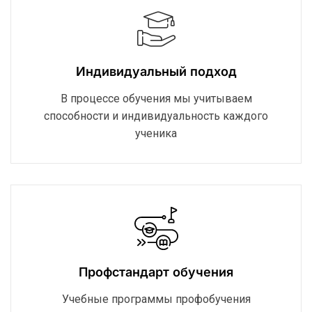
Индивидуальный подход
В процессе обучения мы учитываем
способности и индивидуальность каждого
ученика
Профстандарт обучения
Учебные программы профобучения