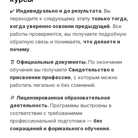
✔️
Индивидуально и до результата.
Вы
переходите к следующему этапу
только тогда,
когда уверенно освоили предыдущий
. Все
работы проверяются, вы получаете подробную
обратную связь и понимаете,
что делаете и
почему
.
🧾
Официальные документы.
По окончании
обучения вы получаете
Свидетельство о
присвоении профессии
, с которым можно
работать легально и без сомнений.
🔎
Лицензированная образовательная
деятельность.
Программы выстроены в
соответствии с требованиями
профессиональной подготовки —
без
сокращений и формального обучения
.