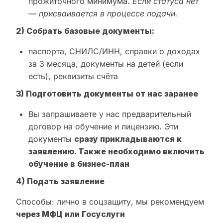
прожиточного минимума.
Если статуса нет
— присваивается в процессе подачи.
2) Собрать базовые документы:
паспорта, СНИЛС/ИНН, справки о доходах
за 3 месяца, документы на детей (если
есть), реквизиты счёта
3) Подготовить документы от нас заранее
Вы запрашиваете у нас предварительный
договор на обучение и лицензию. Эти
документы
сразу прикладываются к
заявлению. Также необходимо включить
обучение в бизнес-план
4) Подать заявление
Способы: лично в соцзащиту, мы рекомендуем
через МФЦ или Госуслуги