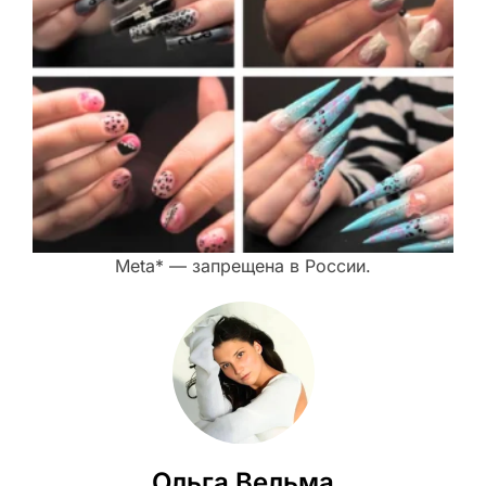
Meta* — запрещена в России.
Ольга Вельма