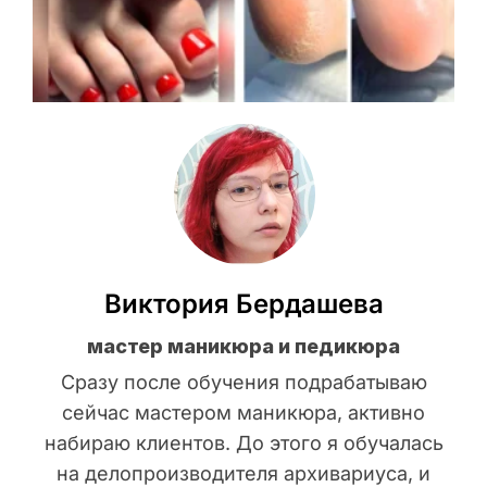
Виктория Бердашева
мастер маникюра и педикюра
Сразу после обучения подрабатываю
сейчас мастером маникюра, активно
набираю клиентов. До этого я обучалась
на делопроизводителя архивариуса, и