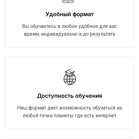
Удобный формат
Вы обучаетесь в любое удобное для вас
время, индивидуально и до результата
Доступность обучения
Наш формат даёт возможность обучаться из
любой точки планеты где есть интернет