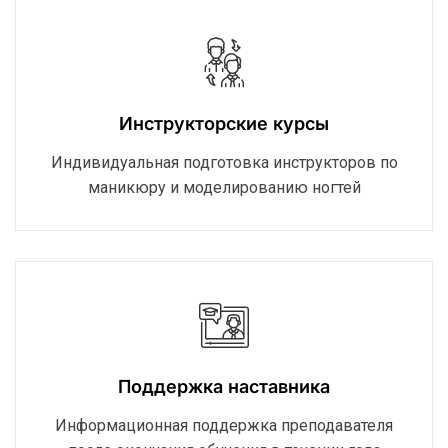
Инструкторские курсы
Индивидуальная подготовка инструкторов по
маникюру и моделированию ногтей
Поддержка наставника
Информационная поддержка преподавателя