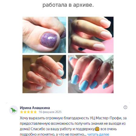
работала в архиве.