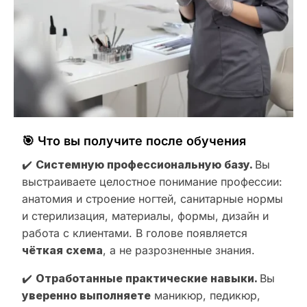
🎯 Что вы получите после обучения
✔️
Системную профессиональную базу.
Вы
выстраиваете целостное понимание профессии:
анатомия и строение ногтей, санитарные нормы
и стерилизация, материалы, формы, дизайн и
работа с клиентами. В голове появляется
чёткая схема
, а не разрозненные знания.
✔️
Отработанные практические навыки.
Вы
уверенно выполняете
маникюр, педикюр,