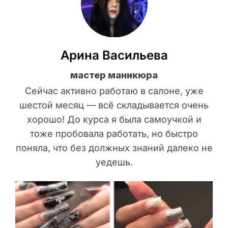
Арина Васильева
мастер маникюра
Сейчас активно работаю в салоне, уже
шестой месяц — всё складывается очень
хорошо! До курса я была самоучкой и
тоже пробовала работать, но быстро
поняла, что без должных знаний далеко не
уедешь.