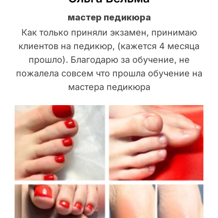
мастер педикюра
Как только приняли экзамен, принимаю
клиентов на педикюр, (кажется 4 месяца
прошло). Благодарю за обучение, не
пожалела совсем что прошла обучение на
мастера педикюра