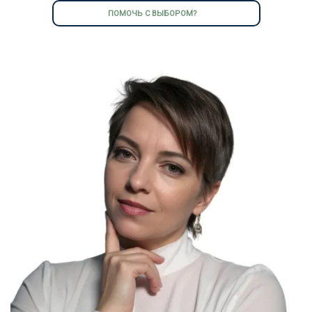
ПОМОЧЬ С ВЫБОРОМ?