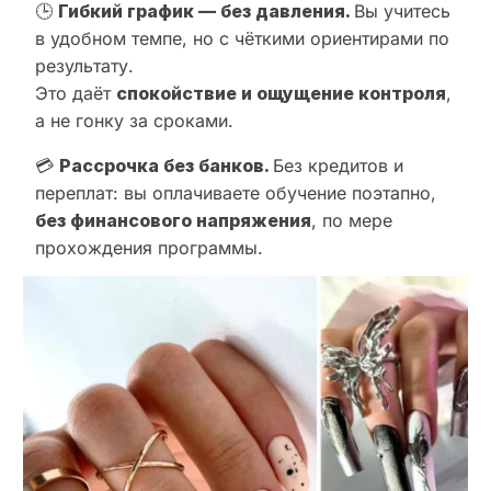
🕒
Гибкий график — без давления.
Вы учитесь
в удобном темпе, но с чёткими ориентирами по
результату.
Это даёт
спокойствие и ощущение контроля
,
а не гонку за сроками.
💳
Рассрочка без банков.
Без кредитов и
переплат: вы оплачиваете обучение поэтапно,
без финансового напряжения
, по мере
прохождения программы.