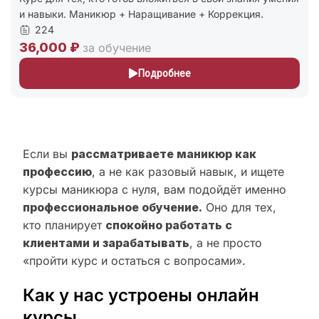
и навыки. Маникюр + Наращивание + Коррекция.
224
36,000 ₽
за обучение
Подробнее
Если вы
рассматриваете маникюр как
профессию
, а не как разовый навык, и ищете
курсы маникюра с нуля, вам подойдёт именно
профессиональное обучение.
Оно для тех,
кто планирует
спокойно работать с
клиентами и зарабатывать
, а не просто
«пройти курс и остаться с вопросами».
Как у нас устроены онлайн
курсы