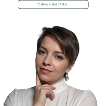
ПОМОЧЬ С ВЫБОРОМ?