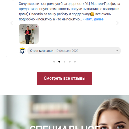
Смотреть все отзывы