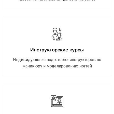
Инструкторские курсы
Индивидуальная подготовка инструкторов по
маникюру и моделированию ногтей