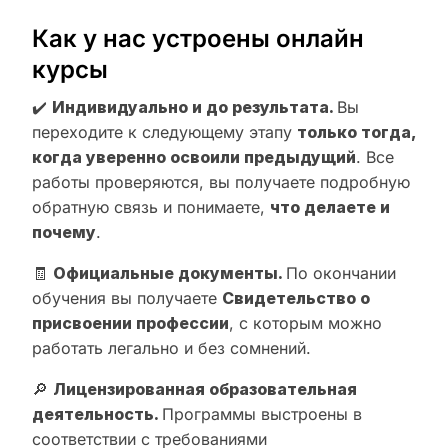
Как у нас устроены онлайн
курсы
✔️
Индивидуально и до результата.
Вы
переходите к следующему этапу
только тогда,
когда уверенно освоили предыдущий
. Все
работы проверяются, вы получаете подробную
обратную связь и понимаете,
что делаете и
почему
.
🧾
Официальные документы.
По окончании
обучения вы получаете
Свидетельство о
присвоении профессии
, с которым можно
работать легально и без сомнений.
🔎
Лицензированная образовательная
деятельность.
Программы выстроены в
соответствии с требованиями