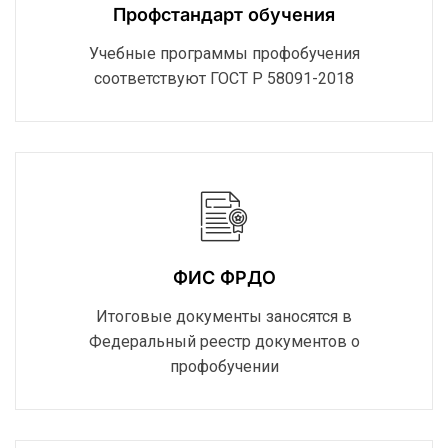
Профстандарт обучения
Учебные программы профобучения
соответствуют ГОСТ Р 58091-2018
ФИС ФРДО
Итоговые документы заносятся в
Федеральный реестр документов о
профобучении