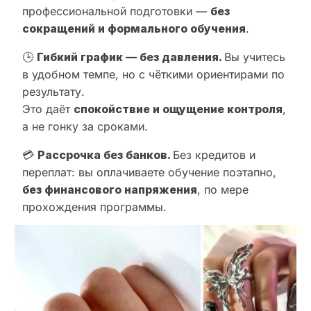
профессиональной подготовки —
без
сокращений и формального обучения
.
🕒
Гибкий график — без давления.
Вы учитесь
в удобном темпе, но с чёткими ориентирами по
результату.
Это даёт
спокойствие и ощущение контроля
,
а не гонку за сроками.
💳
Рассрочка без банков.
Без кредитов и
переплат: вы оплачиваете обучение поэтапно,
без финансового напряжения
, по мере
прохождения программы.