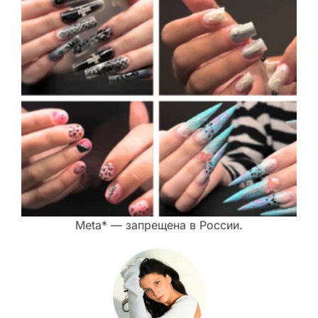
Meta* — запрещена в России.