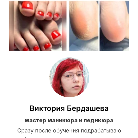
Виктория Бердашева
мастер маникюра и педикюра
Сразу после обучения подрабатываю