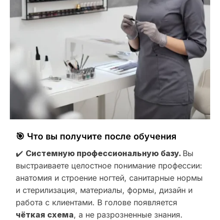
🎯 Что вы получите после обучения
✔️
Системную профессиональную базу.
Вы
выстраиваете целостное понимание профессии:
анатомия и строение ногтей, санитарные нормы
и стерилизация, материалы, формы, дизайн и
работа с клиентами. В голове появляется
чёткая схема
, а не разрозненные знания.