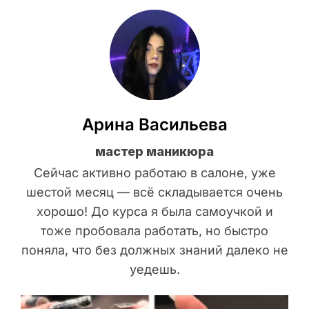
Арина Васильева
мастер маникюра
Сейчас активно работаю в салоне, уже
шестой месяц — всё складывается очень
хорошо! До курса я была самоучкой и
тоже пробовала работать, но быстро
поняла, что без должных знаний далеко не
уедешь.