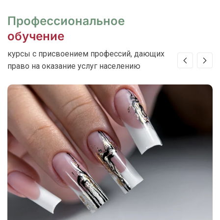
Профессиональное
обучение
курсы с присвоением профессий, дающих
право на оказание услуг населению