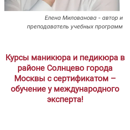
Елена Милованова - автор и
преподаватель учебных программ
Курсы маникюра и педикюра в
районе Солнцево города
Москвы с сертификатом –
обучение у международного
эксперта!