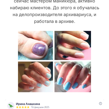
сейчас мастером маникюра, активно
набираю клиентов. До этого я обучалась
на делопроизводителя архивариуса, и
работала в архиве.