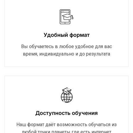
Удобный формат
Вы обучаетесь в любое удобное для вас
время, индивидуально и до результата
Доступность обучения
Наш формат даёт возможность обучаться из
любой точки планеты где есть интернет