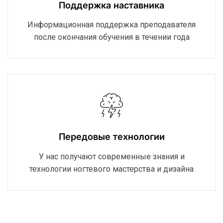
Поддержка наставника
Информационная поддержка преподавателя
после окончания обучения в течении года
Передовые технологии
У нас получают современные знания и
технологии ногтевого мастерства и дизайна