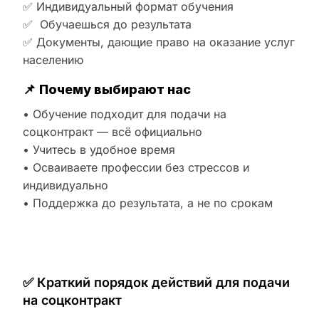
✅ Индивидуальный формат обучения
✅ Обучаешься до результата
✅ Документы, дающие право на оказание услуг
населению
📌
Почему выбирают нас
• Обучение подходит для подачи на
соцконтракт — всё официально
• Учитесь в удобное время
• Осваиваете профессии без стрессов и
индивидуально
• Поддержка до результата, а не по срокам
✅ Краткий порядок действий для подачи
на соцконтракт