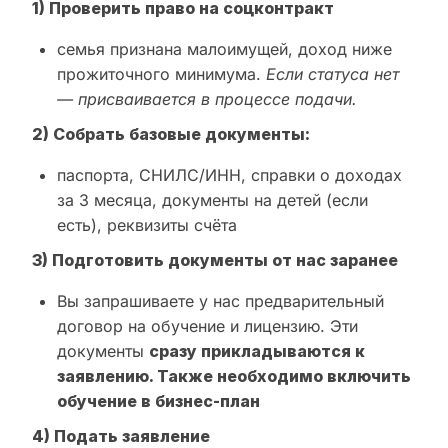
1) Проверить право на соцконтракт
семья признана малоимущей, доход ниже
прожиточного минимума.
Если статуса нет
— присваивается в процессе подачи.
2) Собрать базовые документы:
паспорта, СНИЛС/ИНН, справки о доходах
за 3 месяца, документы на детей (если
есть), реквизиты счёта
3) Подготовить документы от нас заранее
Вы запрашиваете у нас предварительный
договор на обучение и лицензию. Эти
документы
сразу прикладываются к
заявлению. Также необходимо включить
обучение в бизнес-план
4) Подать заявление