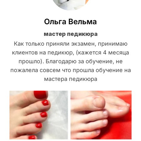
Ольга Вельма
мастер педикюра
Как только приняли экзамен, принимаю
клиентов на педикюр, (кажется 4 месяца
прошло). Благодарю за обучение, не
пожалела совсем что прошла обучение на
мастера педикюра