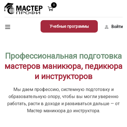
0
Учебные программы
Войти
Профессиональная подготовка
мастеров маникюра, педикюра
и инструкторов
Мы даем профессию, системную подготовку и
образовательную опору, чтобы вы могли уверенно
работать, расти в доходе и развиваться дальше — от
Мастер маникюра до инструктора.