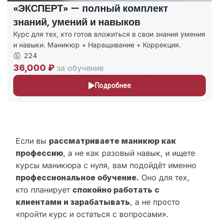
«ЭКСПЕРТ» — полный комплект
знаний, умений и навыков
Курс для тех, кто готов вложиться в свои знания умения
и навыки. Маникюр + Наращивание + Коррекция.
224
36,000 ₽
за обучение
Подробнее
Если вы
рассматриваете маникюр как
профессию
, а не как разовый навык, и ищете
курсы маникюра с нуля, вам подойдёт именно
профессиональное обучение.
Оно для тех,
кто планирует
спокойно работать с
клиентами и зарабатывать
, а не просто
«пройти курс и остаться с вопросами».