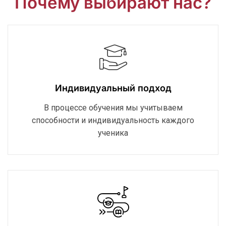
Почему выбирают нас?
Индивидуальный подход
В процессе обучения мы учитываем
способности и индивидуальность каждого
ученика