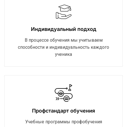
Индивидуальный подход
В процессе обучения мы учитываем
способности и индивидуальность каждого
ученика
Профстандарт обучения
Учебные программы профобучения