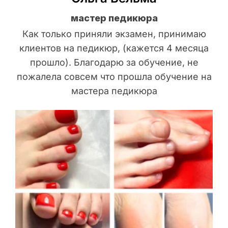
мастер педикюра
Как только приняли экзамен, принимаю
клиентов на педикюр, (кажется 4 месяца
прошло). Благодарю за обучение, не
пожалела совсем что прошла обучение на
мастера педикюра