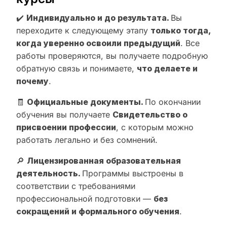
✔️
Индивидуально и до результата.
Вы
переходите к следующему этапу
только тогда,
когда уверенно освоили предыдущий
. Все
работы проверяются, вы получаете подробную
обратную связь и понимаете,
что делаете и
почему
.
🧾
Официальные документы.
По окончании
обучения вы получаете
Свидетельство о
присвоении профессии
, с которым можно
работать легально и без сомнений.
🔎
Лицензированная образовательная
деятельность.
Программы выстроены в
соответствии с требованиями
профессиональной подготовки —
без
сокращений и формального обучения
.