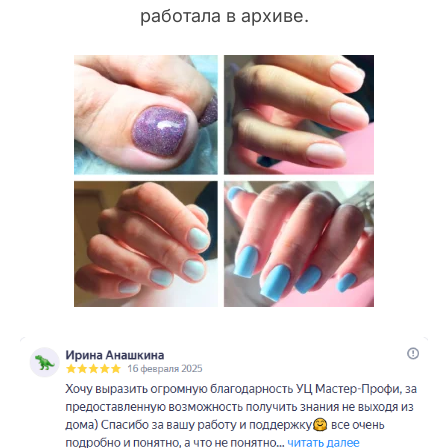
работала в архиве.