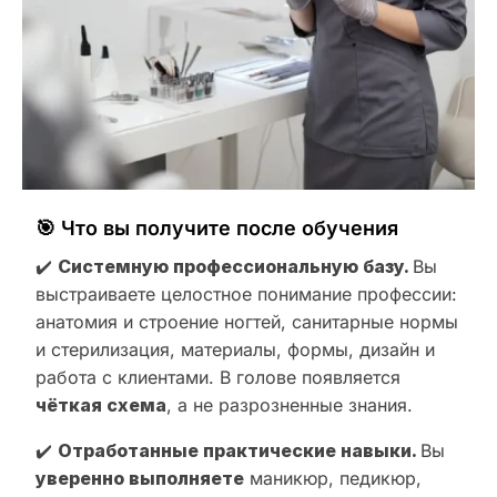
🎯 Что вы получите после обучения
✔️
Системную профессиональную базу.
Вы
выстраиваете целостное понимание профессии:
анатомия и строение ногтей, санитарные нормы
и стерилизация, материалы, формы, дизайн и
работа с клиентами. В голове появляется
чёткая схема
, а не разрозненные знания.
✔️
Отработанные практические навыки.
Вы
уверенно выполняете
маникюр, педикюр,