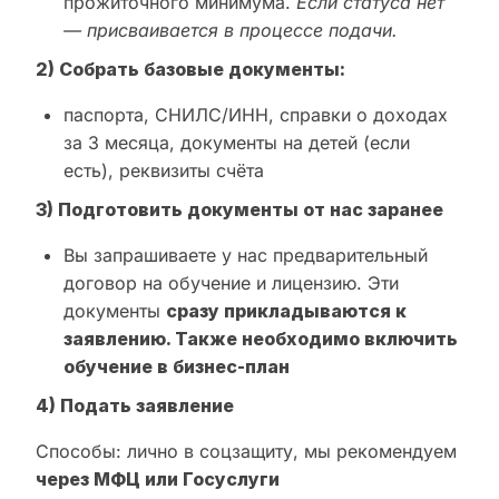
прожиточного минимума.
Если статуса нет
— присваивается в процессе подачи.
2) Собрать базовые документы:
паспорта, СНИЛС/ИНН, справки о доходах
за 3 месяца, документы на детей (если
есть), реквизиты счёта
3) Подготовить документы от нас заранее
Вы запрашиваете у нас предварительный
договор на обучение и лицензию. Эти
документы
сразу прикладываются к
заявлению. Также необходимо включить
обучение в бизнес-план
4) Подать заявление
Способы: лично в соцзащиту, мы рекомендуем
через МФЦ или Госуслуги