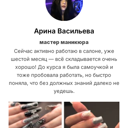
Арина Васильева
мастер маникюра
Сейчас активно работаю в салоне, уже
шестой месяц — всё складывается очень
хорошо! До курса я была самоучкой и
тоже пробовала работать, но быстро
поняла, что без должных знаний далеко не
уедешь.