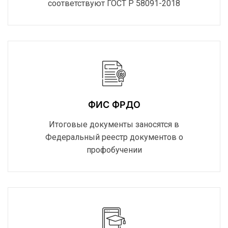
соответствуют ГОСТ Р 58091-2018
ФИС ФРДО
Итоговые документы заносятся в
Федеральный реестр документов о
профобучении