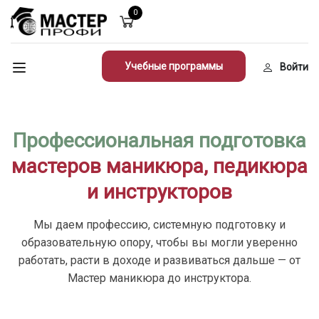
0
Учебные программы
Войти
Профессиональная подготовка
мастеров маникюра, педикюра
и инструкторов
Мы даем профессию, системную подготовку и
образовательную опору, чтобы вы могли уверенно
работать, расти в доходе и развиваться дальше — от
Мастер маникюра до инструктора.