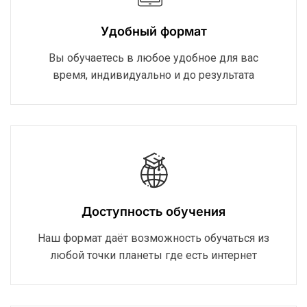
Удобный формат
Вы обучаетесь в любое удобное для вас
время, индивидуально и до результата
Доступность обучения
Наш формат даёт возможность обучаться из
любой точки планеты где есть интернет