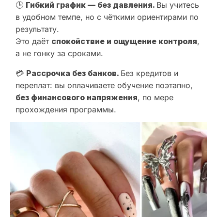
🕒
Гибкий график — без давления.
Вы учитесь
в удобном темпе, но с чёткими ориентирами по
результату.
Это даёт
спокойствие и ощущение контроля
,
а не гонку за сроками.
💳
Рассрочка без банков.
Без кредитов и
переплат: вы оплачиваете обучение поэтапно,
без финансового напряжения
, по мере
прохождения программы.