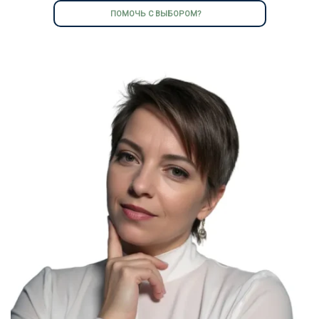
ПОМОЧЬ С ВЫБОРОМ?