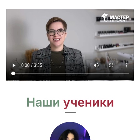
Наши
ученики