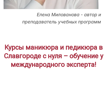
Елена Милованова - автор и
преподаватель учебных программ
Курсы маникюра и педикюра в
Славгороде с нуля – обучение у
международного эксперта!
ДЛЯ НАЧИНАЮЩИХ
Дистанционное