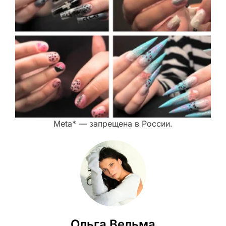
Meta* — запрещена в России.
Ольга Вельма