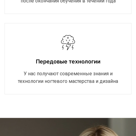
после окончания обучения в течении года
Передовые технологии
У нас получают современные знания и
технологии ногтевого мастерства и дизайна