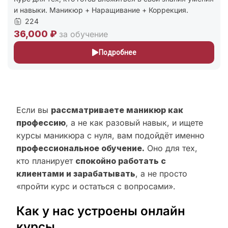
и навыки. Маникюр + Наращивание + Коррекция.
224
36,000 ₽
за обучение
Подробнее
Если вы
рассматриваете маникюр как
профессию
, а не как разовый навык, и ищете
курсы маникюра с нуля, вам подойдёт именно
профессиональное обучение.
Оно для тех,
кто планирует
спокойно работать с
клиентами и зарабатывать
, а не просто
«пройти курс и остаться с вопросами».
Как у нас устроены онлайн
курсы