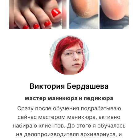
Виктория Бердашева
мастер маникюра и педикюра
Сразу после обучения подрабатываю
сейчас мастером маникюра, активно
набираю клиентов. До этого я обучалась
на делопроизводителя архивариуса, и