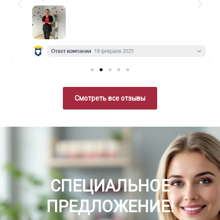
Смотреть все отзывы
СПЕЦИАЛЬНОЕ
ПРЕДЛОЖЕНИЕ!