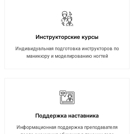
Инструкторские курсы
Индивидуальная подготовка инструкторов по
маникюру и моделированию ногтей
Поддержка наставника
Информационная поддержка преподавателя