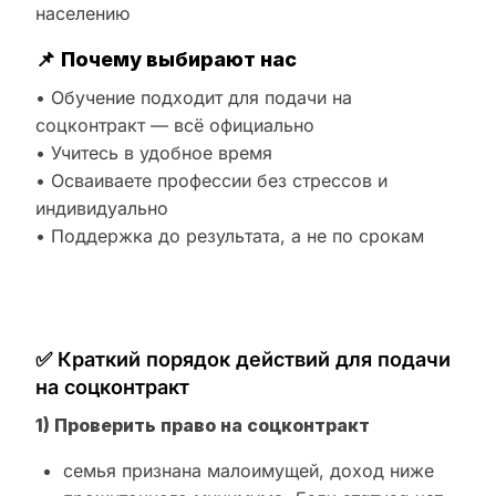
населению
📌
Почему выбирают нас
• Обучение подходит для подачи на
соцконтракт — всё официально
• Учитесь в удобное время
• Осваиваете профессии без стрессов и
индивидуально
• Поддержка до результата, а не по срокам
✅ Краткий порядок действий для подачи
на соцконтракт
1) Проверить право на соцконтракт
семья признана малоимущей, доход ниже