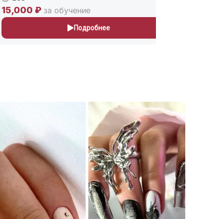
00 ₽
30,000 ₽
за обучение
Подробнее