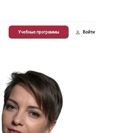
Учебные программы
Войти