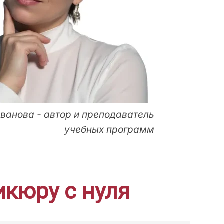
ванова - автор и преподаватель
учебных программ
икюру с нуля