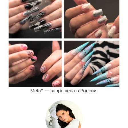
Meta* — запрещена в России.