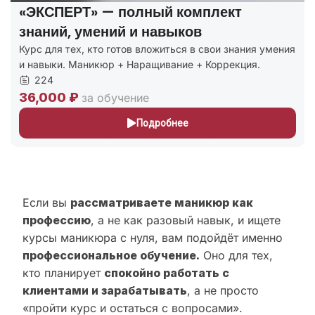
«ЭКСПЕРТ» — полный комплект
знаний, умений и навыков
Курс для тех, кто готов вложиться в свои знания умения
и навыки. Маникюр + Наращивание + Коррекция.
224
36,000 ₽
за обучение
Подробнее
Если вы
рассматриваете маникюр как
профессию
, а не как разовый навык, и ищете
курсы маникюра с нуля, вам подойдёт именно
профессиональное обучение.
Оно для тех,
кто планирует
спокойно работать с
клиентами и зарабатывать
, а не просто
«пройти курс и остаться с вопросами».