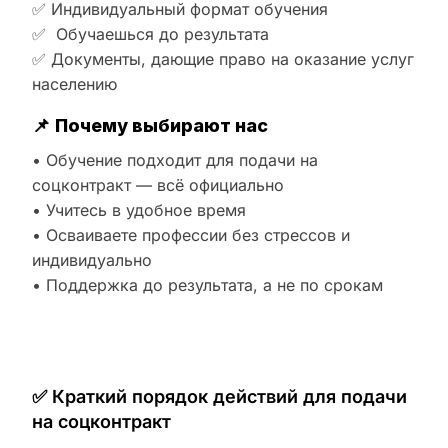
✅ Индивидуальный формат обучения
✅ Обучаешься до результата
✅ Документы, дающие право на оказание услуг
населению
📌
Почему выбирают нас
• Обучение подходит для подачи на
соцконтракт — всё официально
• Учитесь в удобное время
• Осваиваете профессии без стрессов и
индивидуально
• Поддержка до результата, а не по срокам
✅ Краткий порядок действий для подачи
на соцконтракт