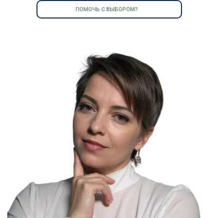
ПОМОЧЬ С ВЫБОРОМ?