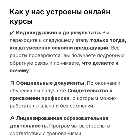
Как у нас устроены онлайн
курсы
✔️
Индивидуально и до результата.
Вы
переходите к следующему этапу
только тогда,
когда уверенно освоили предыдущий
. Все
работы проверяются, вы получаете подробную
обратную связь и понимаете,
что делаете и
почему
.
🧾
Официальные документы.
По окончании
обучения вы получаете
Свидетельство о
присвоении профессии
, с которым можно
работать легально и без сомнений.
🔎
Лицензированная образовательная
деятельность.
Программы выстроены в
соответствии с требованиями