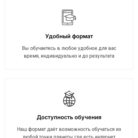
Удобный формат
Вы обучаетесь в любое удобное для вас
время, индивидуально и до результата
Доступность обучения
Наш формат даёт возможность обучаться из
любой точки планеты где есть интернет