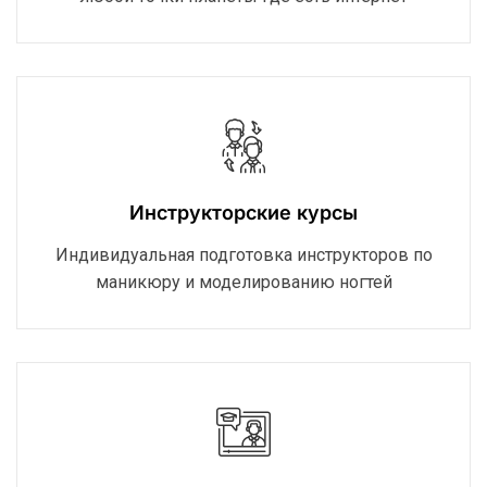
Инструкторские курсы
Индивидуальная подготовка инструкторов по
маникюру и моделированию ногтей