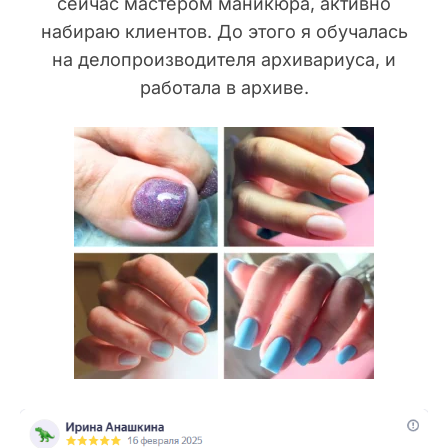
сейчас мастером маникюра, активно
набираю клиентов. До этого я обучалась
на делопроизводителя архивариуса, и
работала в архиве.