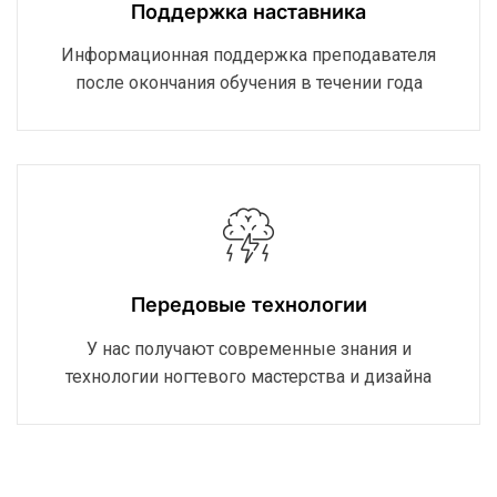
Поддержка наставника
Информационная поддержка преподавателя
после окончания обучения в течении года
Передовые технологии
У нас получают современные знания и
технологии ногтевого мастерства и дизайна