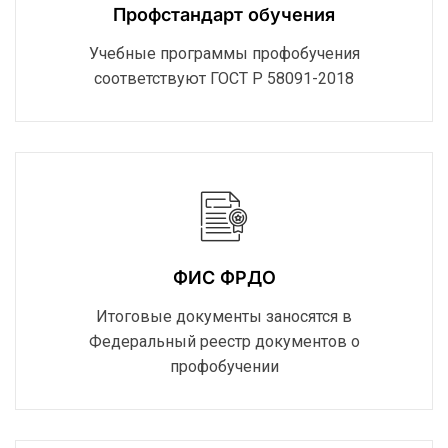
Профстандарт обучения
Учебные программы профобучения
соответствуют ГОСТ Р 58091-2018
ФИС ФРДО
Итоговые документы заносятся в
Федеральный реестр документов о
профобучении