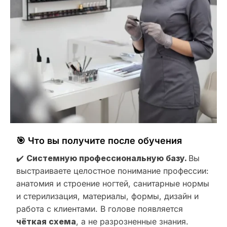
🎯 Что вы получите после обучения
✔️
Системную профессиональную базу.
Вы
выстраиваете целостное понимание профессии:
анатомия и строение ногтей, санитарные нормы
и стерилизация, материалы, формы, дизайн и
работа с клиентами. В голове появляется
чёткая схема
, а не разрозненные знания.