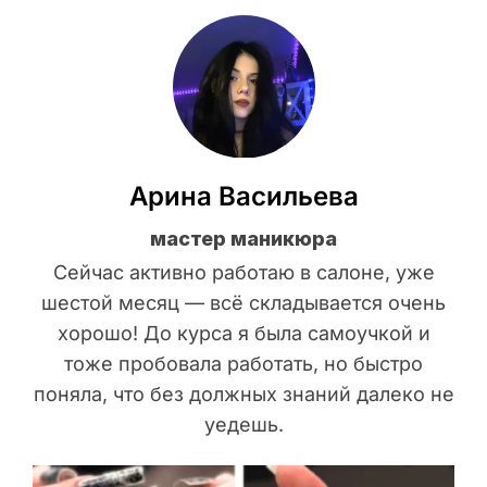
Арина Васильева
мастер маникюра
Сейчас активно работаю в салоне, уже
шестой месяц — всё складывается очень
хорошо! До курса я была самоучкой и
тоже пробовала работать, но быстро
поняла, что без должных знаний далеко не
уедешь.