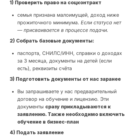
1) Проверить право на соцконтракт
семья признана малоимущей, доход ниже
прожиточного минимума.
Если статуса нет
— присваивается в процессе подачи.
2) Собрать базовые документы:
паспорта, СНИЛС/ИНН, справки о доходах
за 3 месяца, документы на детей (если
есть), реквизиты счёта
3) Подготовить документы от нас заранее
Вы запрашиваете у нас предварительный
договор на обучение и лицензию. Эти
документы
сразу прикладываются к
заявлению. Также необходимо включить
обучение в бизнес-план
4) Подать заявление