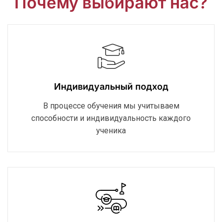
Почему выбирают нас?
Индивидуальный подход
В процессе обучения мы учитываем
способности и индивидуальность каждого
ученика