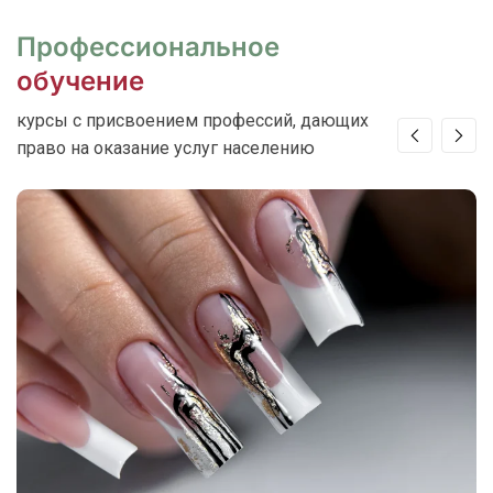
Профессиональное
обучение
курсы с присвоением профессий, дающих
право на оказание услуг населению