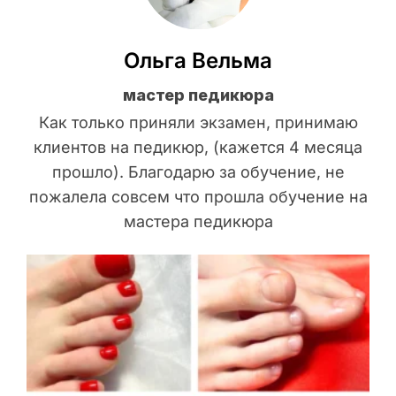
Ольга Вельма
мастер педикюра
Как только приняли экзамен, принимаю
клиентов на педикюр, (кажется 4 месяца
прошло). Благодарю за обучение, не
пожалела совсем что прошла обучение на
мастера педикюра