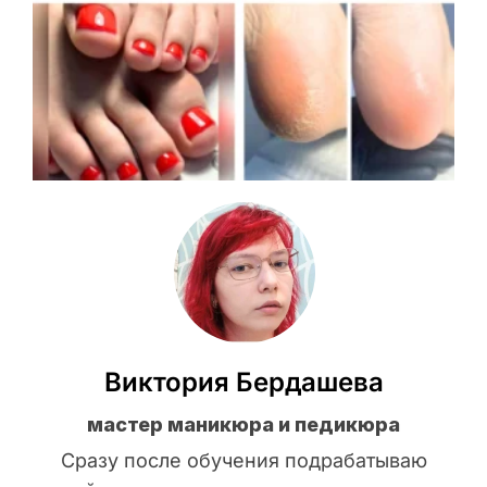
Виктория Бердашева
мастер маникюра и педикюра
Сразу после обучения подрабатываю