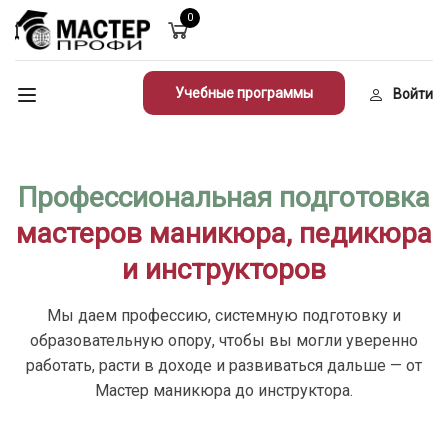
0
Учебные программы
Войти
Профессиональная подготовка
мастеров маникюра, педикюра
и инструкторов
Мы даем профессию, системную подготовку и
образовательную опору, чтобы вы могли уверенно
работать, расти в доходе и развиваться дальше — от
Мастер маникюра до инструктора.