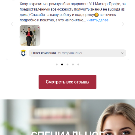
Смотреть все отзывы