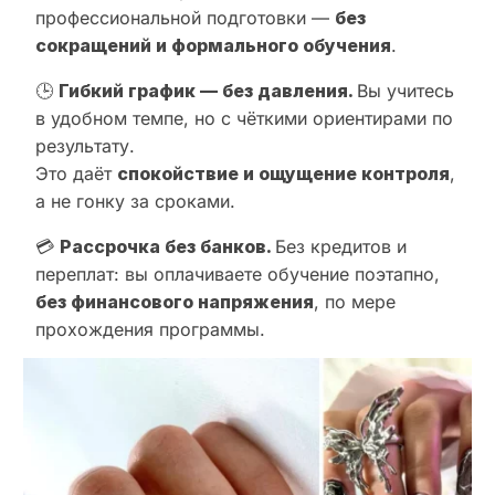
профессиональной подготовки —
без
сокращений и формального обучения
.
🕒
Гибкий график — без давления.
Вы учитесь
в удобном темпе, но с чёткими ориентирами по
результату.
Это даёт
спокойствие и ощущение контроля
,
а не гонку за сроками.
💳
Рассрочка без банков.
Без кредитов и
переплат: вы оплачиваете обучение поэтапно,
без финансового напряжения
, по мере
прохождения программы.