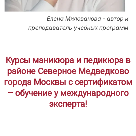
Елена Милованова - автор и
преподаватель учебных программ
Курсы маникюра и педикюра в
районе Северное Медведково
города Москвы с сертификатом
– обучение у международного
эксперта!