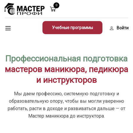
0
Учебные программы
Войти
Профессиональная подготовка
мастеров маникюра, педикюра
и инструкторов
Мы даем профессию, системную подготовку и
образовательную опору, чтобы вы могли уверенно
работать, расти в доходе и развиваться дальше — от
Мастер маникюра до инструктора.