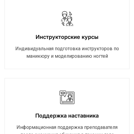
Инструкторские курсы
Индивидуальная подготовка инструкторов по
маникюру и моделированию ногтей
Поддержка наставника
Информационная поддержка преподавателя