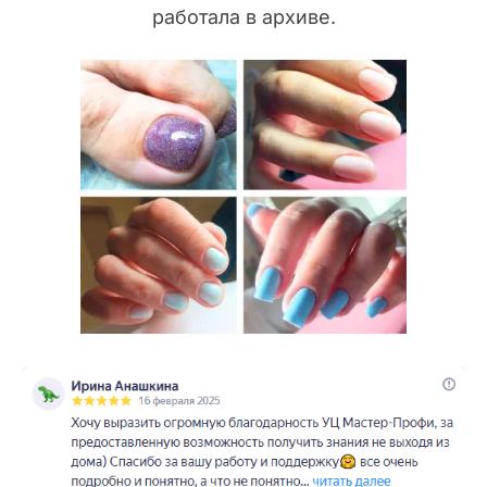
работала в архиве.