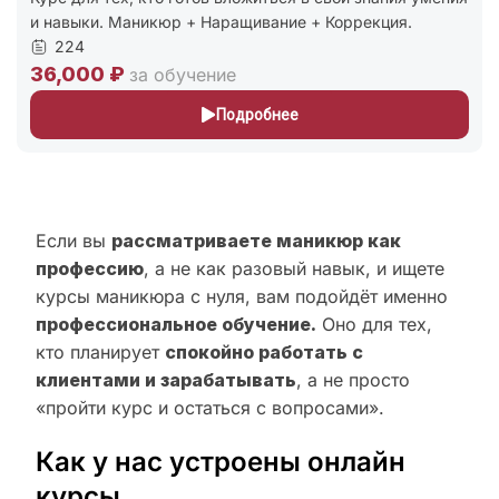
и навыки. Маникюр + Наращивание + Коррекция.
224
36,000 ₽
за обучение
Подробнее
Если вы
рассматриваете маникюр как
профессию
, а не как разовый навык, и ищете
курсы маникюра с нуля, вам подойдёт именно
профессиональное обучение.
Оно для тех,
кто планирует
спокойно работать с
клиентами и зарабатывать
, а не просто
«пройти курс и остаться с вопросами».
Как у нас устроены онлайн
курсы