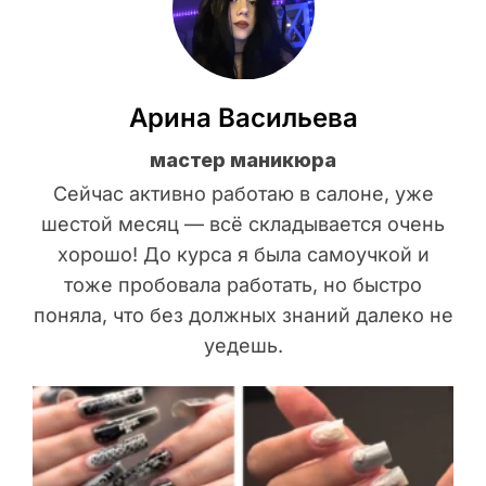
Арина Васильева
мастер маникюра
Сейчас активно работаю в салоне, уже
шестой месяц — всё складывается очень
хорошо! До курса я была самоучкой и
тоже пробовала работать, но быстро
поняла, что без должных знаний далеко не
уедешь.