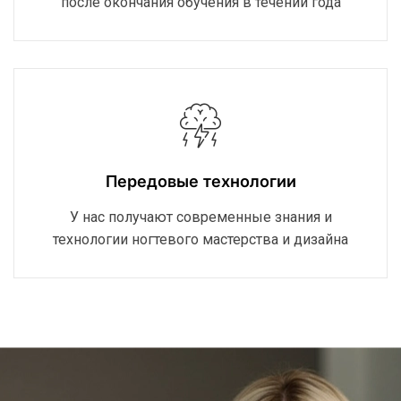
после окончания обучения в течении года
Передовые технологии
У нас получают современные знания и
технологии ногтевого мастерства и дизайна