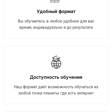
Удобный формат
Вы обучаетесь в любое удобное для вас
время, индивидуально и до результата
Доступность обучения
Наш формат даёт возможность обучаться из
любой точки планеты где есть интернет