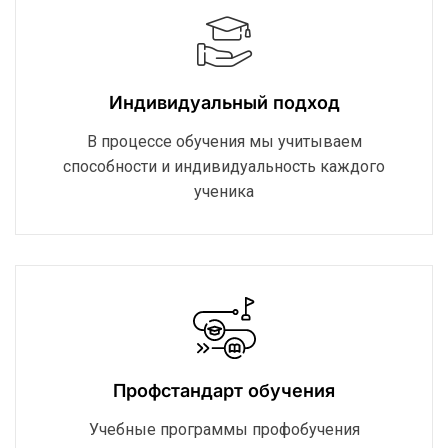
Индивидуальный подход
В процессе обучения мы учитываем
способности и индивидуальность каждого
ученика
Профстандарт обучения
Учебные программы профобучения