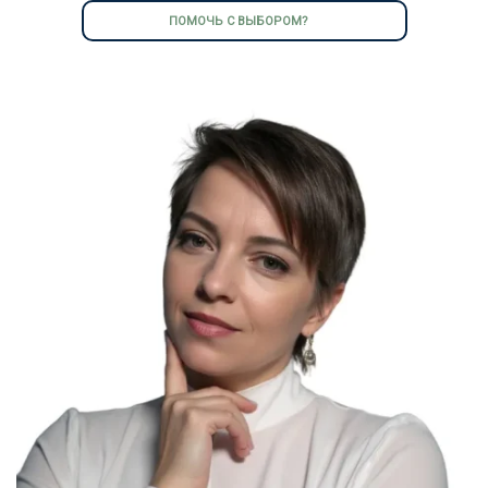
ПОМОЧЬ С ВЫБОРОМ?