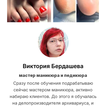
Виктория Бердашева
мастер маникюра и педикюра
Сразу после обучения подрабатываю
сейчас мастером маникюра, активно
набираю клиентов. До этого я обучалась
на делопроизводителя архивариуса, и