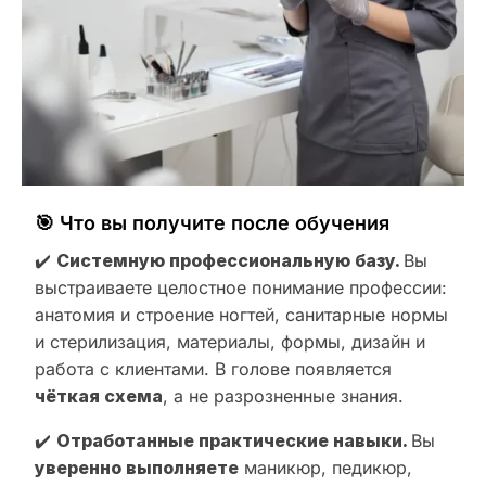
🎯 Что вы получите после обучения
✔️
Системную профессиональную базу.
Вы
выстраиваете целостное понимание профессии:
анатомия и строение ногтей, санитарные нормы
и стерилизация, материалы, формы, дизайн и
работа с клиентами. В голове появляется
чёткая схема
, а не разрозненные знания.
✔️
Отработанные практические навыки.
Вы
уверенно выполняете
маникюр, педикюр,