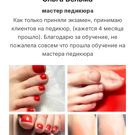
мастер педикюра
Как только приняли экзамен, принимаю
клиентов на педикюр, (кажется 4 месяца
прошло). Благодарю за обучение, не
пожалела совсем что прошла обучение на
мастера педикюра