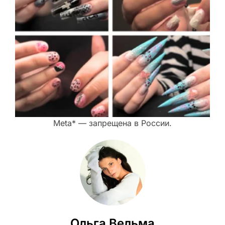
Meta* — запрещена в России.
Ольга Вельма