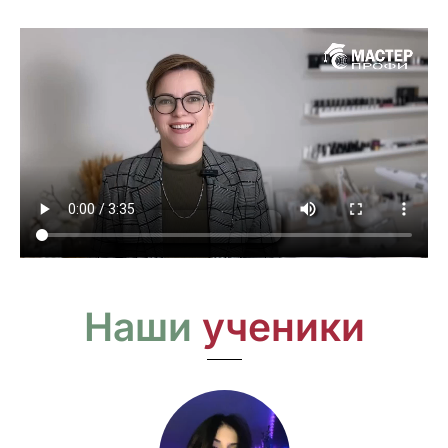
Наши
ученики