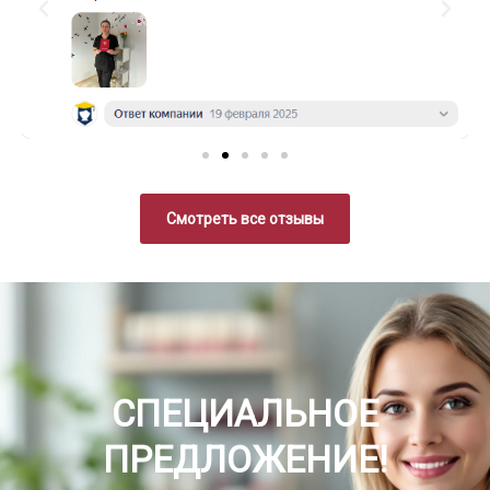
Смотреть все отзывы
СПЕЦИАЛЬНОЕ
ПРЕДЛОЖЕНИЕ!