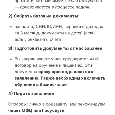
прожиточного минимума.
Если статуса нет
— присваивается в процессе подачи.
2) Собрать базовые документы:
паспорта, СНИЛС/ИНН, справки о доходах
за 3 месяца, документы на детей (если
есть), реквизиты счёта
3) Подготовить документы от нас заранее
Вы запрашиваете у нас предварительный
договор на обучение и лицензию. Эти
документы
сразу прикладываются к
заявлению. Также необходимо включить
обучение в бизнес-план
4) Подать заявление
Способы: лично в соцзащиту, мы рекомендуем
через МФЦ или Госуслуги