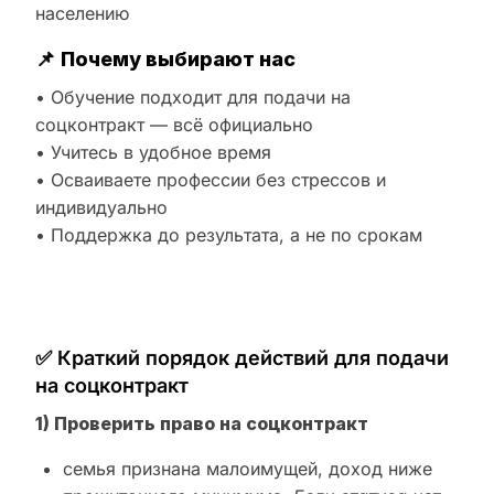
населению
📌
Почему выбирают нас
• Обучение подходит для подачи на
соцконтракт — всё официально
• Учитесь в удобное время
• Осваиваете профессии без стрессов и
индивидуально
• Поддержка до результата, а не по срокам
✅ Краткий порядок действий для подачи
на соцконтракт
1) Проверить право на соцконтракт
семья признана малоимущей, доход ниже