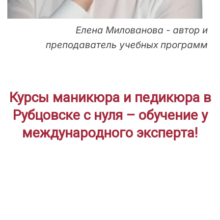
Елена Милованова - автор и
преподаватель учебных программ
Курсы маникюра и педикюра в
Рубцовске с нуля – обучение у
международного эксперта!
ДЛЯ НАЧИНАЮЩИХ
Дистанционное