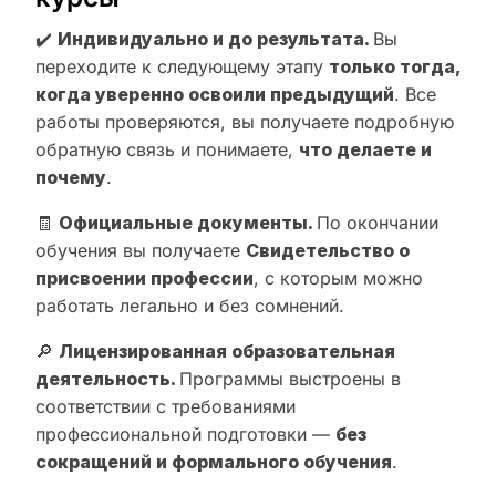
✔️
Индивидуально и до результата.
Вы
переходите к следующему этапу
только тогда,
когда уверенно освоили предыдущий
. Все
работы проверяются, вы получаете подробную
обратную связь и понимаете,
что делаете и
почему
.
🧾
Официальные документы.
По окончании
обучения вы получаете
Свидетельство о
присвоении профессии
, с которым можно
работать легально и без сомнений.
🔎
Лицензированная образовательная
деятельность.
Программы выстроены в
соответствии с требованиями
профессиональной подготовки —
без
сокращений и формального обучения
.