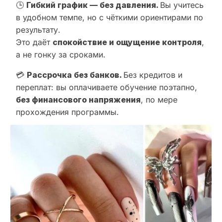
🕒
Гибкий график — без давления.
Вы учитесь
в удобном темпе, но с чёткими ориентирами по
результату.
Это даёт
спокойствие и ощущение контроля
,
а не гонку за сроками.
💳
Рассрочка без банков.
Без кредитов и
переплат: вы оплачиваете обучение поэтапно,
без финансового напряжения
, по мере
прохождения программы.