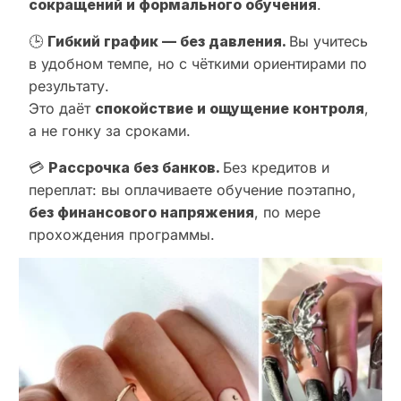
сокращений и формального обучения
.
🕒
Гибкий график — без давления.
Вы учитесь
в удобном темпе, но с чёткими ориентирами по
результату.
Это даёт
спокойствие и ощущение контроля
,
а не гонку за сроками.
💳
Рассрочка без банков.
Без кредитов и
переплат: вы оплачиваете обучение поэтапно,
без финансового напряжения
, по мере
прохождения программы.