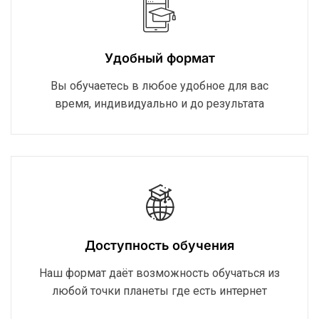
Удобный формат
Вы обучаетесь в любое удобное для вас
время, индивидуально и до результата
Доступность обучения
Наш формат даёт возможность обучаться из
любой точки планеты где есть интернет