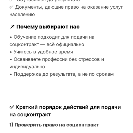
✅ Документы, дающие право на оказание услуг
населению
📌
Почему выбирают нас
• Обучение подходит для подачи на
соцконтракт — всё официально
• Учитесь в удобное время
• Осваиваете профессии без стрессов и
индивидуально
• Поддержка до результата, а не по срокам
✅ Краткий порядок действий для подачи
на соцконтракт
1) Проверить право на соцконтракт