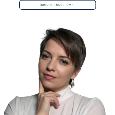
ПОМОЧЬ С ВЫБОРОМ?