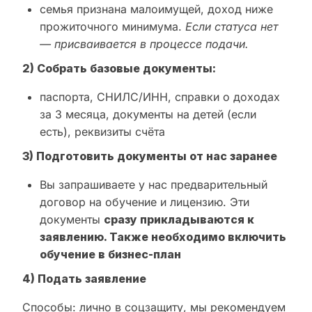
семья признана малоимущей, доход ниже
прожиточного минимума.
Если статуса нет
— присваивается в процессе подачи.
2) Собрать базовые документы:
паспорта, СНИЛС/ИНН, справки о доходах
за 3 месяца, документы на детей (если
есть), реквизиты счёта
3) Подготовить документы от нас заранее
Вы запрашиваете у нас предварительный
договор на обучение и лицензию. Эти
документы
сразу прикладываются к
заявлению. Также необходимо включить
обучение в бизнес-план
4) Подать заявление
Способы: лично в соцзащиту, мы рекомендуем