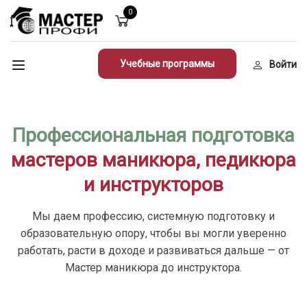
0
Учебные программы
Войти
Профессиональная подготовка
мастеров маникюра, педикюра
и инструкторов
Мы даем профессию, системную подготовку и
образовательную опору, чтобы вы могли уверенно
работать, расти в доходе и развиваться дальше — от
Мастер маникюра до инструктора.