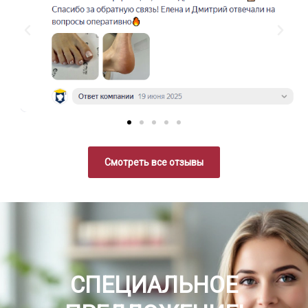
Смотреть все отзывы
СПЕЦИАЛЬНОЕ