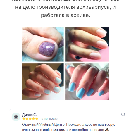
на делопроизводителя архивариуса, и
работала в архиве.