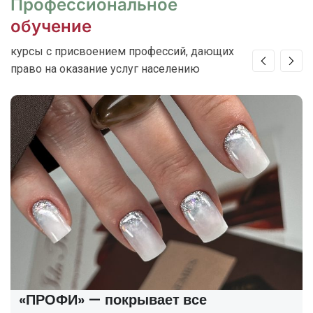
Профессиональное
обучение
курсы с присвоением профессий, дающих
право на оказание услуг населению
«МАСТЕР» — лёгкий вход в профессию