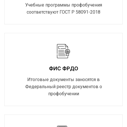
Учебные программы профобучения
соответствуют ГОСТ Р 58091-2018
ФИС ФРДО
Итоговые документы заносятся в
Федеральный реестр документов о
профобучении