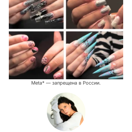
Meta* — запрещена в России.