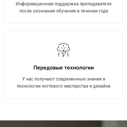
Информационная поддержка преподавателя
после окончания обучения в течении года
Передовые технологии
У нас получают современные знания и
технологии ногтевого мастерства и дизайна