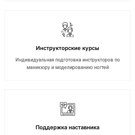
Инструкторские курсы
Индивидуальная подготовка инструкторов по
маникюру и моделированию ногтей
Поддержка наставника