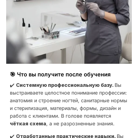
🎯 Что вы получите после обучения
✔️
Системную профессиональную базу.
Вы
выстраиваете целостное понимание профессии:
анатомия и строение ногтей, санитарные нормы
и стерилизация, материалы, формы, дизайн и
работа с клиентами. В голове появляется
чёткая схема
, а не разрозненные знания.
✔️
Отработанные практические навыки.
Вы