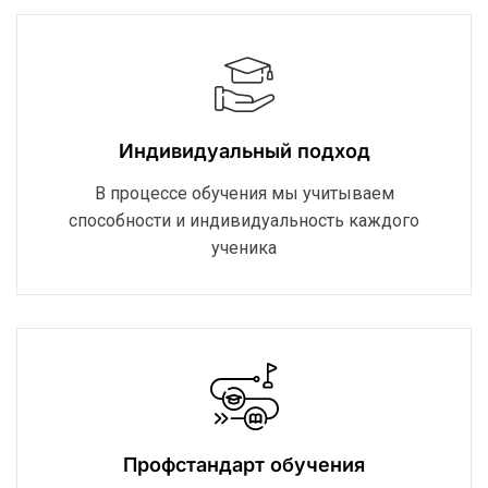
Индивидуальный подход
В процессе обучения мы учитываем
способности и индивидуальность каждого
ученика
Профстандарт обучения