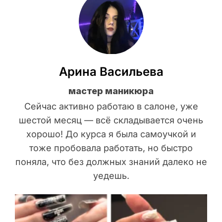
Арина Васильева
мастер маникюра
Сейчас активно работаю в салоне, уже
шестой месяц — всё складывается очень
хорошо! До курса я была самоучкой и
тоже пробовала работать, но быстро
поняла, что без должных знаний далеко не
уедешь.