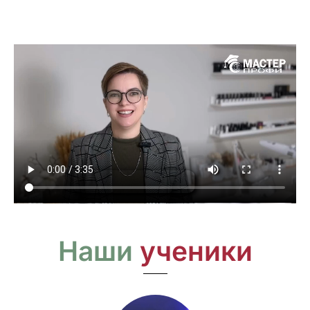
Наши
ученики