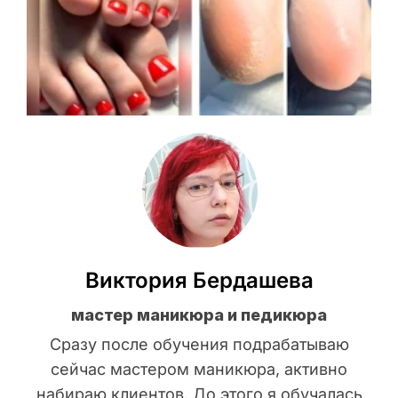
Виктория Бердашева
мастер маникюра и педикюра
Сразу после обучения подрабатываю
сейчас мастером маникюра, активно
набираю клиентов. До этого я обучалась