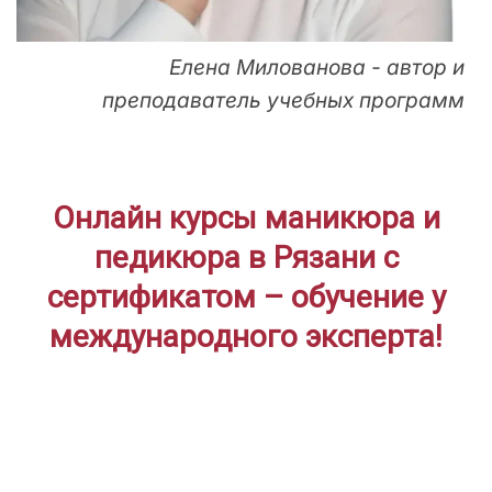
Елена Милованова - автор и
преподаватель учебных программ
Онлайн курсы маникюра и
педикюра в Рязани с
сертификатом – обучение у
международного эксперта!
ДЛЯ НАЧИНАЮЩИХ