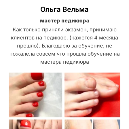
Ольга Вельма
мастер педикюра
Как только приняли экзамен, принимаю
клиентов на педикюр, (кажется 4 месяца
прошло). Благодарю за обучение, не
пожалела совсем что прошла обучение на
мастера педикюра