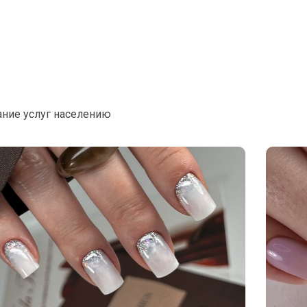
ание услуг населению