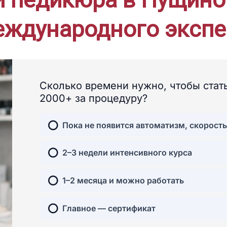
еждународного экспе