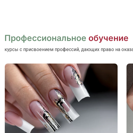
ПЕРЕЙТИ
Профессиональное
обучение
курсы с присвоением профессий, дающих право на оказ