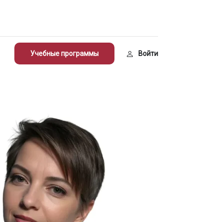
Учебные программы
Войти