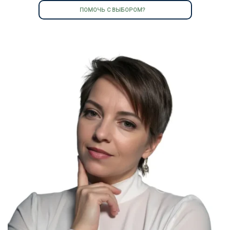
ПОМОЧЬ С ВЫБОРОМ?