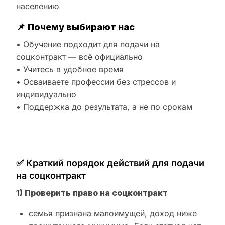
населению
📌
Почему выбирают нас
• Обучение подходит для подачи на
соцконтракт — всё официально
• Учитесь в удобное время
• Осваиваете профессии без стрессов и
индивидуально
• Поддержка до результата, а не по срокам
✅ Краткий порядок действий для подачи
на соцконтракт
1) Проверить право на соцконтракт
семья признана малоимущей, доход ниже