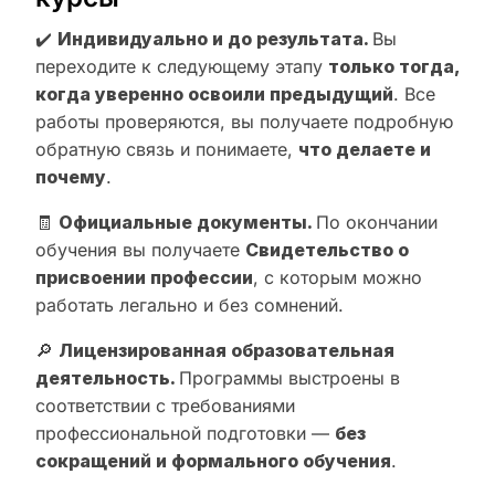
✔️
Индивидуально и до результата.
Вы
переходите к следующему этапу
только тогда,
когда уверенно освоили предыдущий
. Все
работы проверяются, вы получаете подробную
обратную связь и понимаете,
что делаете и
почему
.
🧾
Официальные документы.
По окончании
обучения вы получаете
Свидетельство о
присвоении профессии
, с которым можно
работать легально и без сомнений.
🔎
Лицензированная образовательная
деятельность.
Программы выстроены в
соответствии с требованиями
профессиональной подготовки —
без
сокращений и формального обучения
.