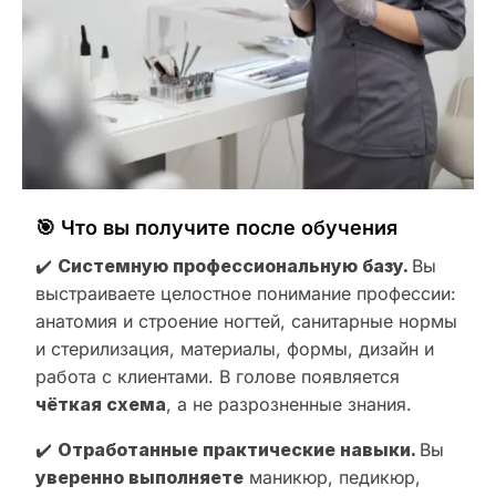
🎯 Что вы получите после обучения
✔️
Системную профессиональную базу.
Вы
выстраиваете целостное понимание профессии:
анатомия и строение ногтей, санитарные нормы
и стерилизация, материалы, формы, дизайн и
работа с клиентами. В голове появляется
чёткая схема
, а не разрозненные знания.
✔️
Отработанные практические навыки.
Вы
уверенно выполняете
маникюр, педикюр,