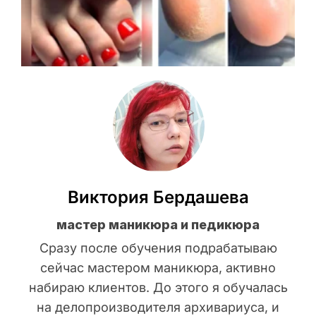
Виктория Бердашева
мастер маникюра и педикюра
Сразу после обучения подрабатываю
сейчас мастером маникюра, активно
набираю клиентов. До этого я обучалась
на делопроизводителя архивариуса, и