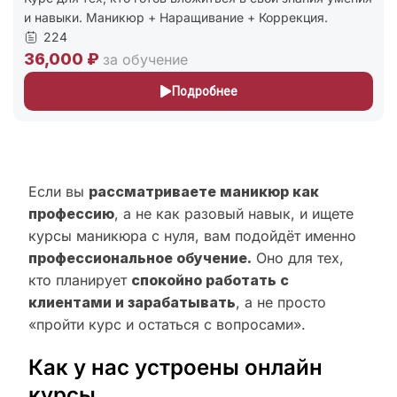
и навыки. Маникюр + Наращивание + Коррекция.
224
36,000 ₽
за обучение
Подробнее
Если вы
рассматриваете маникюр как
профессию
, а не как разовый навык, и ищете
курсы маникюра с нуля, вам подойдёт именно
профессиональное обучение.
Оно для тех,
кто планирует
спокойно работать с
клиентами и зарабатывать
, а не просто
«пройти курс и остаться с вопросами».
Как у нас устроены онлайн
курсы