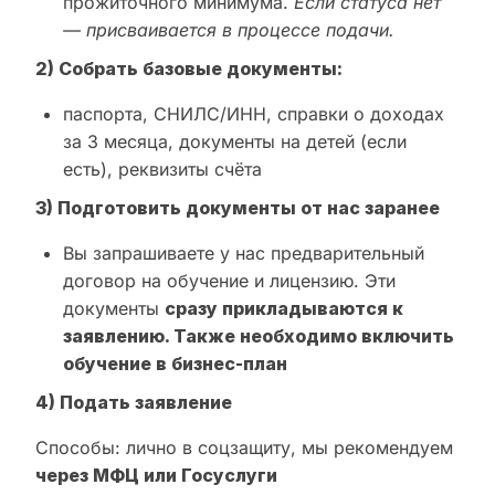
прожиточного минимума.
Если статуса нет
— присваивается в процессе подачи.
2) Собрать базовые документы:
паспорта, СНИЛС/ИНН, справки о доходах
за 3 месяца, документы на детей (если
есть), реквизиты счёта
3) Подготовить документы от нас заранее
Вы запрашиваете у нас предварительный
договор на обучение и лицензию. Эти
документы
сразу прикладываются к
заявлению. Также необходимо включить
обучение в бизнес-план
4) Подать заявление
Способы: лично в соцзащиту, мы рекомендуем
через МФЦ или Госуслуги