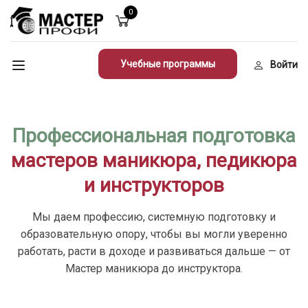
0
Учебные программы
Войти
Профессиональная подготовка
мастеров маникюра, педикюра
и инструкторов
Мы даем профессию, системную подготовку и
образовательную опору, чтобы вы могли уверенно
работать, расти в доходе и развиваться дальше — от
Мастер маникюра до инструктора.