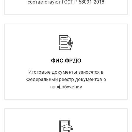
соответствуют ГОСТ Р 58091-2018
ФИС ФРДО
Итоговые документы заносятся в
Федеральный реестр документов о
профобучении