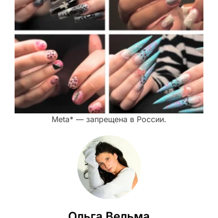
Meta* — запрещена в России.
Ольга Вельма