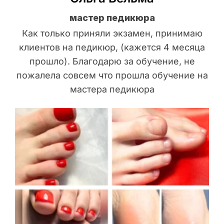
мастер педикюра
Как только приняли экзамен, принимаю
клиентов на педикюр, (кажется 4 месяца
прошло). Благодарю за обучение, не
пожалела совсем что прошла обучение на
мастера педикюра