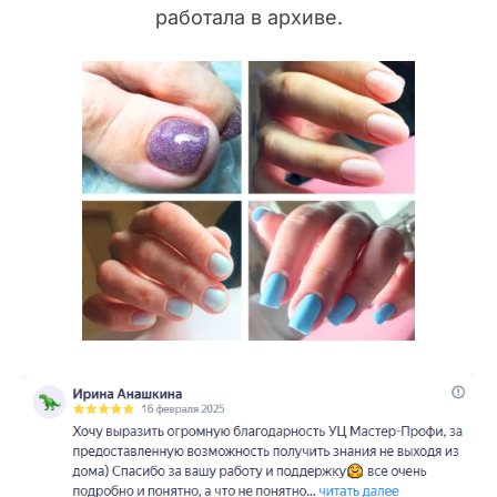
работала в архиве.