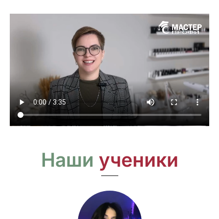
Наши
ученики