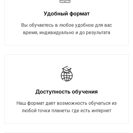
Удобный формат
Вы обучаетесь в любое удобное для вас
время, индивидуально и до результата
Доступность обучения
Наш формат даёт возможность обучаться из
любой точки планеты где есть интернет