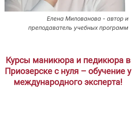
Елена Милованова - автор и
преподаватель учебных программ
Курсы маникюра и педикюра в
Приозерске с нуля – обучение у
международного эксперта!
ДЛЯ НАЧИНАЮЩИХ
Дистанционное