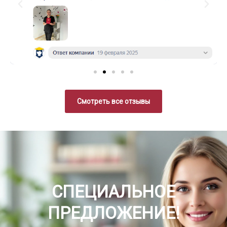
Смотреть все отзывы
СПЕЦИАЛЬНОЕ
ПРЕДЛОЖЕНИЕ!