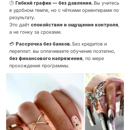
🕒
Гибкий график — без давления.
Вы учитесь
в удобном темпе, но с чёткими ориентирами по
результату.
Это даёт
спокойствие и ощущение контроля
,
а не гонку за сроками.
💳
Рассрочка без банков.
Без кредитов и
переплат: вы оплачиваете обучение поэтапно,
без финансового напряжения
, по мере
прохождения программы.