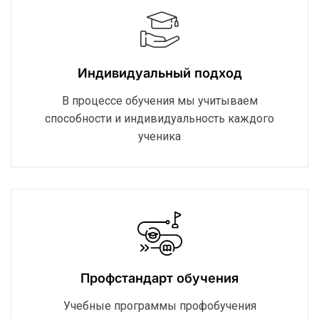
Индивидуальный подход
В процессе обучения мы учитываем
способности и индивидуальность каждого
ученика
Профстандарт обучения
Учебные программы профобучения