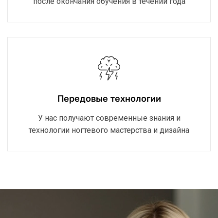
после окончания обучения в течении года
Передовые технологии
У нас получают современные знания и
технологии ногтевого мастерства и дизайна