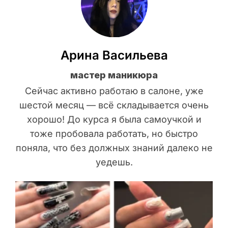
Арина Васильева
мастер маникюра
Сейчас активно работаю в салоне, уже
шестой месяц — всё складывается очень
хорошо! До курса я была самоучкой и
тоже пробовала работать, но быстро
поняла, что без должных знаний далеко не
уедешь.