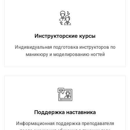
Инструкторские курсы
Индивидуальная подготовка инструкторов по
маникюру и моделированию ногтей
Поддержка наставника
Информационная поддержка преподавателя