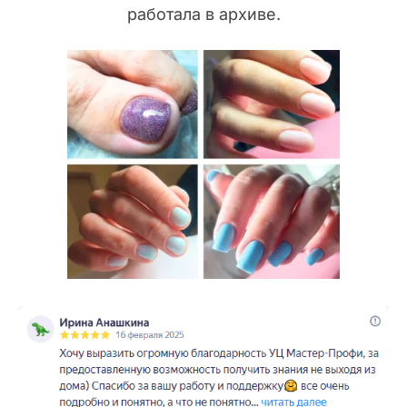
работала в архиве.