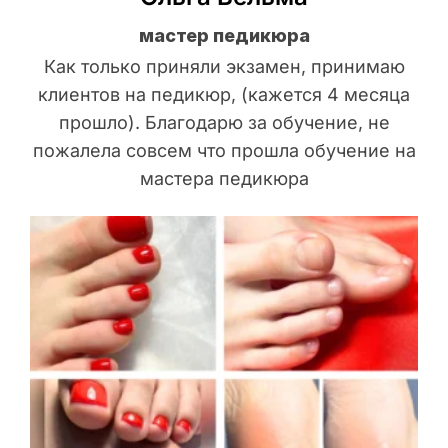
мастер педикюра
Как только приняли экзамен, принимаю
клиентов на педикюр, (кажется 4 месяца
прошло). Благодарю за обучение, не
пожалела совсем что прошла обучение на
мастера педикюра