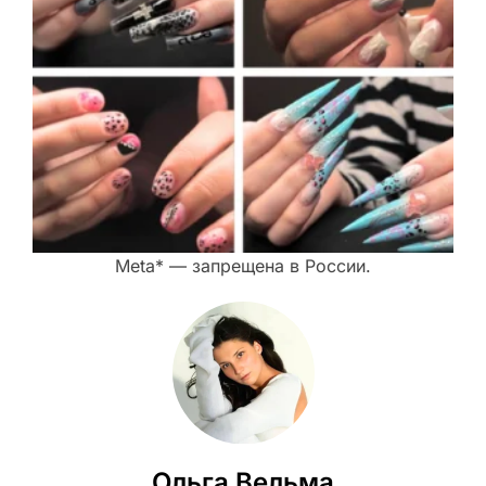
Meta* — запрещена в России.
Ольга Вельма