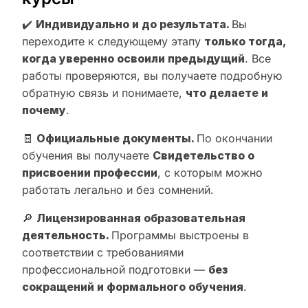
✔️
Индивидуально и до результата.
Вы
переходите к следующему этапу
только тогда,
когда уверенно освоили предыдущий
. Все
работы проверяются, вы получаете подробную
обратную связь и понимаете,
что делаете и
почему
.
🧾
Официальные документы.
По окончании
обучения вы получаете
Свидетельство о
присвоении профессии
, с которым можно
работать легально и без сомнений.
🔎
Лицензированная образовательная
деятельность.
Программы выстроены в
соответствии с требованиями
профессиональной подготовки —
без
сокращений и формального обучения
.