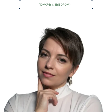
ПОМОЧЬ С ВЫБОРОМ?