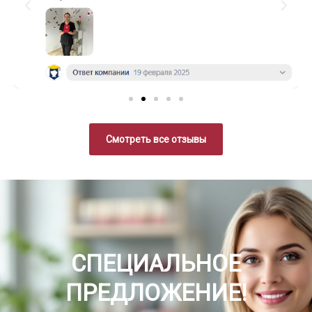
Смотреть все отзывы
СПЕЦИАЛЬНОЕ
ПРЕДЛОЖЕНИЕ!