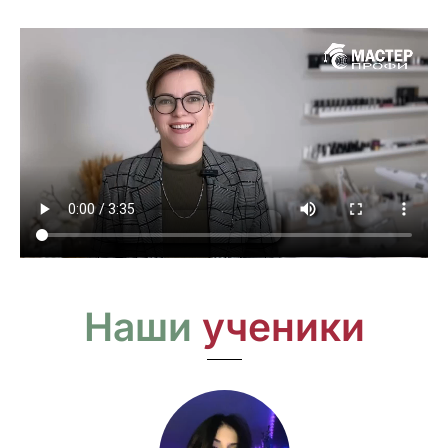
Наши
ученики