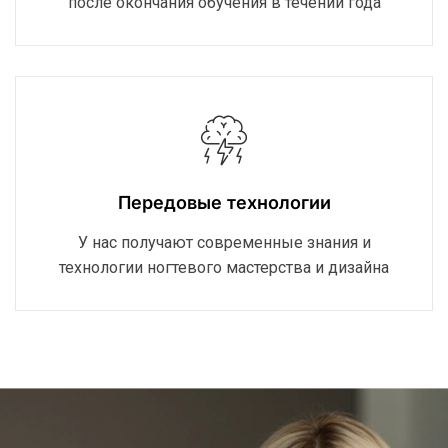
после окончания обучения в течении года
Передовые технологии
У нас получают современные знания и
технологии ногтевого мастерства и дизайна