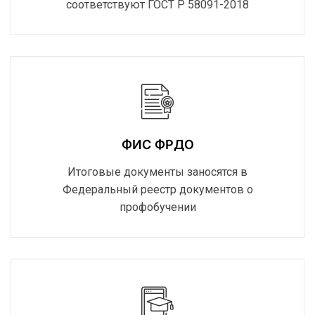
соответствуют ГОСТ Р 58091-2018
ФИС ФРДО
Итоговые документы заносятся в
Федеральный реестр документов о
профобучении