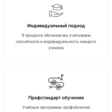
Индивидуальный подход
В процессе обучения мы учитываем
способности и индивидуальность каждого
ученика
Профстандарт обучения
Учебные программы профобучения