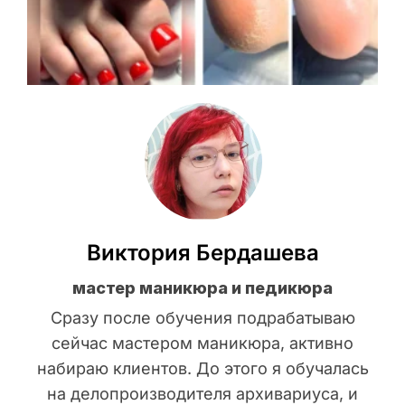
Виктория Бердашева
мастер маникюра и педикюра
Сразу после обучения подрабатываю
сейчас мастером маникюра, активно
набираю клиентов. До этого я обучалась
на делопроизводителя архивариуса, и