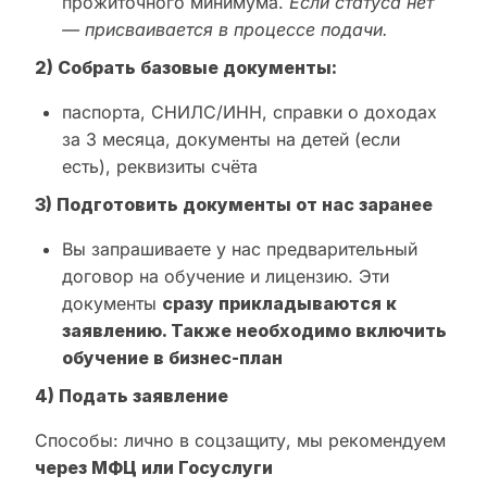
прожиточного минимума.
Если статуса нет
— присваивается в процессе подачи.
2) Собрать базовые документы:
паспорта, СНИЛС/ИНН, справки о доходах
за 3 месяца, документы на детей (если
есть), реквизиты счёта
3) Подготовить документы от нас заранее
Вы запрашиваете у нас предварительный
договор на обучение и лицензию. Эти
документы
сразу прикладываются к
заявлению. Также необходимо включить
обучение в бизнес-план
4) Подать заявление
Способы: лично в соцзащиту, мы рекомендуем
через МФЦ или Госуслуги