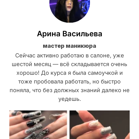
Арина Васильева
мастер маникюра
Сейчас активно работаю в салоне, уже
шестой месяц — всё складывается очень
хорошо! До курса я была самоучкой и
тоже пробовала работать, но быстро
поняла, что без должных знаний далеко не
уедешь.