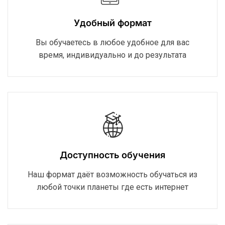
Удобный формат
Вы обучаетесь в любое удобное для вас
время, индивидуально и до результата
Доступность обучения
Наш формат даёт возможность обучаться из
любой точки планеты где есть интернет