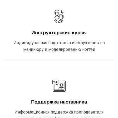
Инструкторские курсы
Индивидуальная подготовка инструкторов по
маникюру и моделированию ногтей
Поддержка наставника
Информационная поддержка преподавателя