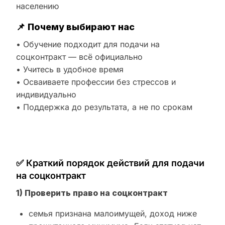
населению
📌
Почему выбирают нас
• Обучение подходит для подачи на
соцконтракт — всё официально
• Учитесь в удобное время
• Осваиваете профессии без стрессов и
индивидуально
• Поддержка до результата, а не по срокам
✅ Краткий порядок действий для подачи
на соцконтракт
1) Проверить право на соцконтракт
семья признана малоимущей, доход ниже