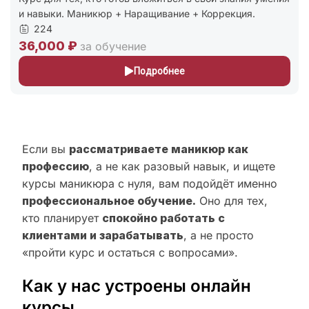
и навыки. Маникюр + Наращивание + Коррекция.
224
36,000 ₽
за обучение
Подробнее
Если вы
рассматриваете маникюр как
профессию
, а не как разовый навык, и ищете
курсы маникюра с нуля, вам подойдёт именно
профессиональное обучение.
Оно для тех,
кто планирует
спокойно работать с
клиентами и зарабатывать
, а не просто
«пройти курс и остаться с вопросами».
Как у нас устроены онлайн
курсы