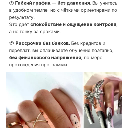
🕒
Гибкий график — без давления.
Вы учитесь
в удобном темпе, но с чёткими ориентирами по
результату.
Это даёт
спокойствие и ощущение контроля
,
а не гонку за сроками.
💳
Рассрочка без банков.
Без кредитов и
переплат: вы оплачиваете обучение поэтапно,
без финансового напряжения
, по мере
прохождения программы.