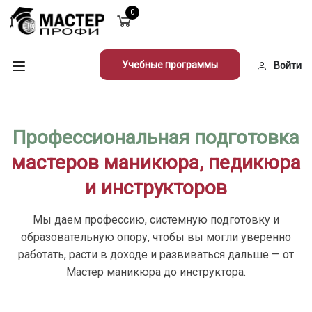
0
Учебные программы
Войти
Профессиональная подготовка
мастеров маникюра, педикюра
и инструкторов
Мы даем профессию, системную подготовку и
образовательную опору, чтобы вы могли уверенно
работать, расти в доходе и развиваться дальше — от
Мастер маникюра до инструктора.