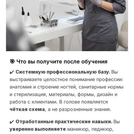
🎯 Что вы получите после обучения
✔️
Системную профессиональную базу.
Вы
выстраиваете целостное понимание профессии:
анатомия и строение ногтей, санитарные нормы
и стерилизация, материалы, формы, дизайн и
работа с клиентами. В голове появляется
чёткая схема
, а не разрозненные знания.
✔️
Отработанные практические навыки.
Вы
уверенно выполняете
маникюр, педикюр,