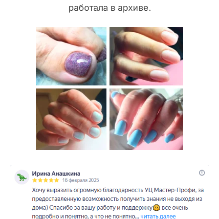
работала в архиве.