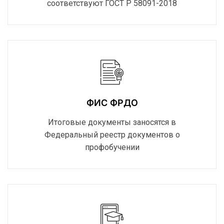
соответствуют ГОСТ Р 58091-2018
ФИС ФРДО
Итоговые документы заносятся в
Федеральный реестр документов о
профобучении