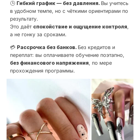
🕒
Гибкий график — без давления.
Вы учитесь
в удобном темпе, но с чёткими ориентирами по
результату.
Это даёт
спокойствие и ощущение контроля
,
а не гонку за сроками.
💳
Рассрочка без банков.
Без кредитов и
переплат: вы оплачиваете обучение поэтапно,
без финансового напряжения
, по мере
прохождения программы.