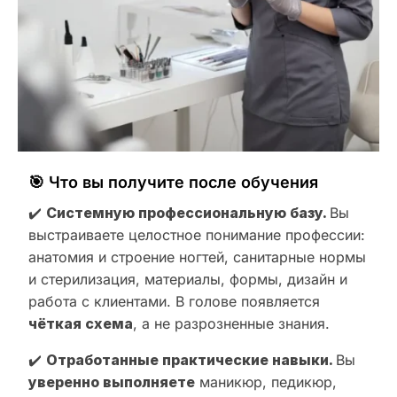
🎯 Что вы получите после обучения
✔️
Системную профессиональную базу.
Вы
выстраиваете целостное понимание профессии:
анатомия и строение ногтей, санитарные нормы
и стерилизация, материалы, формы, дизайн и
работа с клиентами. В голове появляется
чёткая схема
, а не разрозненные знания.
✔️
Отработанные практические навыки.
Вы
уверенно выполняете
маникюр, педикюр,