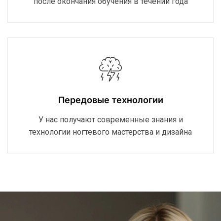
после окончания обучения в течении года
Передовые технологии
У нас получают современные знания и
технологии ногтевого мастерства и дизайна