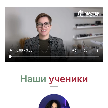
Наши
ученики