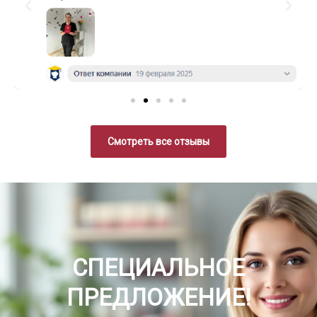
Смотреть все отзывы
СПЕЦИАЛЬНОЕ
ПРЕДЛОЖЕНИЕ!