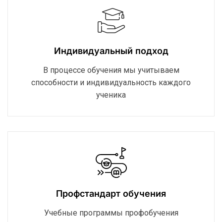
Индивидуальный подход
В процессе обучения мы учитываем
способности и индивидуальность каждого
ученика
Профстандарт обучения
Учебные программы профобучения