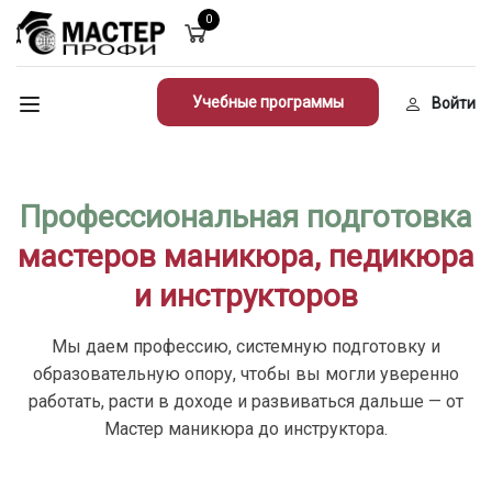
0
Учебные программы
Войти
Профессиональная подготовка
мастеров маникюра, педикюра
и инструкторов
Мы даем профессию, системную подготовку и
образовательную опору, чтобы вы могли уверенно
работать, расти в доходе и развиваться дальше — от
Мастер маникюра до инструктора.