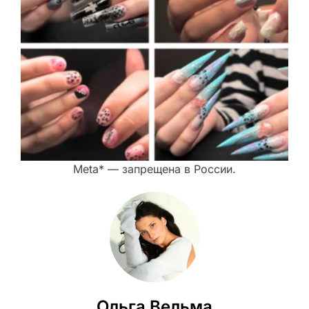
Meta* — запрещена в России.
Ольга Вельма