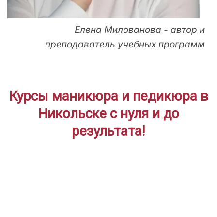
Елена Милованова - автор и
преподаватель учебных программ
Курсы маникюра и педикюра в
Никольске с нуля и до
результата!
ДЛЯ НАЧИНАЮЩИХ
Дистанционное