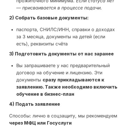
прожиточного минимума.
Если статуса нет
— присваивается в процессе подачи.
2) Собрать базовые документы:
паспорта, СНИЛС/ИНН, справки о доходах
за 3 месяца, документы на детей (если
есть), реквизиты счёта
3) Подготовить документы от нас заранее
Вы запрашиваете у нас предварительный
договор на обучение и лицензию. Эти
документы
сразу прикладываются к
заявлению. Также необходимо включить
обучение в бизнес-план
4) Подать заявление
Способы: лично в соцзащиту, мы рекомендуем
через МФЦ или Госуслуги