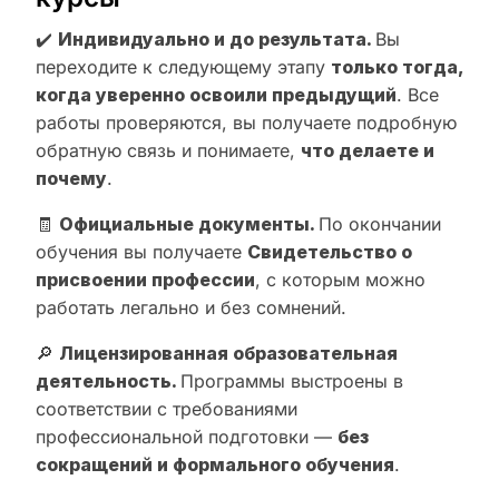
✔️
Индивидуально и до результата.
Вы
переходите к следующему этапу
только тогда,
когда уверенно освоили предыдущий
. Все
работы проверяются, вы получаете подробную
обратную связь и понимаете,
что делаете и
почему
.
🧾
Официальные документы.
По окончании
обучения вы получаете
Свидетельство о
присвоении профессии
, с которым можно
работать легально и без сомнений.
🔎
Лицензированная образовательная
деятельность.
Программы выстроены в
соответствии с требованиями
профессиональной подготовки —
без
сокращений и формального обучения
.