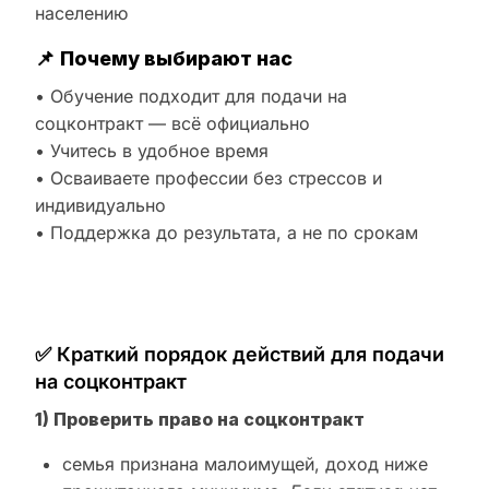
населению
📌
Почему выбирают нас
• Обучение подходит для подачи на
соцконтракт — всё официально
• Учитесь в удобное время
• Осваиваете профессии без стрессов и
индивидуально
• Поддержка до результата, а не по срокам
✅ Краткий порядок действий для подачи
на соцконтракт
1) Проверить право на соцконтракт
семья признана малоимущей, доход ниже