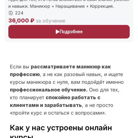
и навыки. Маникюр + Наращивание + Коррекция.
224
36,000 ₽
за обучение
Подробнее
Если вы
рассматриваете маникюр как
профессию
, а не как разовый навык, и ищете
курсы маникюра с нуля, вам подойдёт именно
профессиональное обучение.
Оно для тех,
кто планирует
спокойно работать с
клиентами и зарабатывать
, а не просто
«пройти курс и остаться с вопросами».
Как у нас устроены онлайн
курсы