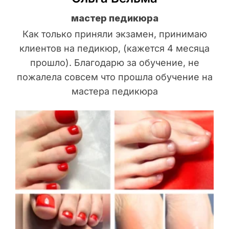
мастер педикюра
Как только приняли экзамен, принимаю
клиентов на педикюр, (кажется 4 месяца
прошло). Благодарю за обучение, не
пожалела совсем что прошла обучение на
мастера педикюра