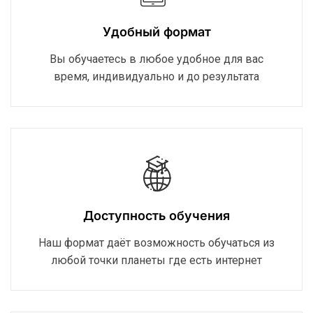
Удобный формат
Вы обучаетесь в любое удобное для вас
время, индивидуально и до результата
Доступность обучения
Наш формат даёт возможность обучаться из
любой точки планеты где есть интернет