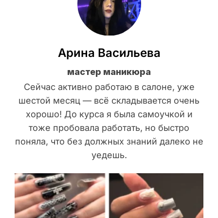
Арина Васильева
мастер маникюра
Сейчас активно работаю в салоне, уже
шестой месяц — всё складывается очень
хорошо! До курса я была самоучкой и
тоже пробовала работать, но быстро
поняла, что без должных знаний далеко не
уедешь.