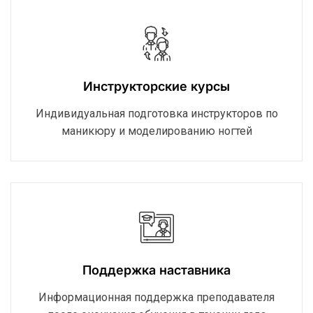
Инструкторские курсы
Индивидуальная подготовка инструкторов по
маникюру и моделированию ногтей
Поддержка наставника
Информационная поддержка преподавателя