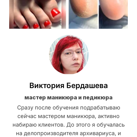
Виктория Бердашева
мастер маникюра и педикюра
Сразу после обучения подрабатываю
сейчас мастером маникюра, активно
набираю клиентов. До этого я обучалась
на делопроизводителя архивариуса, и