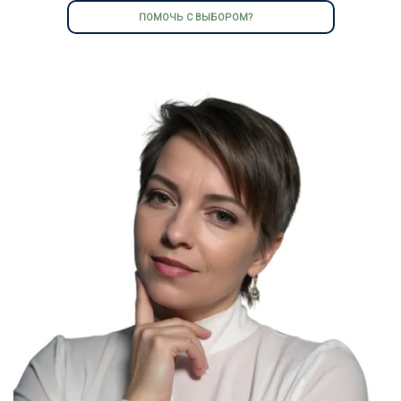
ПОМОЧЬ С ВЫБОРОМ?