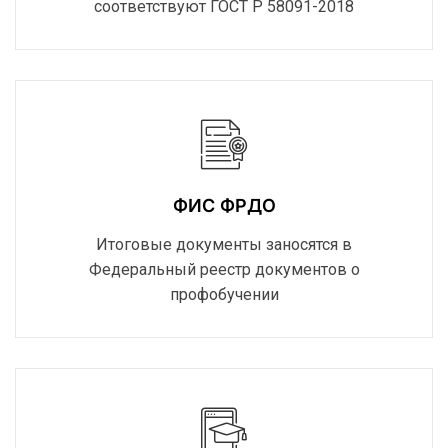
соответствуют ГОСТ Р 58091-2018
ФИС ФРДО
Итоговые документы заносятся в
Федеральный реестр документов о
профобучении