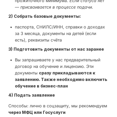
прожиточного минимума.
Если статуса нет
— присваивается в процессе подачи.
2) Собрать базовые документы:
паспорта, СНИЛС/ИНН, справки о доходах
за 3 месяца, документы на детей (если
есть), реквизиты счёта
3) Подготовить документы от нас заранее
Вы запрашиваете у нас предварительный
договор на обучение и лицензию. Эти
документы
сразу прикладываются к
заявлению. Также необходимо включить
обучение в бизнес-план
4) Подать заявление
Способы: лично в соцзащиту, мы рекомендуем
через МФЦ или Госуслуги