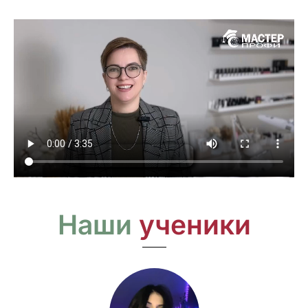
Наши
ученики