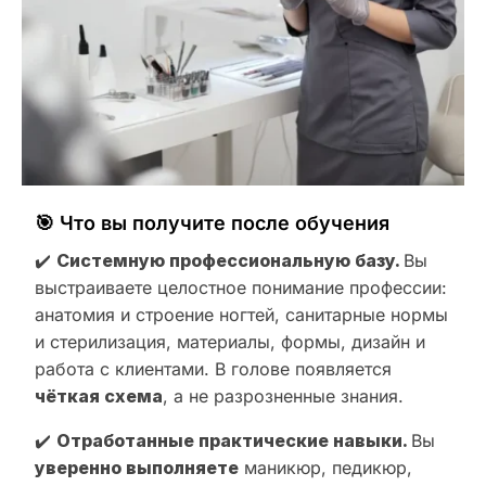
🎯 Что вы получите после обучения
✔️
Системную профессиональную базу.
Вы
выстраиваете целостное понимание профессии:
анатомия и строение ногтей, санитарные нормы
и стерилизация, материалы, формы, дизайн и
работа с клиентами. В голове появляется
чёткая схема
, а не разрозненные знания.
✔️
Отработанные практические навыки.
Вы
уверенно выполняете
маникюр, педикюр,