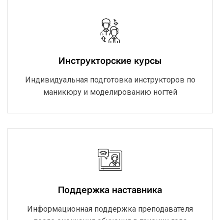
Инструкторские курсы
Индивидуальная подготовка инструкторов по
маникюру и моделированию ногтей
Поддержка наставника
Информационная поддержка преподавателя