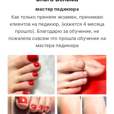
мастер педикюра
Как только приняли экзамен, принимаю
клиентов на педикюр, (кажется 4 месяца
прошло). Благодарю за обучение, не
пожалела совсем что прошла обучение на
мастера педикюра