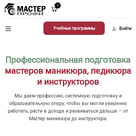
0
Учебные программы
Войти
Профессиональная подготовка
мастеров маникюра, педикюра
и инструкторов
Мы даем профессию, системную подготовку и
образовательную опору, чтобы вы могли уверенно
работать, расти в доходе и развиваться дальше — от
Мастер маникюра до инструктора.