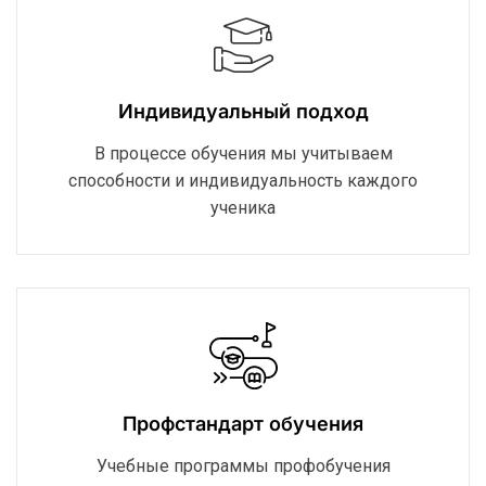
Индивидуальный подход
В процессе обучения мы учитываем
способности и индивидуальность каждого
ученика
Профстандарт обучения
Учебные программы профобучения