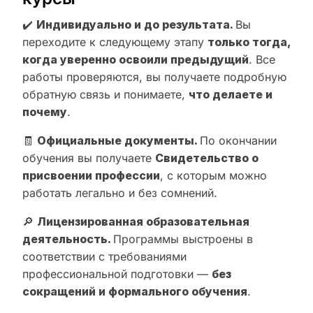
✔️
Индивидуально и до результата.
Вы
переходите к следующему этапу
только тогда,
когда уверенно освоили предыдущий
. Все
работы проверяются, вы получаете подробную
обратную связь и понимаете,
что делаете и
почему
.
🧾
Официальные документы.
По окончании
обучения вы получаете
Свидетельство о
присвоении профессии
, с которым можно
работать легально и без сомнений.
🔎
Лицензированная образовательная
деятельность.
Программы выстроены в
соответствии с требованиями
профессиональной подготовки —
без
сокращений и формального обучения
.