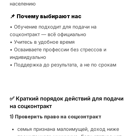
населению
📌
Почему выбирают нас
• Обучение подходит для подачи на
соцконтракт — всё официально
• Учитесь в удобное время
• Осваиваете профессии без стрессов и
индивидуально
• Поддержка до результата, а не по срокам
✅ Краткий порядок действий для подачи
на соцконтракт
1) Проверить право на соцконтракт
семья признана малоимущей, доход ниже