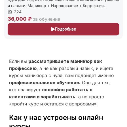
и навыки. Маникюр + Наращивание + Коррекция.
224
36,000 ₽
за обучение
Подробнее
Если вы
рассматриваете маникюр как
профессию
, а не как разовый навык, и ищете
курсы маникюра с нуля, вам подойдёт именно
профессиональное обучение.
Оно для тех,
кто планирует
спокойно работать с
клиентами и зарабатывать
, а не просто
«пройти курс и остаться с вопросами».
Как у нас устроены онлайн
курсы