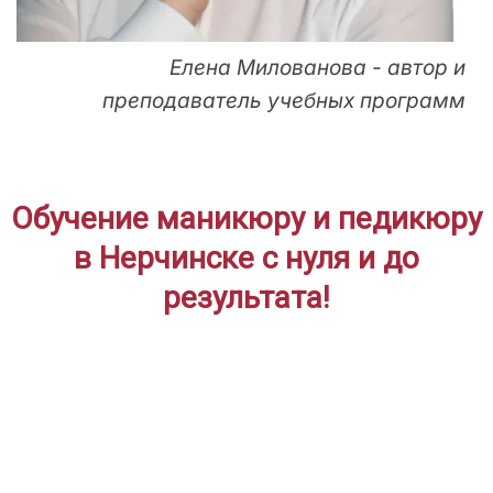
Елена Милованова - автор и
преподаватель учебных программ
Обучение маникюру и педикюру
в Нерчинске с нуля и до
результата!
ДЛЯ НАЧИНАЮЩИХ
Дистанционное