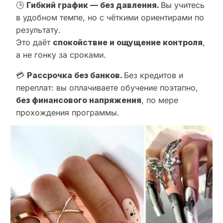
🕒
Гибкий график — без давления.
Вы учитесь
в удобном темпе, но с чёткими ориентирами по
результату.
Это даёт
спокойствие и ощущение контроля
,
а не гонку за сроками.
💳
Рассрочка без банков.
Без кредитов и
переплат: вы оплачиваете обучение поэтапно,
без финансового напряжения
, по мере
прохождения программы.