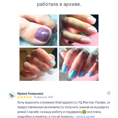
работала в архиве.