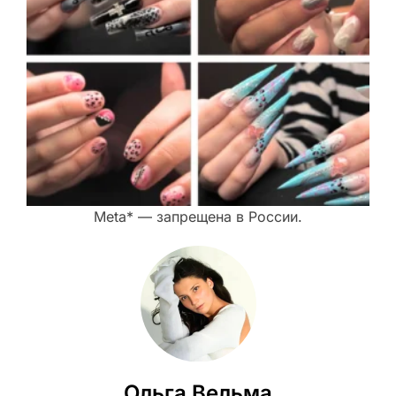
Meta* — запрещена в России.
Ольга Вельма