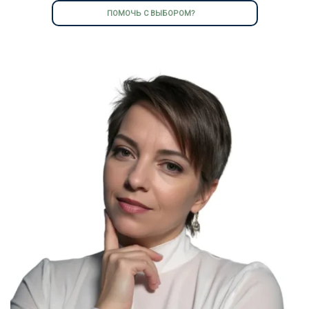
ПОМОЧЬ С ВЫБОРОМ?