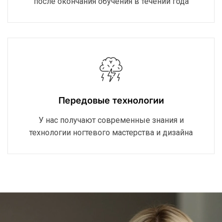
после окончания обучения в течении года
Передовые технологии
У нас получают современные знания и
технологии ногтевого мастерства и дизайна