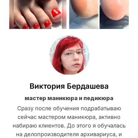
Виктория Бердашева
мастер маникюра и педикюра
Сразу после обучения подрабатываю
сейчас мастером маникюра, активно
набираю клиентов. До этого я обучалась
на делопроизводителя архивариуса, и