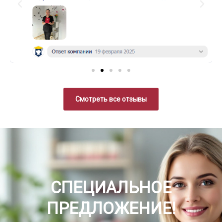
Смотреть все отзывы
СПЕЦИАЛЬНОЕ
ПРЕДЛОЖЕНИЕ!