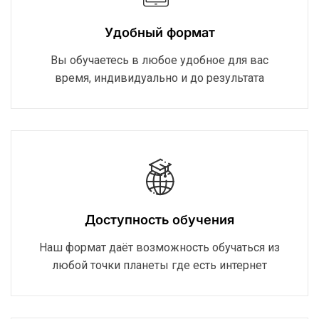
Удобный формат
Вы обучаетесь в любое удобное для вас
время, индивидуально и до результата
Доступность обучения
Наш формат даёт возможность обучаться из
любой точки планеты где есть интернет