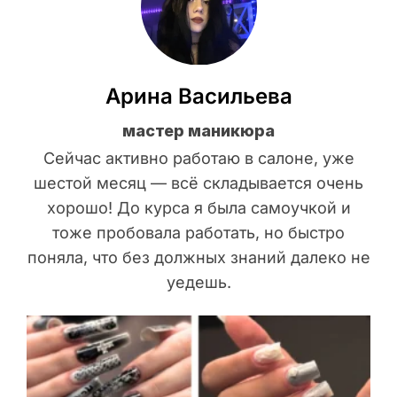
Арина Васильева
мастер маникюра
Сейчас активно работаю в салоне, уже
шестой месяц — всё складывается очень
хорошо! До курса я была самоучкой и
тоже пробовала работать, но быстро
поняла, что без должных знаний далеко не
уедешь.