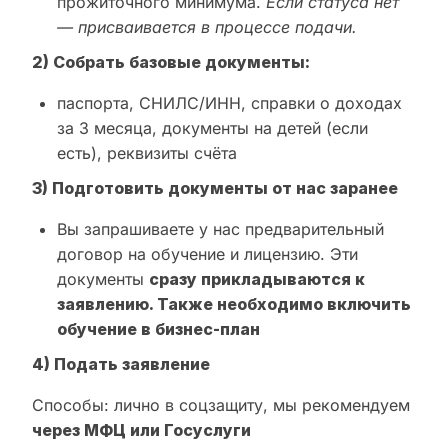
прожиточного минимума.
Если статуса нет
— присваивается в процессе подачи.
2) Собрать базовые документы:
паспорта, СНИЛС/ИНН, справки о доходах
за 3 месяца, документы на детей (если
есть), реквизиты счёта
3) Подготовить документы от нас заранее
Вы запрашиваете у нас предварительный
договор на обучение и лицензию. Эти
документы
сразу прикладываются к
заявлению. Также необходимо включить
обучение в бизнес-план
4) Подать заявление
Способы: лично в соцзащиту, мы рекомендуем
через МФЦ или Госуслуги