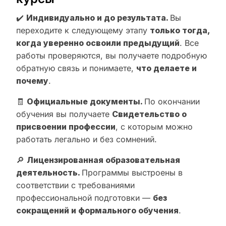
✔️
Индивидуально и до результата.
Вы
переходите к следующему этапу
только тогда,
когда уверенно освоили предыдущий
. Все
работы проверяются, вы получаете подробную
обратную связь и понимаете,
что делаете и
почему
.
🧾
Официальные документы.
По окончании
обучения вы получаете
Свидетельство о
присвоении профессии
, с которым можно
работать легально и без сомнений.
🔎
Лицензированная образовательная
деятельность.
Программы выстроены в
соответствии с требованиями
профессиональной подготовки —
без
сокращений и формального обучения
.