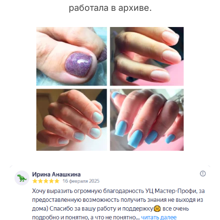
работала в архиве.