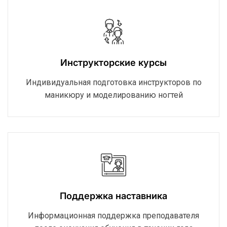
Инструкторские курсы
Индивидуальная подготовка инструкторов по
маникюру и моделированию ногтей
Поддержка наставника
Информационная поддержка преподавателя