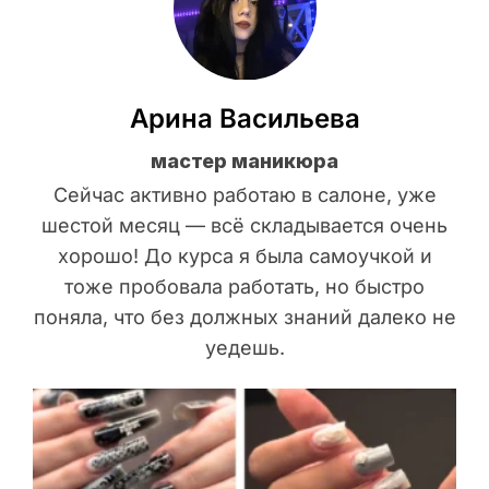
Арина Васильева
мастер маникюра
Сейчас активно работаю в салоне, уже
шестой месяц — всё складывается очень
хорошо! До курса я была самоучкой и
тоже пробовала работать, но быстро
поняла, что без должных знаний далеко не
уедешь.