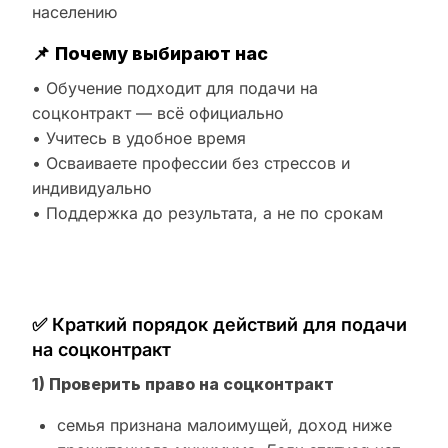
населению
📌
Почему выбирают нас
• Обучение подходит для подачи на
соцконтракт — всё официально
• Учитесь в удобное время
• Осваиваете профессии без стрессов и
индивидуально
• Поддержка до результата, а не по срокам
✅ Краткий порядок действий для подачи
на соцконтракт
1) Проверить право на соцконтракт
семья признана малоимущей, доход ниже