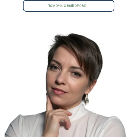
ПОМОЧЬ С ВЫБОРОМ?