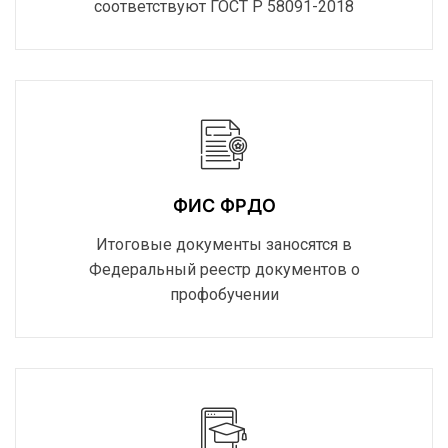
соответствуют ГОСТ Р 58091-2018
ФИС ФРДО
Итоговые документы заносятся в
Федеральный реестр документов о
профобучении