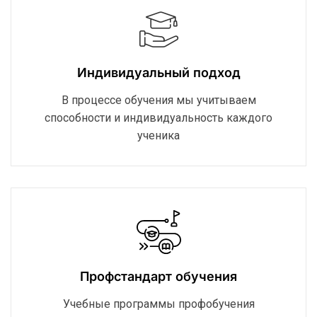
Индивидуальный подход
В процессе обучения мы учитываем
способности и индивидуальность каждого
ученика
Профстандарт обучения
Учебные программы профобучения