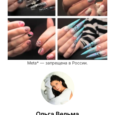
Meta* — запрещена в России.
Ольга Вельма