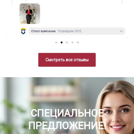
Смотреть все отзывы
СПЕЦИАЛЬНОЕ
ПРЕДЛОЖЕНИЕ!