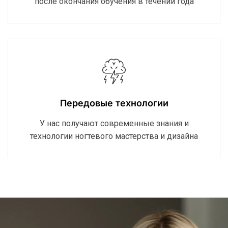
после окончания обучения в течении года
Передовые технологии
У нас получают современные знания и
технологии ногтевого мастерства и дизайна