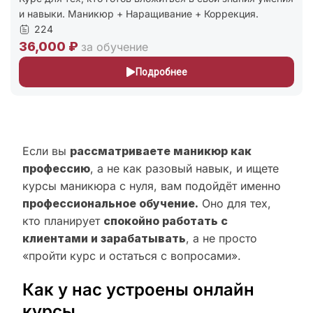
и навыки. Маникюр + Наращивание + Коррекция.
224
36,000 ₽
за обучение
Подробнее
Если вы
рассматриваете маникюр как
профессию
, а не как разовый навык, и ищете
курсы маникюра с нуля, вам подойдёт именно
профессиональное обучение.
Оно для тех,
кто планирует
спокойно работать с
клиентами и зарабатывать
, а не просто
«пройти курс и остаться с вопросами».
Как у нас устроены онлайн
курсы