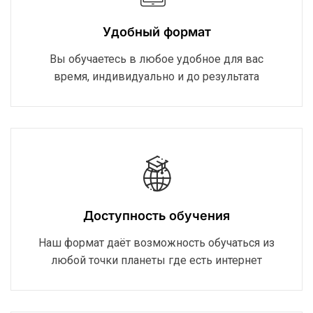
Удобный формат
Вы обучаетесь в любое удобное для вас
время, индивидуально и до результата
Доступность обучения
Наш формат даёт возможность обучаться из
любой точки планеты где есть интернет