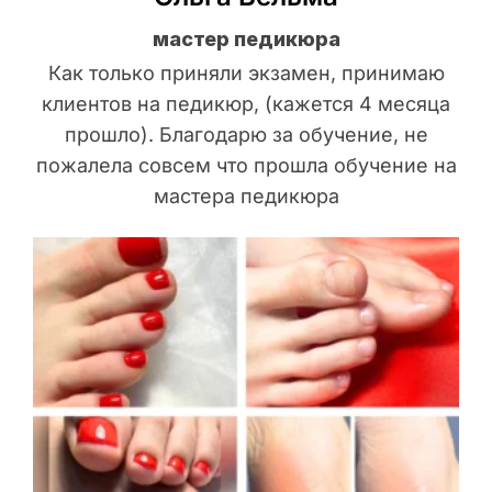
мастер педикюра
Как только приняли экзамен, принимаю
клиентов на педикюр, (кажется 4 месяца
прошло). Благодарю за обучение, не
пожалела совсем что прошла обучение на
мастера педикюра