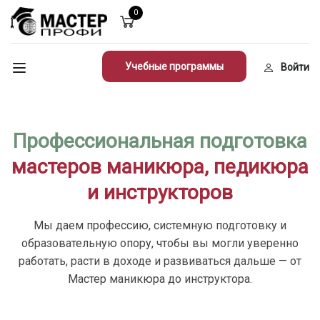
0
Учебные программы
Войти
Профессиональная подготовка
мастеров маникюра, педикюра
и инструкторов
Мы даем профессию, системную подготовку и
образовательную опору, чтобы вы могли уверенно
работать, расти в доходе и развиваться дальше — от
Мастер маникюра до инструктора.