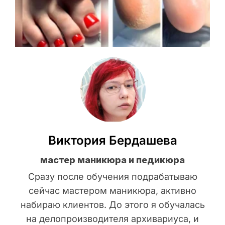
Виктория Бердашева
мастер маникюра и педикюра
Сразу после обучения подрабатываю
сейчас мастером маникюра, активно
набираю клиентов. До этого я обучалась
на делопроизводителя архивариуса, и