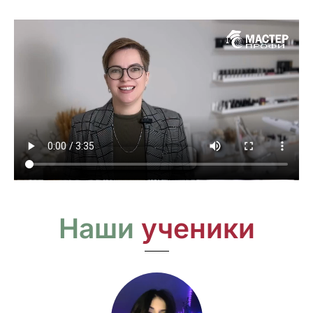
Наши
ученики