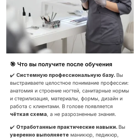
🎯 Что вы получите после обучения
✔️
Системную профессиональную базу.
Вы
выстраиваете целостное понимание профессии:
анатомия и строение ногтей, санитарные нормы
и стерилизация, материалы, формы, дизайн и
работа с клиентами. В голове появляется
чёткая схема
, а не разрозненные знания.
✔️
Отработанные практические навыки.
Вы
уверенно выполняете
маникюр, педикюр,