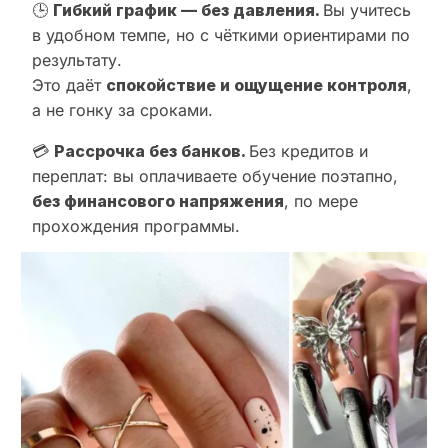
🕒
Гибкий график — без давления.
Вы учитесь
в удобном темпе, но с чёткими ориентирами по
результату.
Это даёт
спокойствие и ощущение контроля
,
а не гонку за сроками.
💳
Рассрочка без банков.
Без кредитов и
переплат: вы оплачиваете обучение поэтапно,
без финансового напряжения
, по мере
прохождения программы.