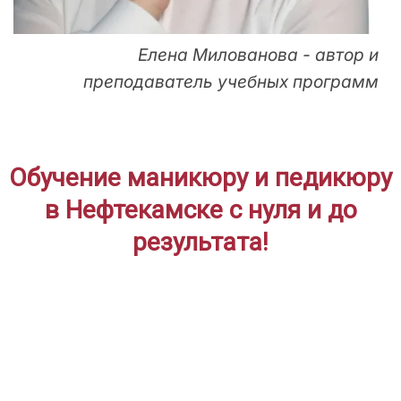
Елена Милованова - автор и
преподаватель учебных программ
Обучение маникюру и педикюру
в Нефтекамске с нуля и до
результата!
ДЛЯ НАЧИНАЮЩИХ
Дистанционное