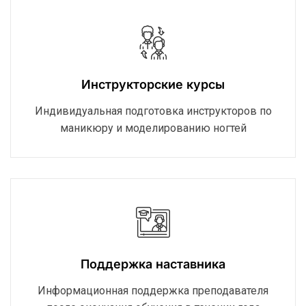
Инструкторские курсы
Индивидуальная подготовка инструкторов по
маникюру и моделированию ногтей
Поддержка наставника
Информационная поддержка преподавателя