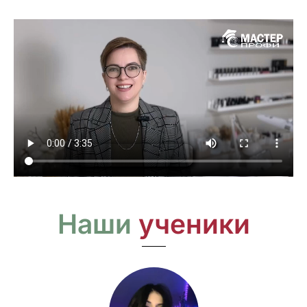
Наши
ученики