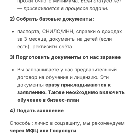
прожиточного минимума.
Если статуса нет
— присваивается в процессе подачи.
2) Собрать базовые документы:
паспорта, СНИЛС/ИНН, справки о доходах
за 3 месяца, документы на детей (если
есть), реквизиты счёта
3) Подготовить документы от нас заранее
Вы запрашиваете у нас предварительный
договор на обучение и лицензию. Эти
документы
сразу прикладываются к
заявлению. Также необходимо включить
обучение в бизнес-план
4) Подать заявление
Способы: лично в соцзащиту, мы рекомендуем
через МФЦ или Госуслуги