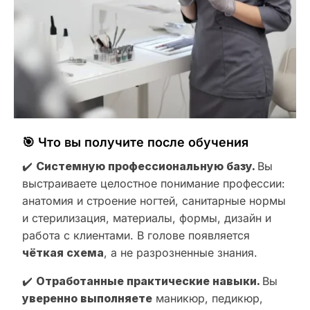
🎯 Что вы получите после обучения
✔️
Системную профессиональную базу.
Вы
выстраиваете целостное понимание профессии:
анатомия и строение ногтей, санитарные нормы
и стерилизация, материалы, формы, дизайн и
работа с клиентами. В голове появляется
чёткая схема
, а не разрозненные знания.
✔️
Отработанные практические навыки.
Вы
уверенно выполняете
маникюр, педикюр,