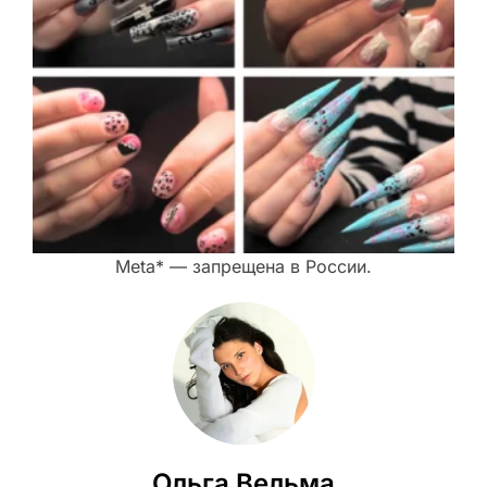
Meta* — запрещена в России.
Ольга Вельма