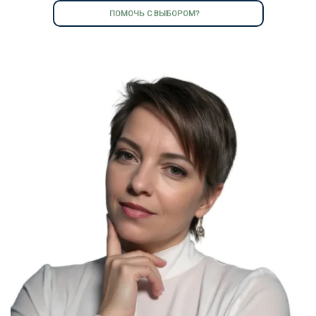
ПОМОЧЬ С ВЫБОРОМ?