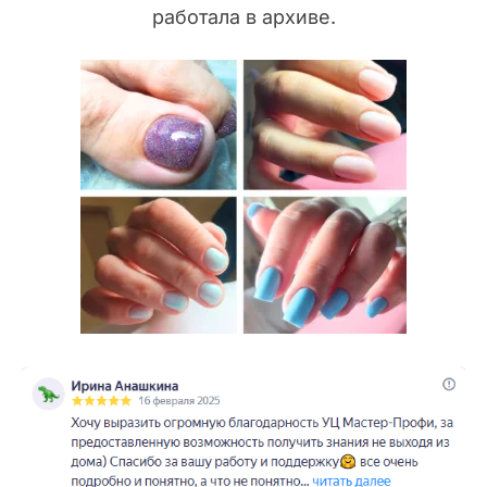
работала в архиве.