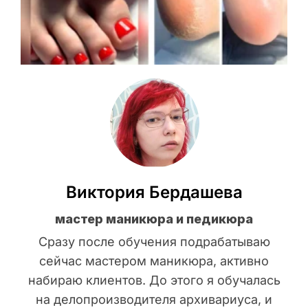
Виктория Бердашева
мастер маникюра и педикюра
Сразу после обучения подрабатываю
сейчас мастером маникюра, активно
набираю клиентов. До этого я обучалась
на делопроизводителя архивариуса, и