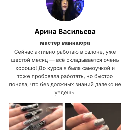
Арина Васильева
мастер маникюра
Сейчас активно работаю в салоне, уже
шестой месяц — всё складывается очень
хорошо! До курса я была самоучкой и
тоже пробовала работать, но быстро
поняла, что без должных знаний далеко не
уедешь.