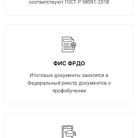
соответствуют ГОСТ Р 58091-2018
ФИС ФРДО
Итоговые документы заносятся в
Федеральный реестр документов о
профобучении