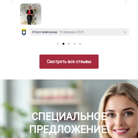
Смотреть все отзывы
СПЕЦИАЛЬНОЕ
ПРЕДЛОЖЕНИЕ!