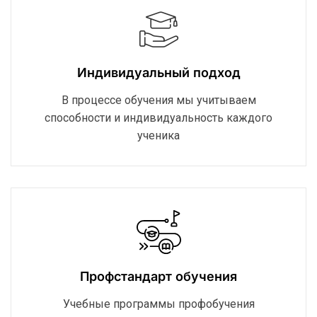
Индивидуальный подход
В процессе обучения мы учитываем
способности и индивидуальность каждого
ученика
Профстандарт обучения
Учебные программы профобучения