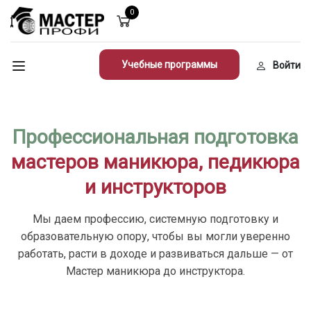
0
Учебные программы
Войти
Профессиональная подготовка
мастеров маникюра, педикюра
и инструкторов
Мы даем профессию, системную подготовку и
образовательную опору, чтобы вы могли уверенно
работать, расти в доходе и развиваться дальше — от
Мастер маникюра до инструктора.