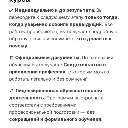
✔️
Индивидуально и до результата.
Вы
переходите к следующему этапу
только тогда,
когда уверенно освоили предыдущий
. Все
работы проверяются, вы получаете подробную
обратную связь и понимаете,
что делаете и
почему
.
🧾
Официальные документы.
По окончании
обучения вы получаете
Свидетельство о
присвоении профессии
, с которым можно
работать легально и без сомнений.
🔎
Лицензированная образовательная
деятельность.
Программы выстроены в
соответствии с требованиями
профессиональной подготовки —
без
сокращений и формального обучения
.