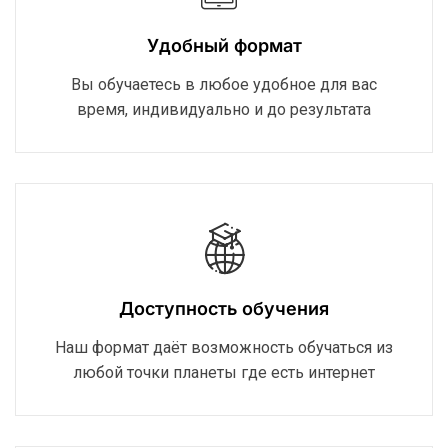
Удобный формат
Вы обучаетесь в любое удобное для вас
время, индивидуально и до результата
Доступность обучения
Наш формат даёт возможность обучаться из
любой точки планеты где есть интернет