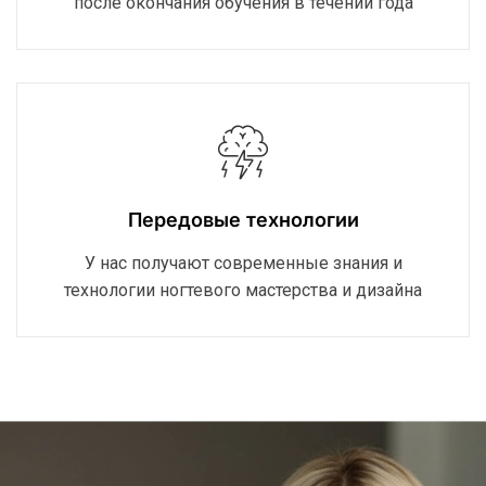
после окончания обучения в течении года
Передовые технологии
У нас получают современные знания и
технологии ногтевого мастерства и дизайна