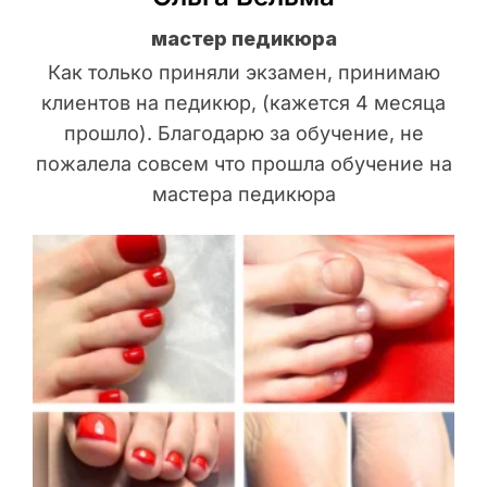
мастер педикюра
Как только приняли экзамен, принимаю
клиентов на педикюр, (кажется 4 месяца
прошло). Благодарю за обучение, не
пожалела совсем что прошла обучение на
мастера педикюра