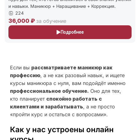
и навыки. Маникюр + Наращивание + Коррекция.
224
36,000 ₽
за обучение
Подробнее
Если вы
рассматриваете маникюр как
профессию
, а не как разовый навык, и ищете
курсы маникюра с нуля, вам подойдёт именно
профессиональное обучение.
Оно для тех,
кто планирует
спокойно работать с
клиентами и зарабатывать
, а не просто
«пройти курс и остаться с вопросами».
Как у нас устроены онлайн
курсы