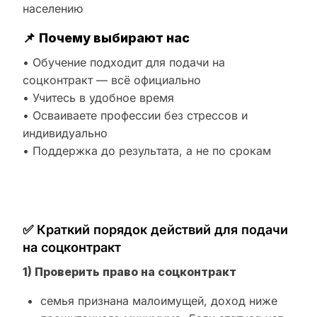
населению
📌
Почему выбирают нас
• Обучение подходит для подачи на
соцконтракт — всё официально
• Учитесь в удобное время
• Осваиваете профессии без стрессов и
индивидуально
• Поддержка до результата, а не по срокам
✅ Краткий порядок действий для подачи
на соцконтракт
1) Проверить право на соцконтракт
семья признана малоимущей, доход ниже