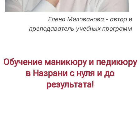
Елена Милованова - автор и
преподаватель учебных программ
Обучение маникюру и педикюру
в Назрани с нуля и до
результата!
ДЛЯ НАЧИНАЮЩИХ
Дистанционное