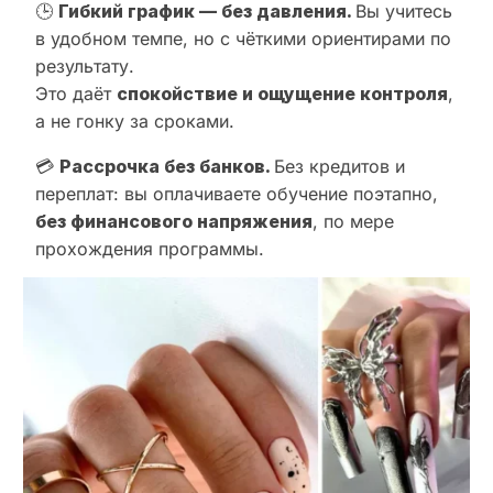
🕒
Гибкий график — без давления.
Вы учитесь
в удобном темпе, но с чёткими ориентирами по
результату.
Это даёт
спокойствие и ощущение контроля
,
а не гонку за сроками.
💳
Рассрочка без банков.
Без кредитов и
переплат: вы оплачиваете обучение поэтапно,
без финансового напряжения
, по мере
прохождения программы.