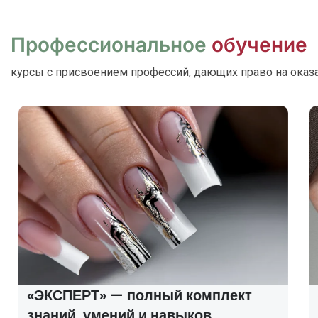
Профессиональное
обучение
курсы с присвоением профессий, дающих право на оказ
«ЭКСПЕРТ» — полный комплект
знаний, умений и навыков