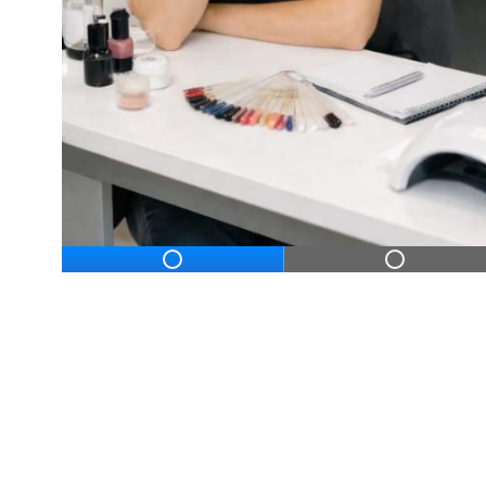
ДЛЯ НАЧИНАЮЩ
Дистанционное профессиональное обу