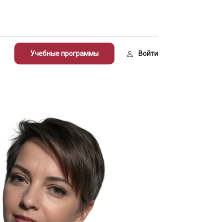
Учебные программы
Войти