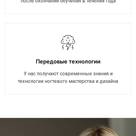
после окончания обучения в течении года
Передовые технологии
У нас получают современные знания и
технологии ногтевого мастерства и дизайна