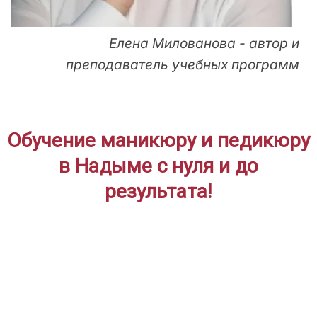
Елена Милованова - автор и
преподаватель учебных программ
Обучение маникюру и педикюру
в Надыме с нуля и до
результата!
ДЛЯ НАЧИНАЮЩИХ
Дистанционное