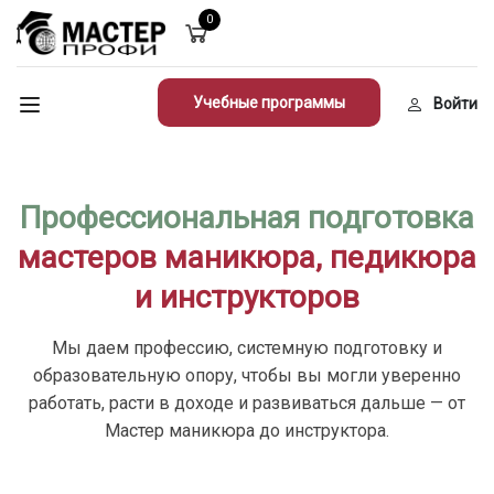
0
Учебные программы
Войти
Профессиональная подготовка
мастеров маникюра, педикюра
и инструкторов
Мы даем профессию, системную подготовку и
образовательную опору, чтобы вы могли уверенно
работать, расти в доходе и развиваться дальше — от
Мастер маникюра до инструктора.