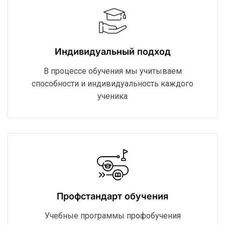
Индивидуальный подход
В процессе обучения мы учитываем
способности и индивидуальность каждого
ученика
Профстандарт обучения
Учебные программы профобучения