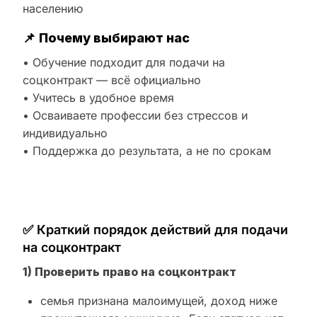
населению
📌
Почему выбирают нас
• Обучение подходит для подачи на
соцконтракт — всё официально
• Учитесь в удобное время
• Осваиваете профессии без стрессов и
индивидуально
• Поддержка до результата, а не по срокам
✅ Краткий порядок действий для подачи
на соцконтракт
1) Проверить право на соцконтракт
семья признана малоимущей, доход ниже