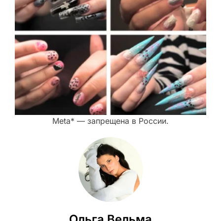
Meta* — запрещена в России.
Ольга Вельма