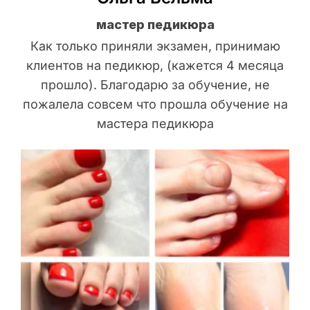
мастер педикюра
Как только приняли экзамен, принимаю
клиентов на педикюр, (кажется 4 месяца
прошло). Благодарю за обучение, не
пожалела совсем что прошла обучение на
мастера педикюра