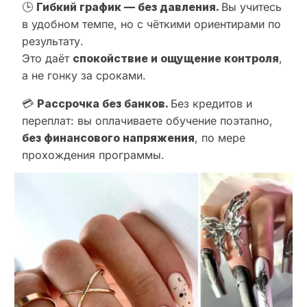
🕒
Гибкий график — без давления.
Вы учитесь
в удобном темпе, но с чёткими ориентирами по
результату.
Это даёт
спокойствие и ощущение контроля
,
а не гонку за сроками.
💳
Рассрочка без банков.
Без кредитов и
переплат: вы оплачиваете обучение поэтапно,
без финансового напряжения
, по мере
прохождения программы.