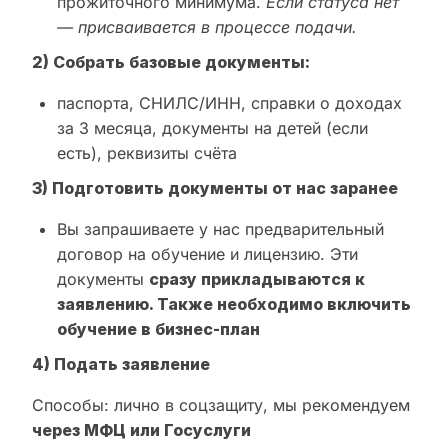
прожиточного минимума.
Если статуса нет
— присваивается в процессе подачи.
2) Собрать базовые документы:
паспорта, СНИЛС/ИНН, справки о доходах
за 3 месяца, документы на детей (если
есть), реквизиты счёта
3) Подготовить документы от нас заранее
Вы запрашиваете у нас предварительный
договор на обучение и лицензию. Эти
документы
сразу прикладываются к
заявлению. Также необходимо включить
обучение в бизнес-план
4) Подать заявление
Способы: лично в соцзащиту, мы рекомендуем
через МФЦ или Госуслуги