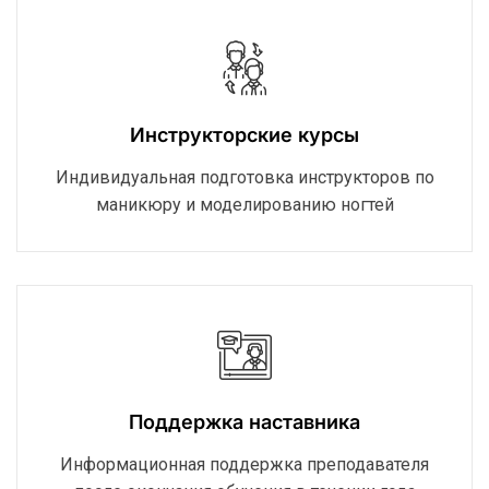
Инструкторские курсы
Индивидуальная подготовка инструкторов по
маникюру и моделированию ногтей
Поддержка наставника
Информационная поддержка преподавателя