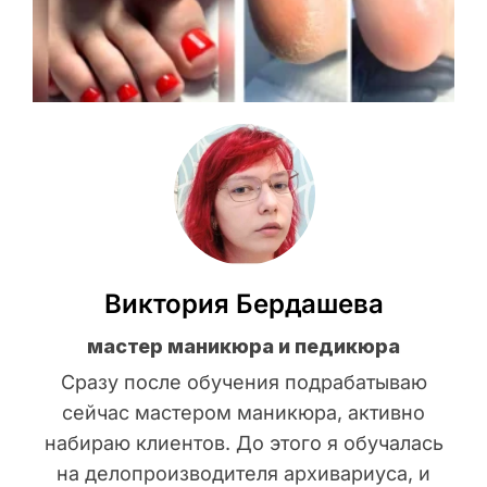
Виктория Бердашева
мастер маникюра и педикюра
Сразу после обучения подрабатываю
сейчас мастером маникюра, активно
набираю клиентов. До этого я обучалась
на делопроизводителя архивариуса, и