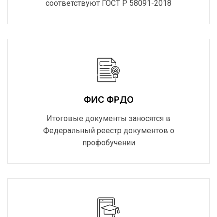
соответствуют ГОСТ Р 58091-2018
ФИС ФРДО
Итоговые документы заносятся в
Федеральный реестр документов о
профобучении