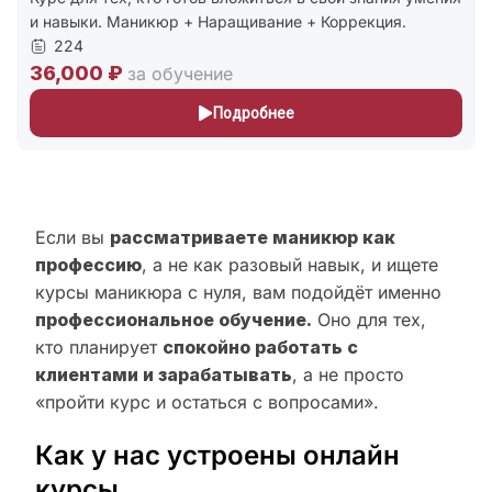
и навыки. Маникюр + Наращивание + Коррекция.
224
36,000 ₽
за обучение
Подробнее
Если вы
рассматриваете маникюр как
профессию
, а не как разовый навык, и ищете
курсы маникюра с нуля, вам подойдёт именно
профессиональное обучение.
Оно для тех,
кто планирует
спокойно работать с
клиентами и зарабатывать
, а не просто
«пройти курс и остаться с вопросами».
Как у нас устроены онлайн
курсы