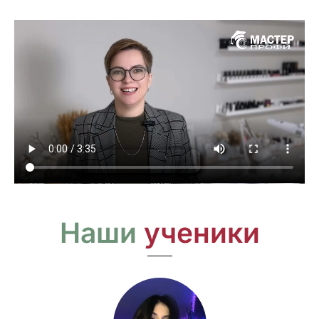
Наши
ученики