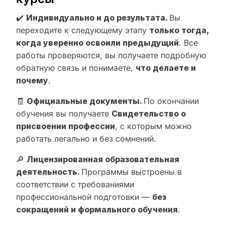
✔️
Индивидуально и до результата.
Вы
переходите к следующему этапу
только тогда,
когда уверенно освоили предыдущий
. Все
работы проверяются, вы получаете подробную
обратную связь и понимаете,
что делаете и
почему
.
🧾
Официальные документы.
По окончании
обучения вы получаете
Свидетельство о
присвоении профессии
, с которым можно
работать легально и без сомнений.
🔎
Лицензированная образовательная
деятельность.
Программы выстроены в
соответствии с требованиями
профессиональной подготовки —
без
сокращений и формального обучения
.