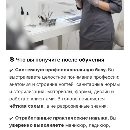
🎯 Что вы получите после обучения
✔️
Системную профессиональную базу.
Вы
выстраиваете целостное понимание профессии:
анатомия и строение ногтей, санитарные нормы
и стерилизация, материалы, формы, дизайн и
работа с клиентами. В голове появляется
чёткая схема
, а не разрозненные знания.
✔️
Отработанные практические навыки.
Вы
уверенно выполняете
маникюр, педикюр,