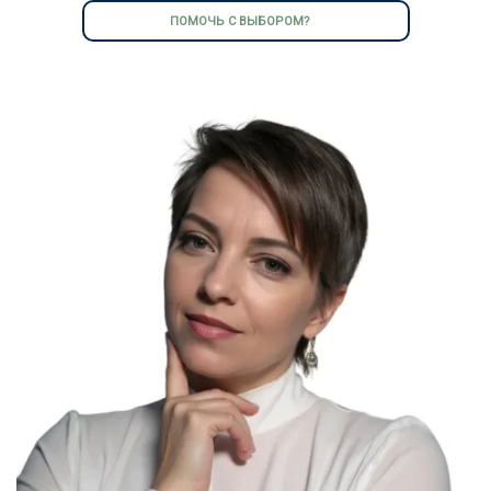
ПОМОЧЬ С ВЫБОРОМ?