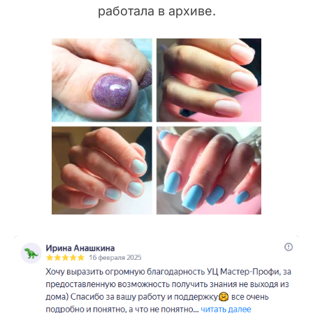
работала в архиве.