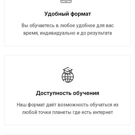
Удобный формат
Вы обучаетесь в любое удобное для вас
время, индивидуально и до результата
Доступность обучения
Наш формат даёт возможность обучаться из
любой точки планеты где есть интернет