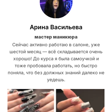
Арина Васильева
мастер маникюра
Сейчас активно работаю в салоне, уже
шестой месяц — всё складывается очень
хорошо! До курса я была самоучкой и
тоже пробовала работать, но быстро
поняла, что без должных знаний далеко не
уедешь.