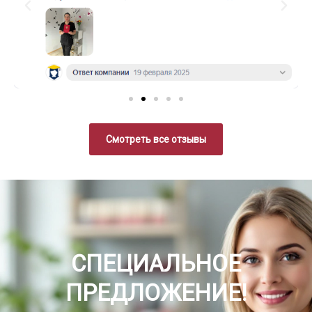
Смотреть все отзывы
СПЕЦИАЛЬНОЕ
ПРЕДЛОЖЕНИЕ!