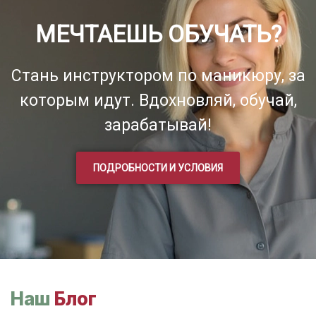
МЕЧТАЕШЬ ОБУЧАТЬ?
Стань инструктором по маникюру, за
которым идут. Вдохновляй, обучай,
зарабатывай!
ПОДРОБНОСТИ И УСЛОВИЯ
Наш
Блог