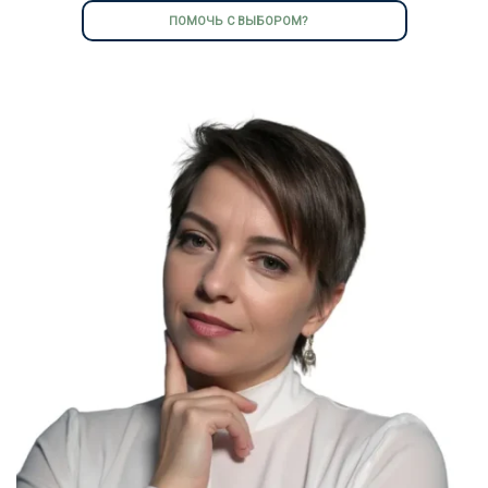
ПОМОЧЬ С ВЫБОРОМ?