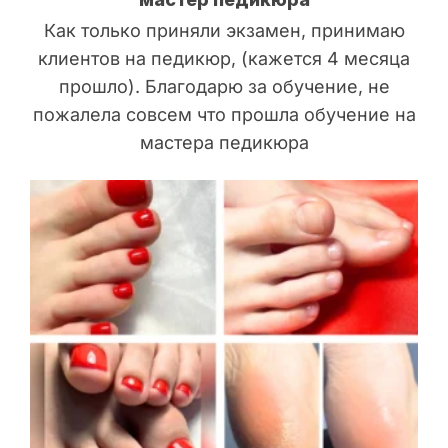
Как только приняли экзамен, принимаю
клиентов на педикюр, (кажется 4 месяца
прошло). Благодарю за обучение, не
пожалела совсем что прошла обучение на
мастера педикюра