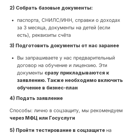
2) Собрать базовые документы:
паспорта, СНИЛС/ИНН, справки о доходах
за 3 месяца, документы на детей (если
есть), реквизиты счёта
3) Подготовить документы от нас заранее
Вы запрашиваете у нас предварительный
договор на обучение и лицензию. Эти
документы
сразу прикладываются к
заявлению. Также необходимо включить
обучение в бизнес-план
4) Подать заявление
Способы: лично в соцзащиту, мы рекомендуем
через МФЦ или Госуслуги
5) Пройти тестирование в соцзащите
на