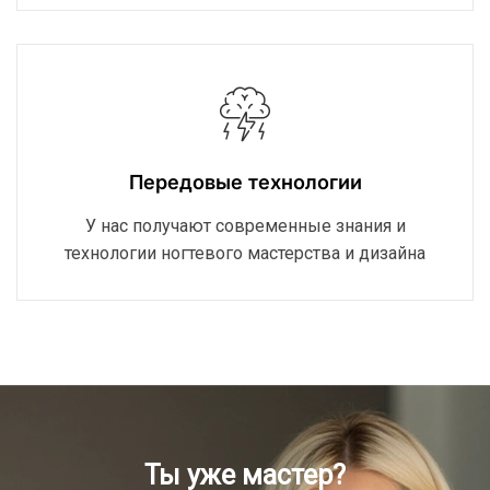
Передовые технологии
У нас получают современные знания и
технологии ногтевого мастерства и дизайна
Ты уже мастер?