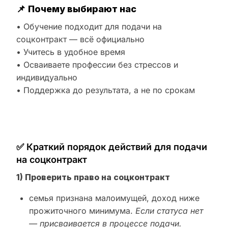
📌
Почему выбирают нас
• Обучение подходит для подачи на
соцконтракт — всё официально
• Учитесь в удобное время
• Осваиваете профессии без стрессов и
индивидуально
• Поддержка до результата, а не по срокам
✅ Краткий порядок действий для подачи
на соцконтракт
1) Проверить право на соцконтракт
семья признана малоимущей, доход ниже
прожиточного минимума.
Если статуса нет
— присваивается в процессе подачи.