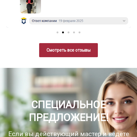
Смотреть все отзывы
СПЕЦИАЛЬНОЕ
ПРЕДЛОЖЕНИЕ!
Если вы действующий мастер и ведёте