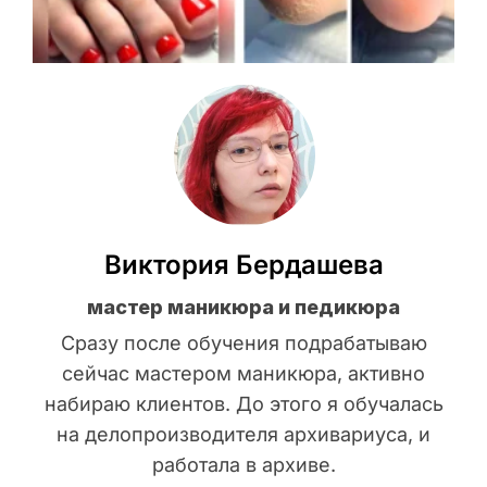
Виктория Бердашева
мастер маникюра и педикюра
Сразу после обучения подрабатываю
сейчас мастером маникюра, активно
набираю клиентов. До этого я обучалась
на делопроизводителя архивариуса, и
работала в архиве.