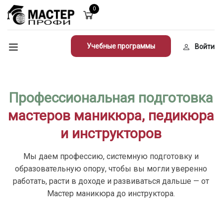
0
Учебные программы
Войти
Профессиональная подготовка
мастеров маникюра, педикюра
и инструкторов
Мы даем профессию, системную подготовку и
образовательную опору, чтобы вы могли уверенно
работать, расти в доходе и развиваться дальше — от
Мастер маникюра до инструктора.