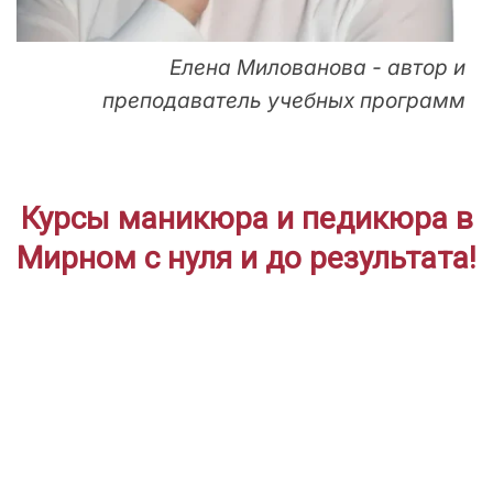
Елена Милованова - автор и
преподаватель учебных программ
Курсы маникюра и педикюра в
Мирном с нуля и до результата!
ДЛЯ НАЧИНАЮЩИХ
Дистанционное
профессиональное обучение с