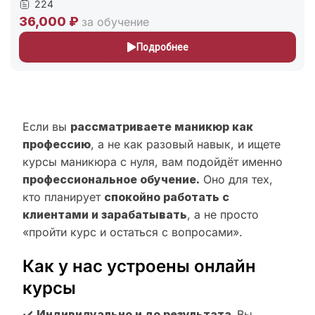
224
36,000 ₽
за обучение
Подробнее
Если вы
рассматриваете маникюр как
профессию
, а не как разовый навык, и ищете
курсы маникюра с нуля, вам подойдёт именно
профессиональное обучение.
Оно для тех,
кто планирует
спокойно работать с
клиентами и зарабатывать
, а не просто
«пройти курс и остаться с вопросами».
Как у нас устроены онлайн
курсы
✔️
Индивидуально и до результата.
Вы