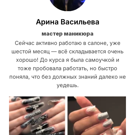
Арина Васильева
мастер маникюра
Сейчас активно работаю в салоне, уже
шестой месяц — всё складывается очень
хорошо! До курса я была самоучкой и
тоже пробовала работать, но быстро
поняла, что без должных знаний далеко не
уедешь.