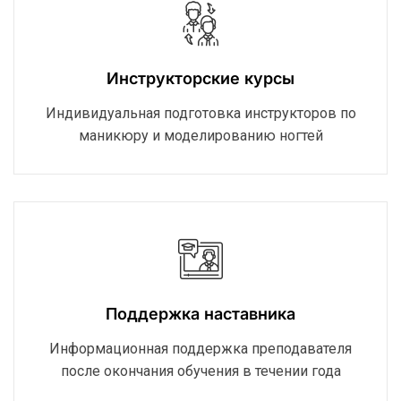
Инструкторские курсы
Индивидуальная подготовка инструкторов по
маникюру и моделированию ногтей
Поддержка наставника
Информационная поддержка преподавателя
после окончания обучения в течении года