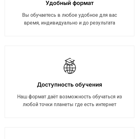
Удобный формат
Вы обучаетесь в любое удобное для вас
время, индивидуально и до результата
Доступность обучения
Наш формат даёт возможность обучаться из
любой точки планеты где есть интернет