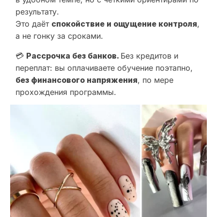
результату.
Это даёт
спокойствие и ощущение контроля
,
а не гонку за сроками.
💳
Рассрочка без банков.
Без кредитов и
переплат: вы оплачиваете обучение поэтапно,
без финансового напряжения
, по мере
прохождения программы.