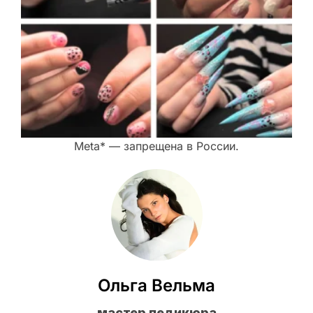
Meta* — запрещена в России.
Ольга Вельма
мастер педикюра