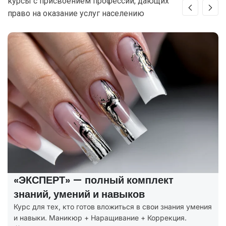
курсы с присвоением профессий, дающих
право на оказание услуг населению
«ЭКСПЕРТ» — полный комплект
знаний, умений и навыков
Курс для тех, кто готов вложиться в свои знания умения
и навыки. Маникюр + Наращивание + Коррекция.