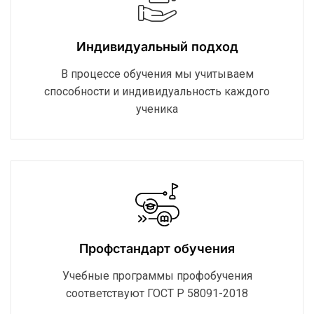
Индивидуальный подход
В процессе обучения мы учитываем
способности и индивидуальность каждого
ученика
Профстандарт обучения
Учебные программы профобучения
соответствуют ГОСТ Р 58091-2018