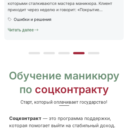
процессов. Общие...
Юридическая грамотность
Читать далее
Обучение маникюру
по
соцконтракту
Старт, который оплачивает государство!
Соцконтракт
— это программа поддержки,
которая помогает выйти на стабильный доход.