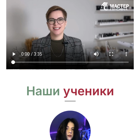
Наши
ученики