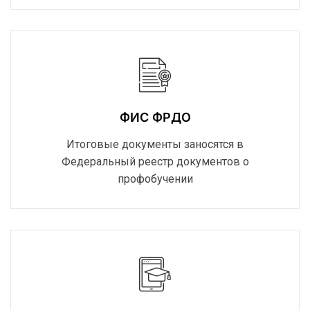
ФИС ФРДО
Итоговые документы заносятся в
Федеральный реестр документов о
профобучении