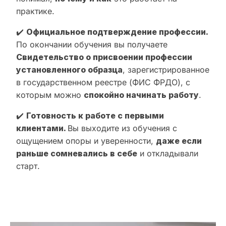
практике.
✔️
Официальное подтверждение профессии.
По окончании обучения вы получаете
Свидетельство о присвоении профессии
установленного образца
, зарегистрированное
в государственном реестре (ФИС ФРДО), с
которым можно
спокойно начинать работу
.
✔️
Готовность к работе с первыми
клиентами.
Вы выходите из обучения с
ощущением опоры и уверенности,
даже если
раньше сомневались в себе
и откладывали
старт.