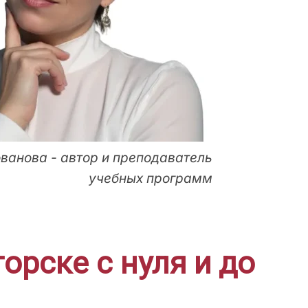
ванова - автор и преподаватель
учебных программ
рске с нуля и до