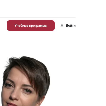
Учебные программы
Войти