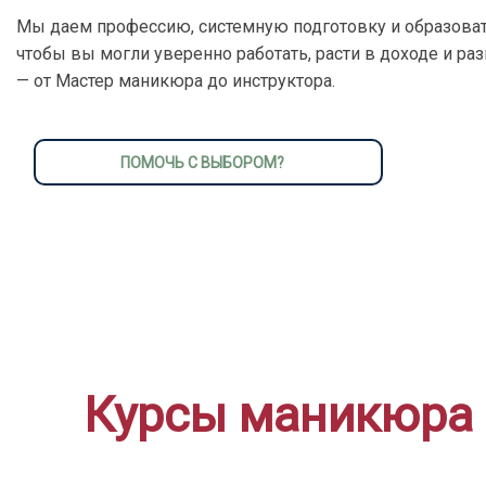
Мы даем профессию, системную подготовку и образоват
чтобы вы могли уверенно работать, расти в доходе и ра
— от Мастер маникюра до инструктора.
ПОМОЧЬ С ВЫБОРОМ?
Курсы маникюра 