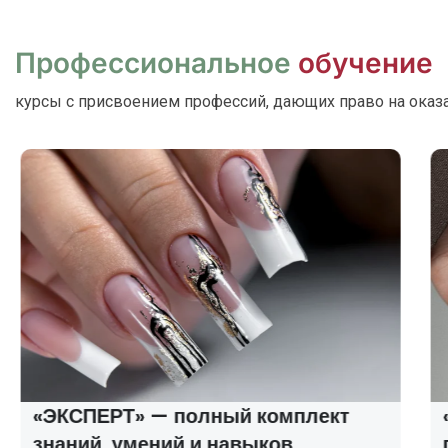
Профессиональное
обучение
курсы с присвоением профессий, дающих право на оказ
«ЭКСПЕРТ» — полный комплект
знаний, умений и навыков