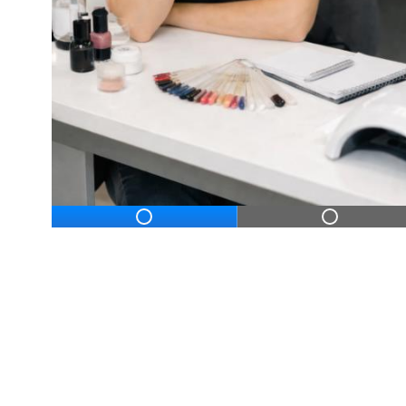
ДЛЯ НАЧИНАЮЩ
Дистанционное профессиональное обу