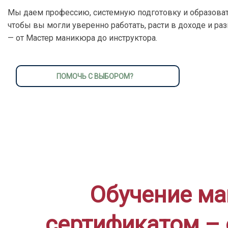
Мы даем профессию, системную подготовку и образоват
чтобы вы могли уверенно работать, расти в доходе и ра
— от Мастер маникюра до инструктора.
ПОМОЧЬ С ВЫБОРОМ?
Обучение ма
сертификатом – 