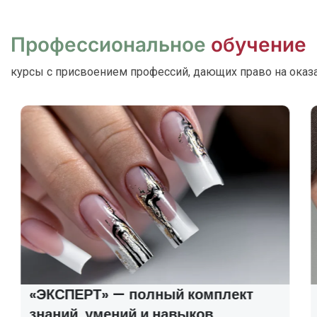
Профессиональное
обучение
курсы с присвоением профессий, дающих право на оказ
«ЭКСПЕРТ» — полный комплект
знаний, умений и навыков