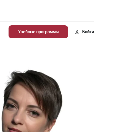
Учебные программы
Войти