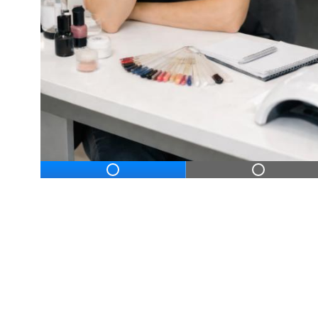
ДЛЯ НАЧИНАЮЩ
Дистанционное профессиональное обу